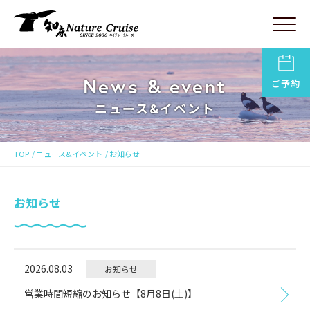
News & event
ご予約
ニュース&イベント
TOP
ニュース&イベント
お知らせ
お知らせ
2026.08.03
お知らせ
営業時間短縮のお知らせ【8月8日(土)】