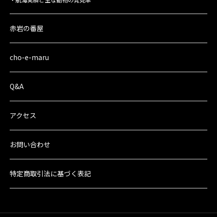
赤岩の番屋
cho-e-maru
Q&A
アクセス
お問い合わせ
特定商取引法に
基づく表記