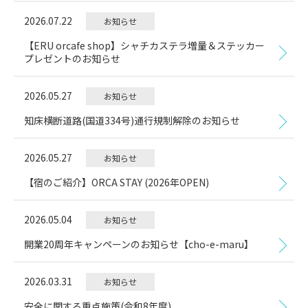
2026.07.22
お知らせ
【ERU orcafe shop】シャチカステラ増量＆ステッカー
プレゼントのお知らせ
2026.05.27
お知らせ
知床横断道路(国道334号)通行規制解除のお知らせ
2026.05.27
お知らせ
【宿のご紹介】ORCA STAY (2026年OPEN)
2026.05.04
お知らせ
開業20周年キャンペーンのお知らせ【cho-e-maru】
2026.03.31
お知らせ
安全に関する重点施策(令和8年度)