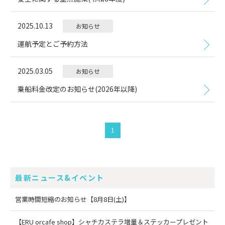
2025.10.13
お知らせ
運航予定とご予約方法
2025.03.05
お知らせ
乗船料金改定のお知らせ(2026年以降)
1
最新ニュース&イベント
営業時間短縮のお知らせ【8月8日(土)】
【ERU orcafe shop】シャチカステラ増量＆ステッカープレゼント