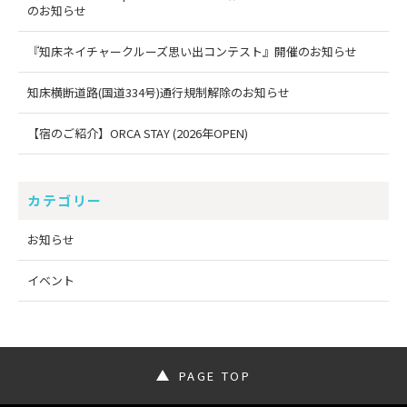
のお知らせ
『知床ネイチャークルーズ思い出コンテスト』開催のお知らせ
知床横断道路(国道334号)通行規制解除のお知らせ
【宿のご紹介】ORCA STAY (2026年OPEN)
カテゴリー
お知らせ
イベント
PAGE TOP