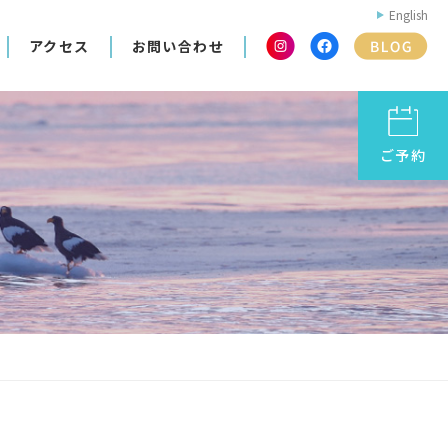
English
アクセス
お問い合わせ
ご予約