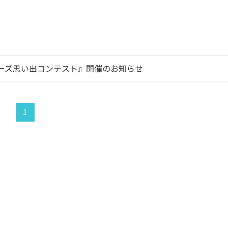
ーズ思い出コンテスト』開催のお知らせ
1