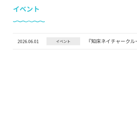
イベント
『知床ネイチャークル
2026.06.01
イベント