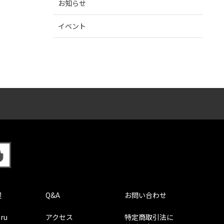
お知らせ
イベント
屋
Q&A
お問い合わせ
ru
アクセス
特定商取引法に