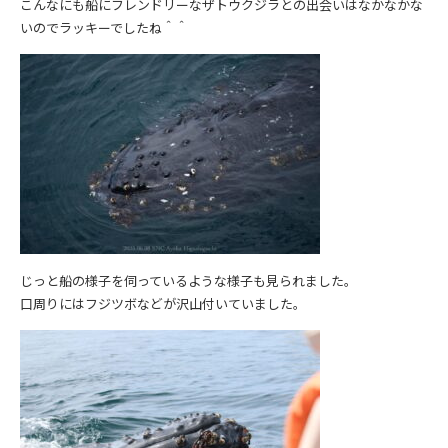
こんなにも船にフレンドリーなザトウクジラとの出会いはなかなかな
いのでラッキーでしたね＾＾
じっと船の様子を伺っているような様子も見られました。
口周りにはフジツボなどが沢山付いていました。