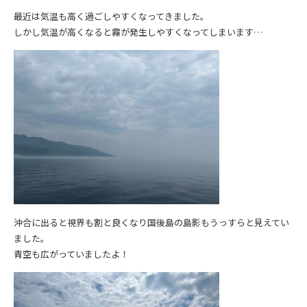
最近は気温も高く過ごしやすくなってきました。
しかし気温が高くなると霧が発生しやすくなってしまいます…
沖合に出ると視界も割と良くなり国後島の島影もうっすらと見えてい
ました。
青空も広がっていましたよ！