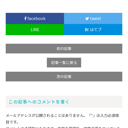
facebook
tweet
LINE
はてブ
前の記事
記事一覧に戻る
次の記事
この記事へのコメントを書く
メールアドレスが公開されることはありません。
「*」
は入力必須項
目です。