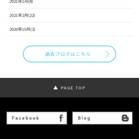
2021年1月(8)
2021年2月(22)
2020年10月(2)
過去ブログはこちら
PAGE TOP