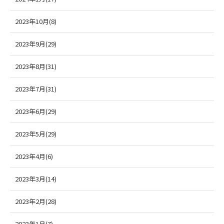
2023年10月(8)
2023年9月(29)
2023年8月(31)
2023年7月(31)
2023年6月(29)
2023年5月(29)
2023年4月(6)
2023年3月(14)
2023年2月(28)
2023年1月(7)