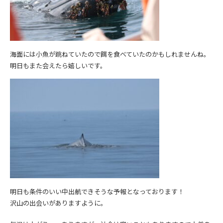
海面には小魚が跳ねていたので餌を食べていたのかもしれませんね。
明日もまた会えたら嬉しいです。
明日も条件のいい中出航できそうな予報となっております！
沢山の出会いがありますように。