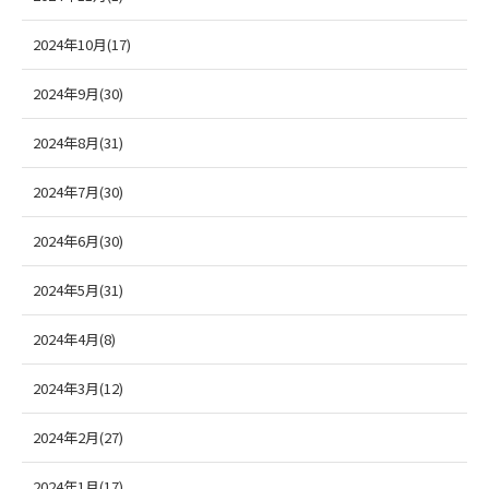
2024年10月(17)
2024年9月(30)
2024年8月(31)
2024年7月(30)
2024年6月(30)
2024年5月(31)
2024年4月(8)
2024年3月(12)
2024年2月(27)
2024年1月(17)