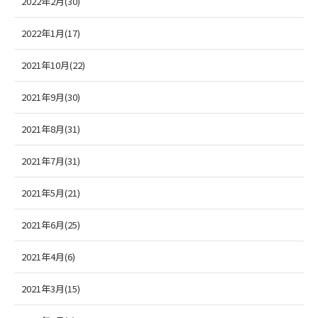
2022年2月(30)
2022年1月(17)
2021年10月(22)
2021年9月(30)
2021年8月(31)
2021年7月(31)
2021年5月(21)
2021年6月(25)
2021年4月(6)
2021年3月(15)