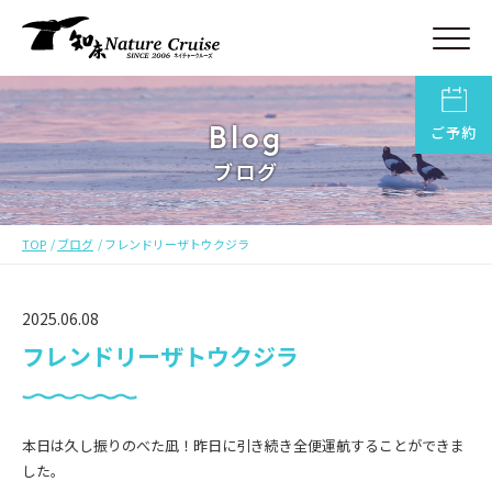
Blog
ご予約
ブログ
TOP
ブログ
フレンドリーザトウクジラ
2025.06.08
フレンドリーザトウクジラ
本日は久し振りのべた凪！昨日に引き続き全便運航することができま
した。