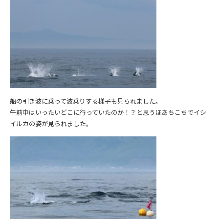
船の引き波に乗って波乗りする様子も見られました。
午前中はいったいどこに行っていたのか！？と思うほあちこちでイシ
イルカの姿が見られました。