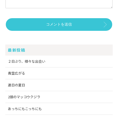
最新投稿
２日ぶり、様々な出会い
青空広がる
連日の夏日
2頭のマッコウクジラ
あっちにもこっちにも