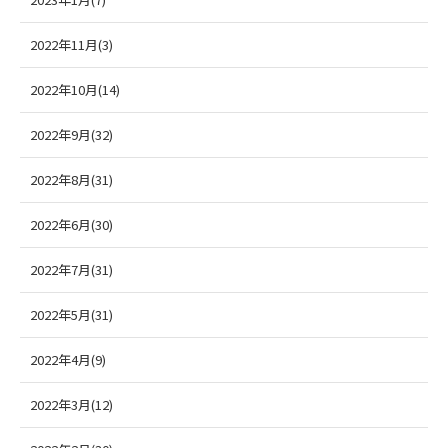
2022年11月(3)
2022年10月(14)
2022年9月(32)
2022年8月(31)
2022年6月(30)
2022年7月(31)
2022年5月(31)
2022年4月(9)
2022年3月(12)