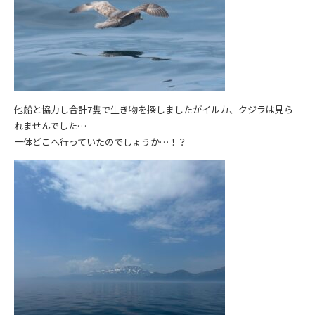
他船と協力し合計7隻で生き物を探しましたがイルカ、クジラは見ら
れませんでした…
一体どこへ行っていたのでしょうか…！？