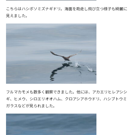
こちらはハシボソミズナギドリ。海面を助走し飛び立つ様子も綺麗に
見えました。
フルマカモメも数多く観察できました。他には、アカエリヒレアシシ
ギ、ヒメウ、シロエリオオハム、クロアシアホウドリ、ハシブトウミ
ガラスなどが見られました。