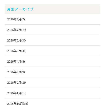
月別アーカイブ
2026年8月(7)
2026年7月(29)
2026年6月(30)
2026年5月(31)
2026年4月(8)
2026年3月(9)
2026年2月(29)
2026年1月(17)
2025年10月(15)