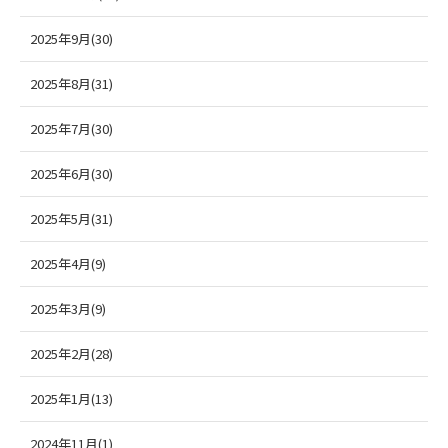
2025年9月(30)
2025年8月(31)
2025年7月(30)
2025年6月(30)
2025年5月(31)
2025年4月(9)
2025年3月(9)
2025年2月(28)
2025年1月(13)
2024年11月(1)