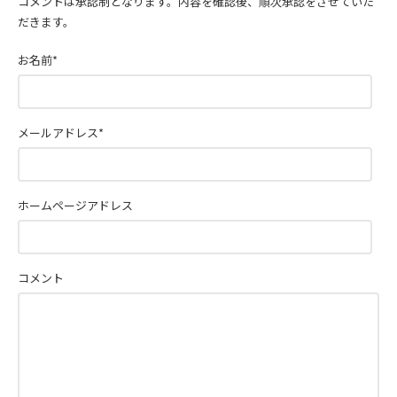
コメントは承認制となります。内容を確認後、順次承認をさせていた
だきます。
お名前
*
メールアドレス
*
ホームページアドレス
コメント