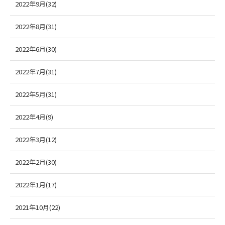
2022年9月(32)
2022年8月(31)
2022年6月(30)
2022年7月(31)
2022年5月(31)
2022年4月(9)
2022年3月(12)
2022年2月(30)
2022年1月(17)
2021年10月(22)