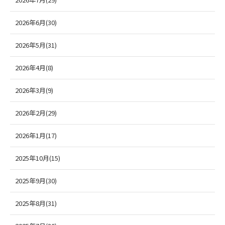
2026年6月(30)
2026年5月(31)
2026年4月(8)
2026年3月(9)
2026年2月(29)
2026年1月(17)
2025年10月(15)
2025年9月(30)
2025年8月(31)