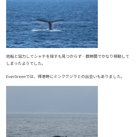
他船と協力してシャチを探すも見つからず…数時間でかなり移動して
しまったようでした。
EverGreenでは、帰港時にミンククジラとの出会いもありました。