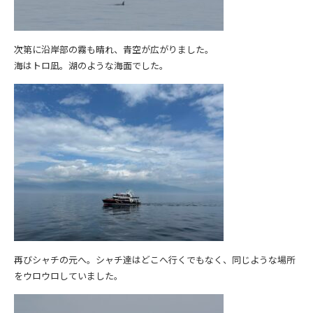
次第に沿岸部の霧も晴れ、青空が広がりました。
海はトロ凪。湖のような海面でした。
再びシャチの元へ。シャチ達はどこへ行くでもなく、同じような場所
をウロウロしていました。