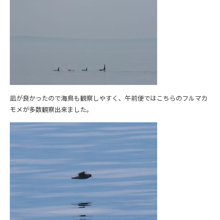
凪が良かったので海鳥も観察しやすく、午前便ではこちらのフルマカ
モメが多数観察出来ました。