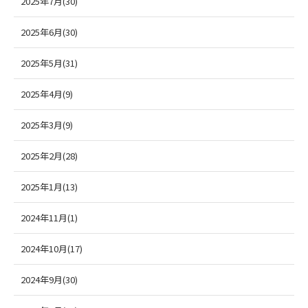
2025年7月(30)
2025年6月(30)
2025年5月(31)
2025年4月(9)
2025年3月(9)
2025年2月(28)
2025年1月(13)
2024年11月(1)
2024年10月(17)
2024年9月(30)