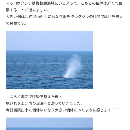
マッコウクジラは複数頭海域にいるようで、こちらの個体は近くで観
察することが出来ました。
大きい個体は約18ｍ近くにもなり歯を持つクジラの仲間では世界最大
の種類です。
しばらく海面で呼吸を整えた後…
尾びれを上げ再び深海へと潜っていきました。
今日観察出来た個体はかなり大きい個体だったように感じます＾＾