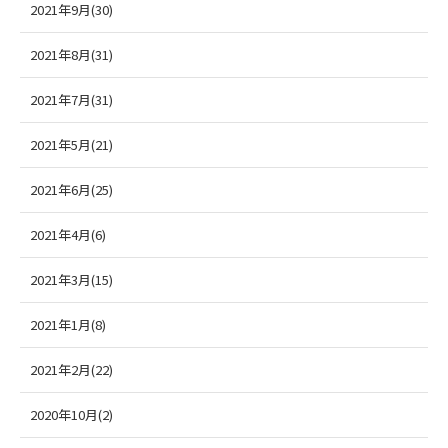
2021年9月(30)
2021年8月(31)
2021年7月(31)
2021年5月(21)
2021年6月(25)
2021年4月(6)
2021年3月(15)
2021年1月(8)
2021年2月(22)
2020年10月(2)