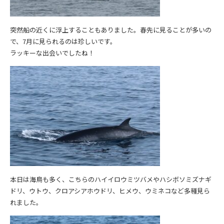
突然船の近くに浮上することもありました。春先に見ることが多いの
で、7月に見られるのは珍しいです。
ラッキーな出会いでしたね！
本日は海鳥も多く、こちらのハイイロウミツバメやハシボソミズナギ
ドリ、ウトウ、クロアシアホウドリ、ヒメウ、ウミネコなど多種見ら
れました。