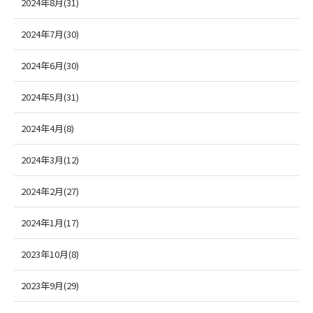
2024年8月(31)
2024年7月(30)
2024年6月(30)
2024年5月(31)
2024年4月(8)
2024年3月(12)
2024年2月(27)
2024年1月(17)
2023年10月(8)
2023年9月(29)