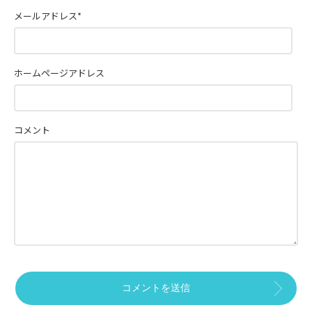
メールアドレス
*
ホームページアドレス
コメント