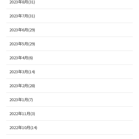
2023年8月(31)
2023年7月(31)
2023年6月(29)
2023年5月(29)
2023年4月(6)
2023年3月(14)
2023年2月(28)
2023年1月(7)
2022年11月(3)
2022年10月(14)