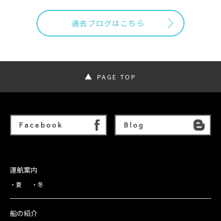
過去ブログはこちら
PAGE TOP
運航案内
夏
冬
船の紹介