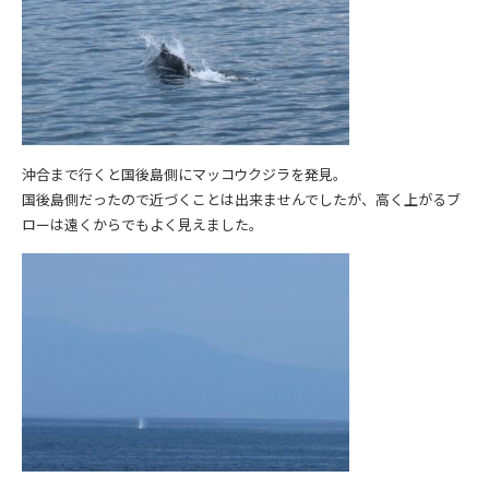
沖合まで行くと国後島側にマッコウクジラを発見。
国後島側だったので近づくことは出来ませんでしたが、高く上がるブ
ローは遠くからでもよく見えました。