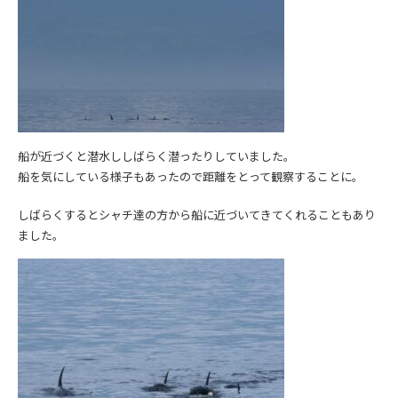
船が近づくと潜水ししばらく潜ったりしていました。
船を気にしている様子もあったので距離をとって観察することに。
しばらくするとシャチ達の方から船に近づいてきてくれることもあり
ました。