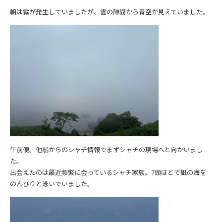
朝は霧が発生していましたが、雲の隙間から青空が見えていました。
午前便。他船からのシャチ情報でまずシャチの現場へと向かいまし
た。
出会えたのは最近頻繁に会っているシャチ家族。7頭ほどで凪の海を
のんびりと泳いでいました。