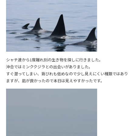
シャチ達から1度離れ別の生き物を探しに行きました。
沖合ではミンククジラとの出会いがありました。
すぐ潜ってしまい、背びれも低めなので少し見えにくい種類ではあり
ますが、凪が良かったので本日は見えやすかったです。