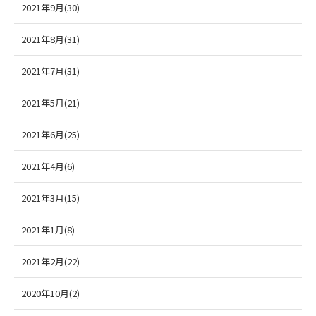
2021年9月(30)
2021年8月(31)
2021年7月(31)
2021年5月(21)
2021年6月(25)
2021年4月(6)
2021年3月(15)
2021年1月(8)
2021年2月(22)
2020年10月(2)