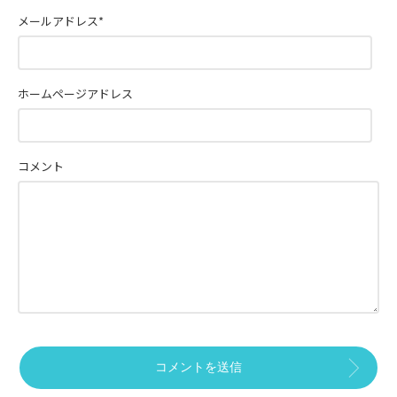
メールアドレス
*
ホームページアドレス
コメント