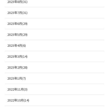
2023年8月(31)
2023年7月(31)
2023年6月(29)
2023年5月(29)
2023年4月(6)
2023年3月(14)
2023年2月(28)
2023年1月(7)
2022年11月(3)
2022年10月(14)