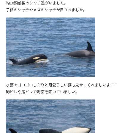
約10頭前後のシャチ達がいました。
子供のシャチやメスのシャチが目立ちました。
水面でゴロゴロしたりと可愛らしい姿も見せてくれましたよ＾＾
胸ビレや尾ビレで海面を叩いていました。