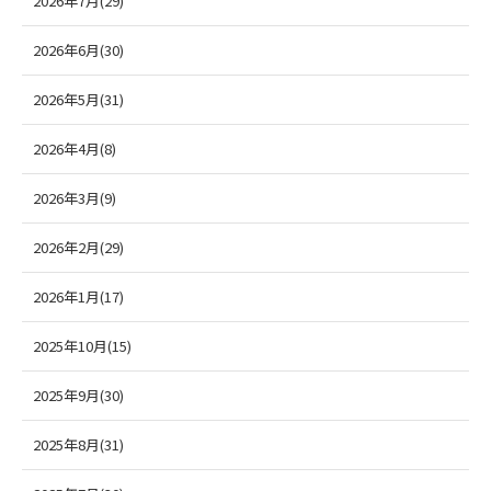
2026年7月(29)
2026年6月(30)
2026年5月(31)
2026年4月(8)
2026年3月(9)
2026年2月(29)
2026年1月(17)
2025年10月(15)
2025年9月(30)
2025年8月(31)