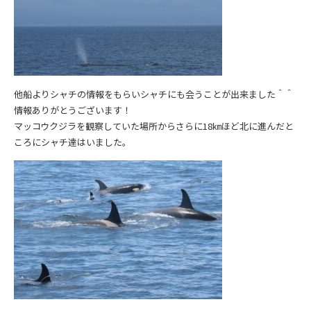
他船よりシャチの情報をもらいシャチにも会うことが出来ました＾＾
情報ありがとうございます！
マッコウクジラを観察していた場所からさらに18㎞ほど北に進んだと
ころにシャチ達はいました。