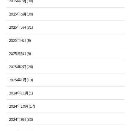
2025年7月(30)
2025年6月(30)
2025年5月(31)
2025年4月(9)
2025年3月(9)
2025年2月(28)
2025年1月(13)
2024年11月(1)
2024年10月(17)
2024年9月(30)