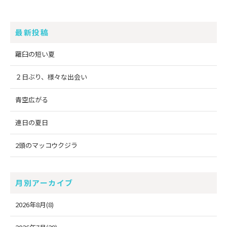
最新投稿
羅臼の短い夏
２日ぶり、様々な出会い
青空広がる
連日の夏日
2頭のマッコウクジラ
月別アーカイブ
2026年8月(8)