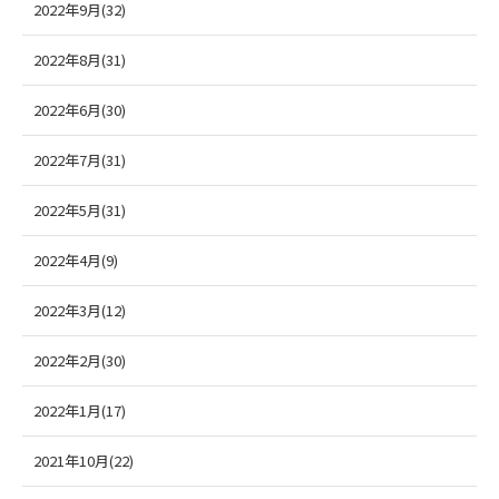
2022年9月(32)
2022年8月(31)
2022年6月(30)
2022年7月(31)
2022年5月(31)
2022年4月(9)
2022年3月(12)
2022年2月(30)
2022年1月(17)
2021年10月(22)