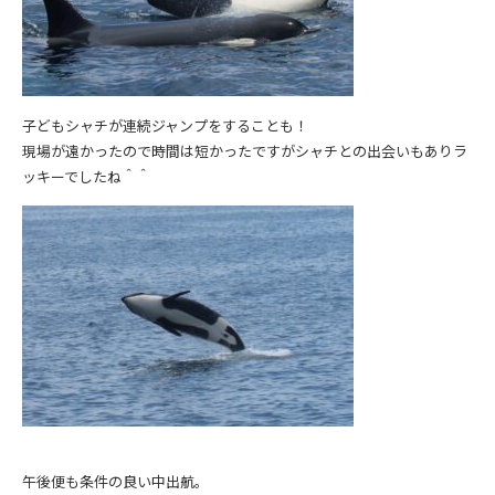
子どもシャチが連続ジャンプをすることも！
現場が遠かったので時間は短かったですがシャチとの出会いもありラ
ッキーでしたね＾＾
午後便も条件の良い中出航。