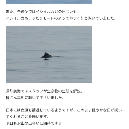
また、午後便ではイシイルカとの出会いも。
イシイルカもまったりモードのようでゆっくりと泳いでいました。
帰り航海ではスタッフが生き物の生態を解説。
皆さん真剣に聴いて下さいました。
日本には台風も接近しているようですが、このまま穏やかな日が続い
てくれることを願います。
明日も沢山の出会いに期待です☆