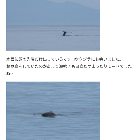
水面に頭の先端だけ出しているマッコウクジラにも会いました。
お昼寝をしていたのかあまり潮吹きも目立たずまったりモードでした
ね…