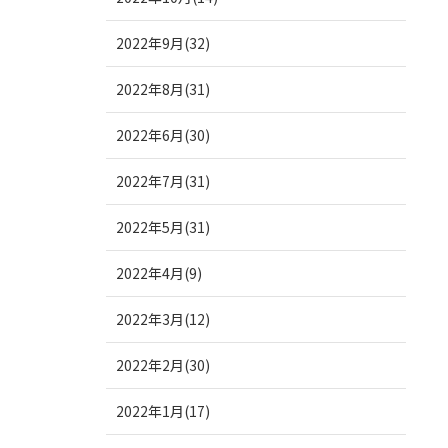
2022年9月(32)
2022年8月(31)
2022年6月(30)
2022年7月(31)
2022年5月(31)
2022年4月(9)
2022年3月(12)
2022年2月(30)
2022年1月(17)