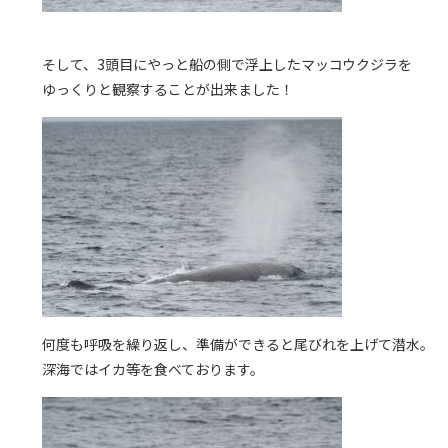
そして、3頭目にやっと船の側で浮上したマッコウクジラを
ゆっくりと観察することが出来ました！
何度も呼吸を繰り返し、準備ができると尾びれを上げて潜水。
深海ではイカ等を食べております。