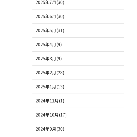
2025年7月(30)
2025年6月(30)
2025年5月(31)
2025年4月(9)
2025年3月(9)
2025年2月(28)
2025年1月(13)
2024年11月(1)
2024年10月(17)
2024年9月(30)