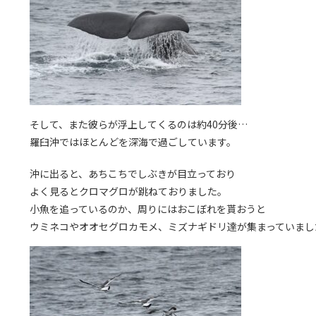
そして、また彼らが浮上してくるのは約40分後…
羅臼沖ではほとんどを深海で過ごしています。
沖に出ると、あちこちでしぶきが目立っており
よく見るとクロマグロが跳ねておりました。
小魚を追っているのか、周りにはおこぼれを貰おうと
ウミネコやオオセグロカモメ、ミズナギドリ達が集まっていまし