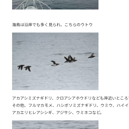
海鳥は沿岸でも多く見られ、こちらのウトウ
アカアシミズナギドリ、クロアシアホウドリなども岸近いところ
その他、フルマカモメ、ハシボソミズナギドリ、ウミウ、ハイイ
アカエリヒレアシシギ、アジサシ、ウミネコなど。