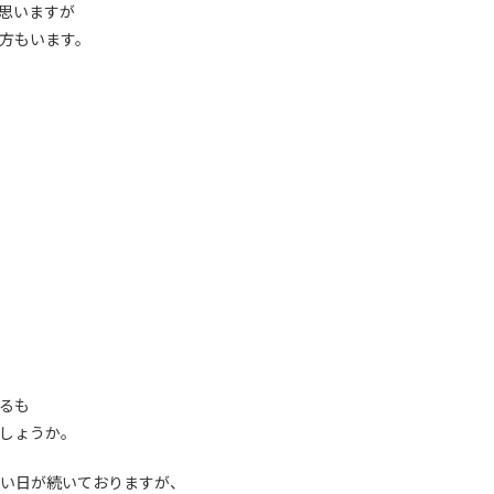
思いますが
方もいます。
るも
しょうか。
い日が続いておりますが、