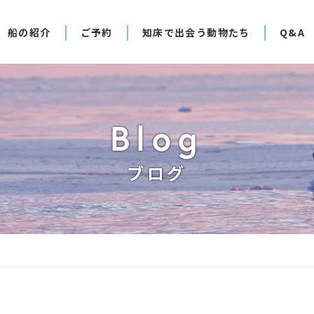
船の紹介
ご予約
知床で出会う動物たち
Q&A
Blog
ブログ