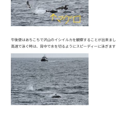
午後便はあちこちで沢山のイシイルカを観察することが出来まし
高速で泳ぐ時は、背中で水を切るようにスピーディーに泳ぎます