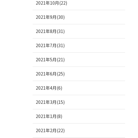
2021年10月(22)
2021年9月(30)
2021年8月(31)
2021年7月(31)
2021年5月(21)
2021年6月(25)
2021年4月(6)
2021年3月(15)
2021年1月(8)
2021年2月(22)