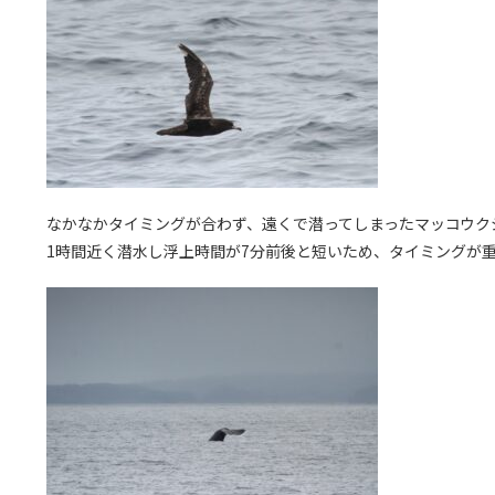
なかなかタイミングが合わず、遠くで潜ってしまったマッコウク
1時間近く潜水し浮上時間が7分前後と短いため、タイミングが