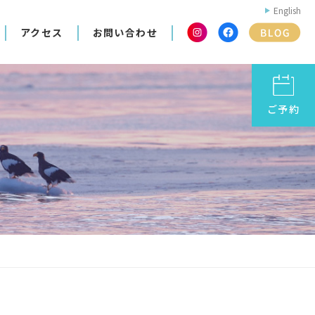
English
アクセス
お問い合わせ
ご予約