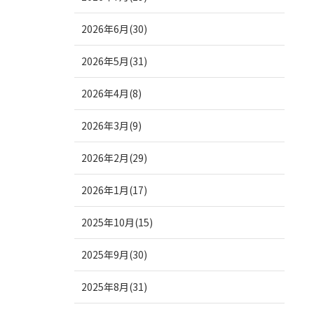
2026年6月(30)
2026年5月(31)
2026年4月(8)
2026年3月(9)
2026年2月(29)
2026年1月(17)
2025年10月(15)
2025年9月(30)
2025年8月(31)