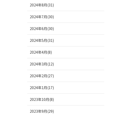
2024年8月(31)
2024年7月(30)
2024年6月(30)
2024年5月(31)
2024年4月(8)
2024年3月(12)
2024年2月(27)
2024年1月(17)
2023年10月(8)
2023年9月(29)