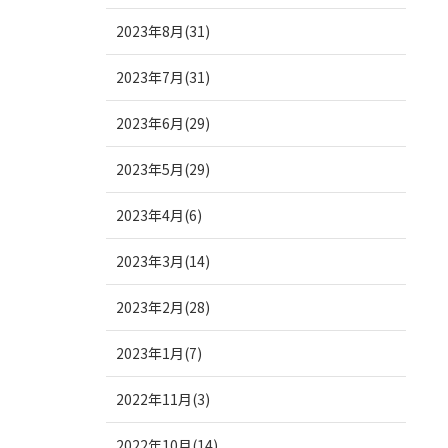
2023年8月(31)
2023年7月(31)
2023年6月(29)
2023年5月(29)
2023年4月(6)
2023年3月(14)
2023年2月(28)
2023年1月(7)
2022年11月(3)
2022年10月(14)