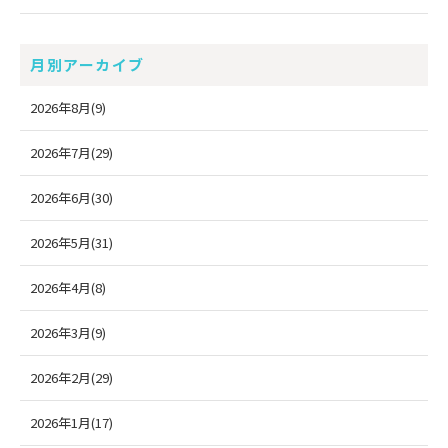
月別アーカイブ
2026年8月(9)
2026年7月(29)
2026年6月(30)
2026年5月(31)
2026年4月(8)
2026年3月(9)
2026年2月(29)
2026年1月(17)