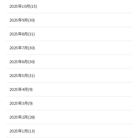
2025年10月(15)
2025年9月(30)
2025年8月(31)
2025年7月(30)
2025年6月(30)
2025年5月(31)
2025年4月(9)
2025年3月(9)
2025年2月(28)
2025年1月(13)