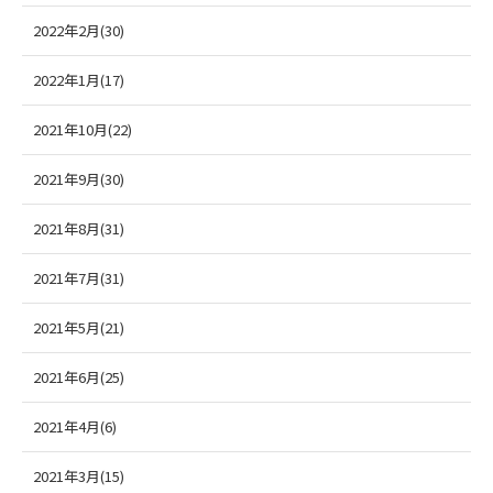
2022年2月(30)
2022年1月(17)
2021年10月(22)
2021年9月(30)
2021年8月(31)
2021年7月(31)
2021年5月(21)
2021年6月(25)
2021年4月(6)
2021年3月(15)