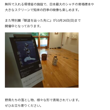
無料で入れる環境省の施設で、日本最大のシャチの骨格標本や
大きなスクリーンで知床の四季の映像も楽しめます。
また特別展『獣道を辿った先に』が10月26日(日)まで
開催中となっております。
野鳥たちの落とし物、様々な形で表現されています。
ぜひお立ち寄りください。