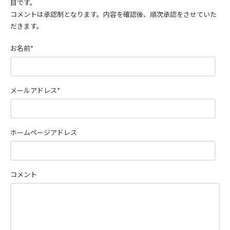
目です。
コメントは承認制となります。内容を確認後、順次承認をさせていた
だきます。
お名前
*
メールアドレス
*
ホームページアドレス
コメント