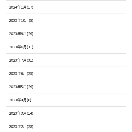
2024年1月(17)
2023年10月(8)
2023年9月(29)
2023年8月(31)
2023年7月(31)
2023年6月(29)
2023年5月(29)
2023年4月(6)
2023年3月(14)
2023年2月(28)