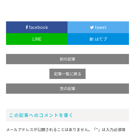
facebook
tweet
LINE
はてブ
前の記事
記事一覧に戻る
次の記事
この記事へのコメントを書く
メールアドレスが公開されることはありません。
「*」
は入力必須項