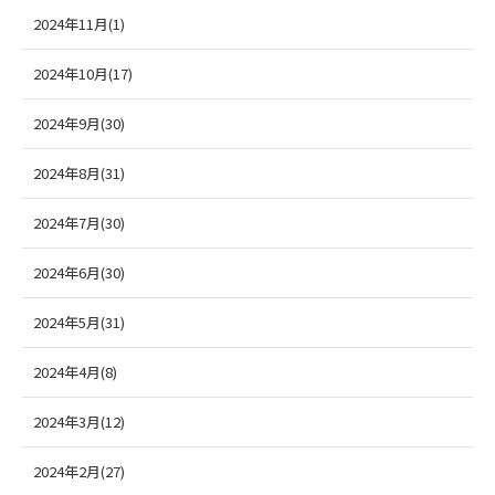
2024年11月(1)
2024年10月(17)
2024年9月(30)
2024年8月(31)
2024年7月(30)
2024年6月(30)
2024年5月(31)
2024年4月(8)
2024年3月(12)
2024年2月(27)