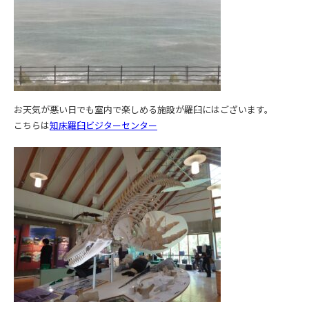
お天気が悪い日でも室内で楽しめる施設が羅臼にはございます。
こちらは
知床羅臼ビジターセンター