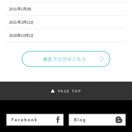
2021年1月(8)
2021年2月(22)
2020年10月(2)
過去ブログはこちら
PAGE TOP