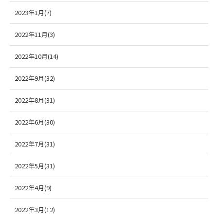
2023年1月(7)
2022年11月(3)
2022年10月(14)
2022年9月(32)
2022年8月(31)
2022年6月(30)
2022年7月(31)
2022年5月(31)
2022年4月(9)
2022年3月(12)