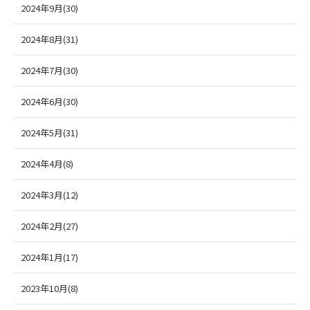
2024年9月(30)
2024年8月(31)
2024年7月(30)
2024年6月(30)
2024年5月(31)
2024年4月(8)
2024年3月(12)
2024年2月(27)
2024年1月(17)
2023年10月(8)