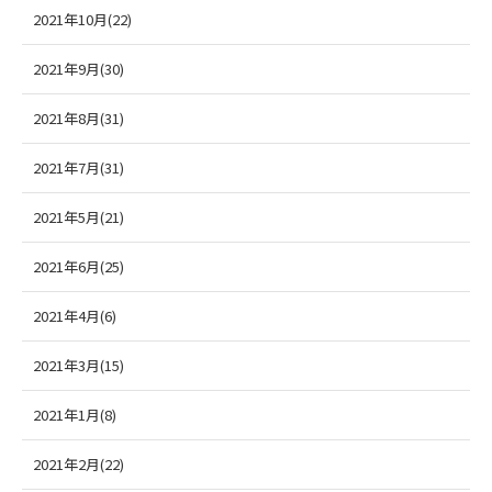
2021年10月(22)
2021年9月(30)
2021年8月(31)
2021年7月(31)
2021年5月(21)
2021年6月(25)
2021年4月(6)
2021年3月(15)
2021年1月(8)
2021年2月(22)