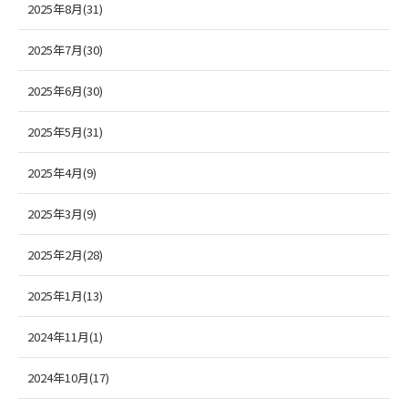
2025年8月(31)
2025年7月(30)
2025年6月(30)
2025年5月(31)
2025年4月(9)
2025年3月(9)
2025年2月(28)
2025年1月(13)
2024年11月(1)
2024年10月(17)