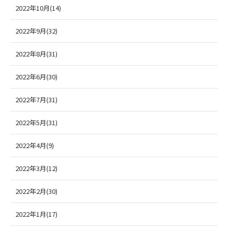
2022年10月(14)
2022年9月(32)
2022年8月(31)
2022年6月(30)
2022年7月(31)
2022年5月(31)
2022年4月(9)
2022年3月(12)
2022年2月(30)
2022年1月(17)