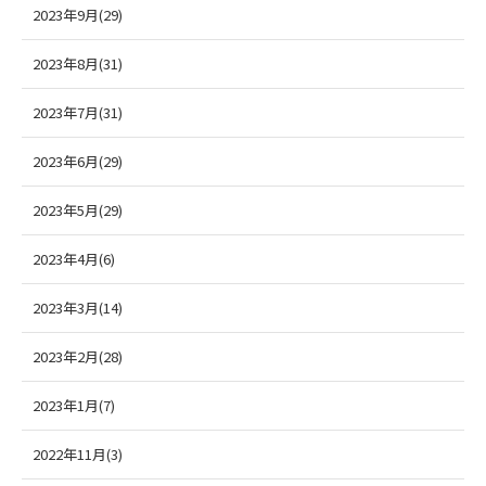
2023年9月(29)
2023年8月(31)
2023年7月(31)
2023年6月(29)
2023年5月(29)
2023年4月(6)
2023年3月(14)
2023年2月(28)
2023年1月(7)
2022年11月(3)