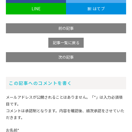
LINE
はてブ
前の記事
記事一覧に戻る
次の記事
この記事へのコメントを書く
メールアドレスが公開されることはありません。
「*」
は入力必須項
目です。
コメントは承認制となります。内容を確認後、順次承認をさせていた
だきます。
お名前
*