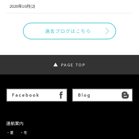
2020年10月(2)
過去ブログはこちら
PAGE TOP
運航案内
夏
冬