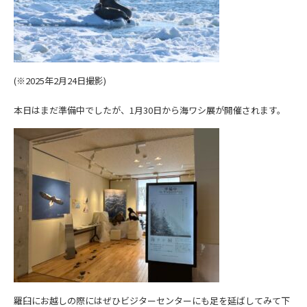
(※2025年2月24日撮影)
本日はまだ準備中でしたが、1月30日から海ワシ展が開催されます。
羅臼にお越しの際にはぜひビジターセンターにも足を延ばしてみて下