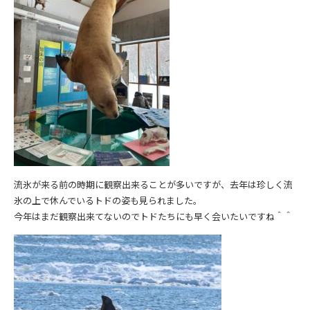
流氷が来る前の時期に観察出来ることが多いですが、去年は珍しく流
氷の上で休んでいるトドの姿も見られました。
今年はまだ観察出来てないのでトドたちにも早く会いたいですね＾＾