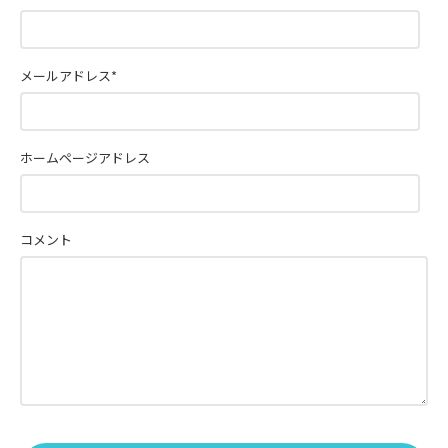
メールアドレス
*
ホームページアドレス
コメント