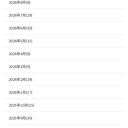
2026年8月(8)
2026年7月(29)
2026年6月(30)
2026年5月(31)
2026年4月(8)
2026年3月(9)
2026年2月(29)
2026年1月(17)
2025年10月(15)
2025年9月(30)