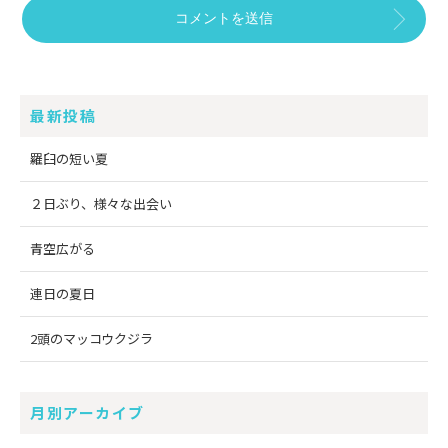
最新投稿
羅臼の短い夏
２日ぶり、様々な出会い
青空広がる
連日の夏日
2頭のマッコウクジラ
月別アーカイブ