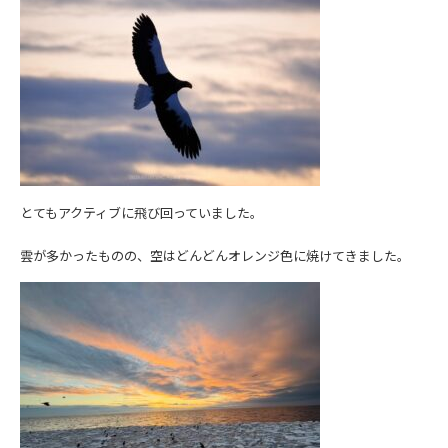
とてもアクティブに飛び回っていました。
雲が多かったものの、空はどんどんオレンジ色に焼けてきました。