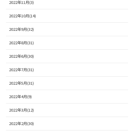
2022年11月(3)
2022年10月(14)
2022年9月(32)
2022年8月(31)
2022年6月(30)
2022年7月(31)
2022年5月(31)
2022年4月(9)
2022年3月(12)
2022年2月(30)