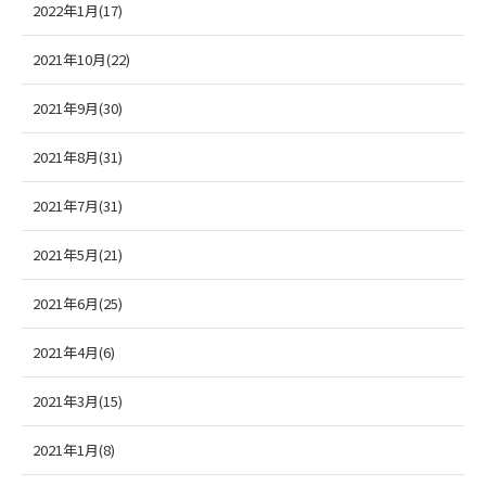
2022年1月(17)
2021年10月(22)
2021年9月(30)
2021年8月(31)
2021年7月(31)
2021年5月(21)
2021年6月(25)
2021年4月(6)
2021年3月(15)
2021年1月(8)