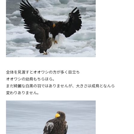
全体を見渡すとオオワシの方が多く目立ち
オオワシの幼鳥もちらほら。
まだ綺麗な白黒の羽ではありませんが、大きさは成鳥となんら
変わりありません。