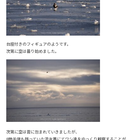
台座付きのフィギュアのようです。
次第に空は曇り始めました。
次第に空は雲に包まれていきましたが、
8時半便も残っていた流氷帯にてワシ達をゆっくり観察することが