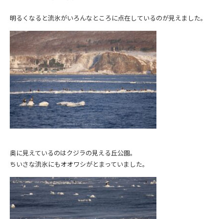
明るくなると流氷がいろんなところに点在しているのが見えました。
奥に見えているのはクジラの見える丘公園。
ちいさな流氷にもオオワシがとまっていました。