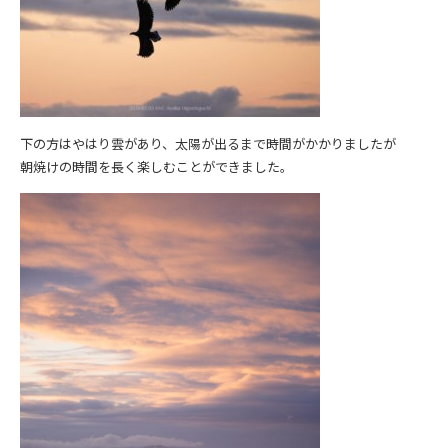
下の方はやはり雲があり、太陽が出るまで時間がかかりましたが
朝焼けの時間を長く楽しむことができました。