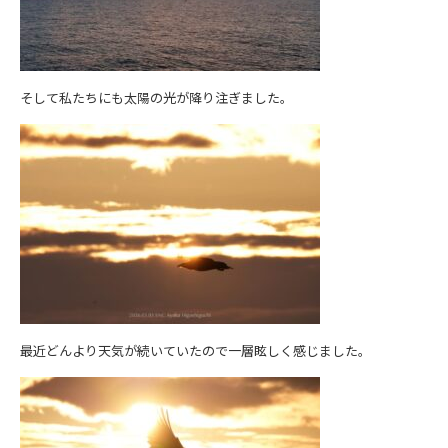
そして私たちにも太陽の光が降り注ぎました。
最近どんより天気が続いていたので一層眩しく感じました。