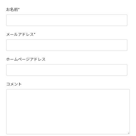
お名前
*
メールアドレス
*
ホームページアドレス
コメント