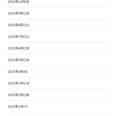
2023年10月(8)
2023年9月(29)
2023年8月(31)
2023年7月(31)
2023年6月(29)
2023年5月(29)
2023年4月(6)
2023年3月(14)
2023年2月(28)
2023年1月(7)