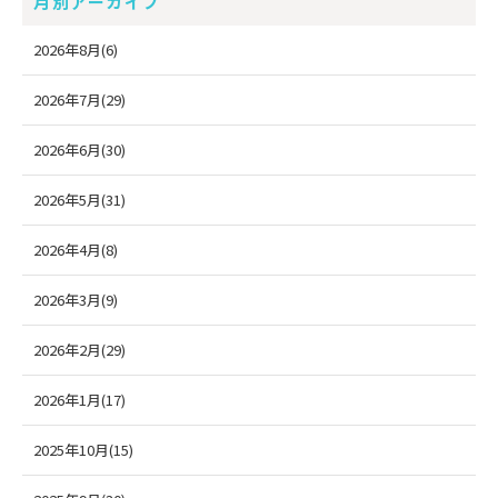
月別アーカイブ
2026年8月(6)
2026年7月(29)
2026年6月(30)
2026年5月(31)
2026年4月(8)
2026年3月(9)
2026年2月(29)
2026年1月(17)
2025年10月(15)