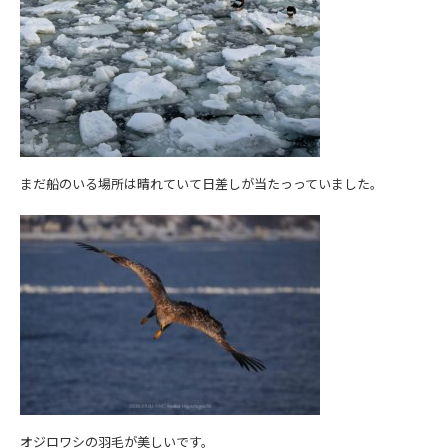
まだ船のいる場所は晴れていて日差しが当たっっていました。
オジロワシの羽毛が美しいです。