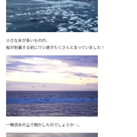
小さな氷が多いものの、
船が到着する前にワシ達がたくさんとまっていました！
一晩流氷の上で明かしたのでしょうか…。