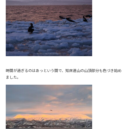
時間が過ぎるのはあっという間で、知床連山の山頂部分も色づき始め
ました。