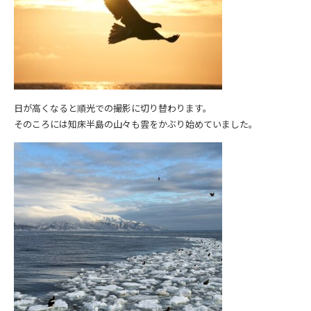
日が高くなると順光での撮影に切り替わります。
そのころには知床半島の山々も雲をかぶり始めていました。