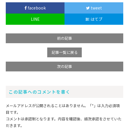
facebook
tweet
LINE
はてブ
前の記事
記事一覧に戻る
次の記事
この記事へのコメントを書く
メールアドレスが公開されることはありません。
「*」
は入力必須項
目です。
コメントは承認制となります。内容を確認後、順次承認をさせていた
だきます。