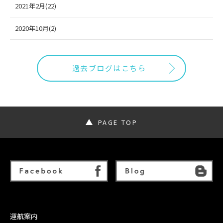
2021年2月(22)
2020年10月(2)
過去ブログはこちら
PAGE TOP
運航案内