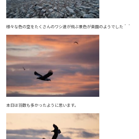
様々な色の空をたくさんのワシ達が飛ぶ景色が楽園のようでした＾＾
本日は羽数も多かったように思います。