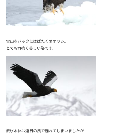
雪山をバックにはばたくオオワシ。
とても力強く美しい姿です。
流氷本体は連日の風で離れてしまいましたが