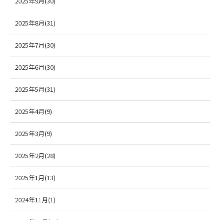
2025年9月(30)
2025年8月(31)
2025年7月(30)
2025年6月(30)
2025年5月(31)
2025年4月(9)
2025年3月(9)
2025年2月(28)
2025年1月(13)
2024年11月(1)