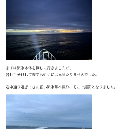
まずは流氷本体を探しに行きましたが、
各社手分けして探すも近くには見当たりませんでした。
途中通り過ぎてきた細い流氷帯へ戻り、そこで撮影となりました。