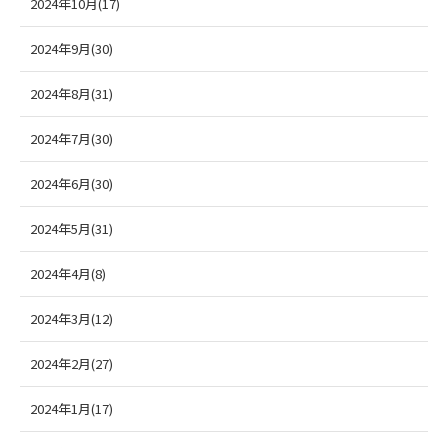
2024年10月(17)
2024年9月(30)
2024年8月(31)
2024年7月(30)
2024年6月(30)
2024年5月(31)
2024年4月(8)
2024年3月(12)
2024年2月(27)
2024年1月(17)