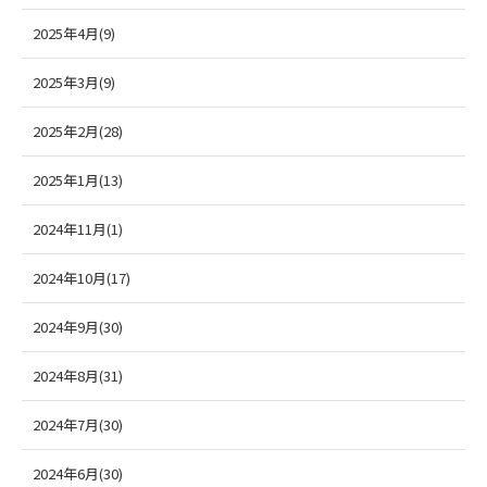
2025年4月(9)
2025年3月(9)
2025年2月(28)
2025年1月(13)
2024年11月(1)
2024年10月(17)
2024年9月(30)
2024年8月(31)
2024年7月(30)
2024年6月(30)