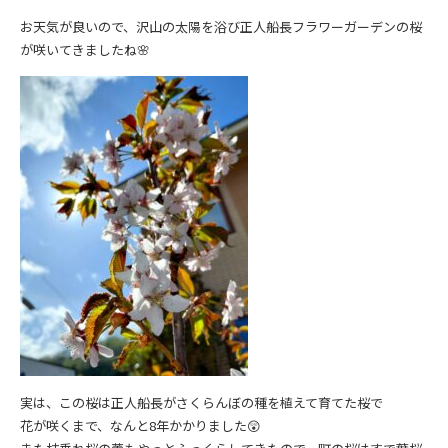
お天気が良いので、沢山の太陽を浴び正人船長フラワーガーデンの桜
が咲いてきましたね🌸
実は、この桜は正人船長がさくらんぼの種を植えて育てた桜で
花が咲くまで、なんと8年かかりました😲