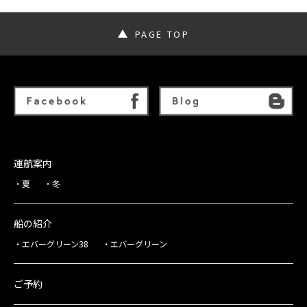
PAGE TOP
運航案内
夏
冬
船の紹介
エバーグリーン38
エバーグリーン
ご予約