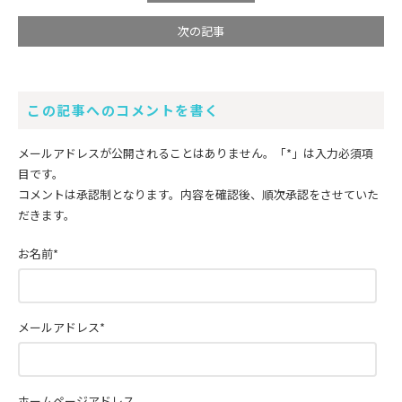
次の記事
この記事へのコメントを書く
メールアドレスが公開されることはありません。
「*」
は入力必須項
目です。
コメントは承認制となります。内容を確認後、順次承認をさせていた
だきます。
お名前
*
メールアドレス
*
ホームページアドレス