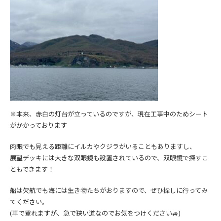
※本来、赤白の灯台が立っているのですが、現在工事中のためシート
がかかっております
肉眼でも見える距離にイルカやクジラがいることもありますし、
展望デッキには大きな双眼鏡も設置されているので、双眼鏡で探すこ
ともできます！
船は欠航でも海には生き物たちがおりますので、ぜひ探しに行ってみ
てください。
(車で登れますが、急で狭い道なのでお気をつけください🚙)