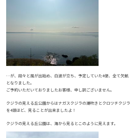
…が、段々と風が出始め、白波が立ち、予定していた4便、全て欠航
となりました。
ご予約いただいておりましたお客様、申し訳ございません。
クジラの見える丘公園からはナガスクジラの潮吹きとクロツチクジラ
を4頭ほど、見ることが出来ましたよ！
クジラの見える丘公園は、海から見るとこのように見えます。