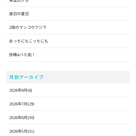
連日の夏日
2頭のマッコウクジラ
あっちにもこっちにも
快晴&べた凪！
月別アーカイブ
2026年8月(6)
2026年7月(29)
2026年6月(30)
2026年5月(31)