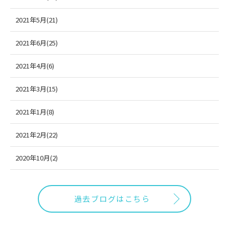
2021年5月(21)
2021年6月(25)
2021年4月(6)
2021年3月(15)
2021年1月(8)
2021年2月(22)
2020年10月(2)
過去ブログはこちら