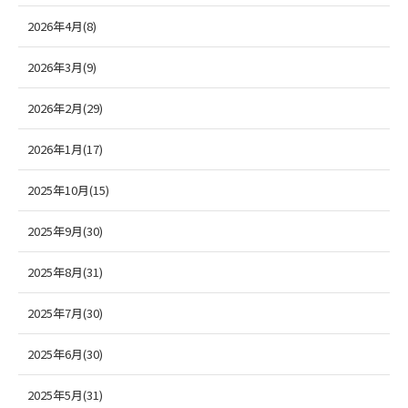
2026年4月(8)
2026年3月(9)
2026年2月(29)
2026年1月(17)
2025年10月(15)
2025年9月(30)
2025年8月(31)
2025年7月(30)
2025年6月(30)
2025年5月(31)