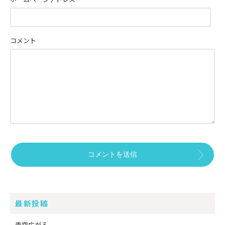
コメント
最新投稿
青空広がる