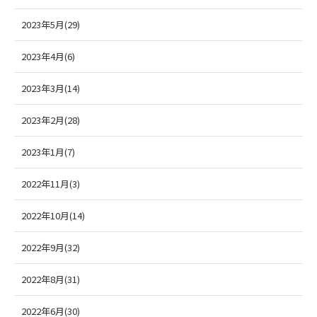
2023年5月(29)
2023年4月(6)
2023年3月(14)
2023年2月(28)
2023年1月(7)
2022年11月(3)
2022年10月(14)
2022年9月(32)
2022年8月(31)
2022年6月(30)