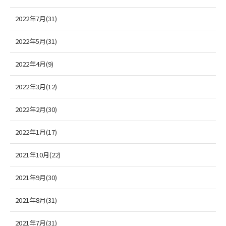
2022年7月(31)
2022年5月(31)
2022年4月(9)
2022年3月(12)
2022年2月(30)
2022年1月(17)
2021年10月(22)
2021年9月(30)
2021年8月(31)
2021年7月(31)