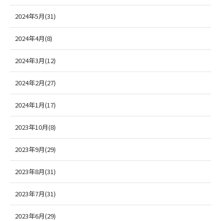
2024年5月(31)
2024年4月(8)
2024年3月(12)
2024年2月(27)
2024年1月(17)
2023年10月(8)
2023年9月(29)
2023年8月(31)
2023年7月(31)
2023年6月(29)