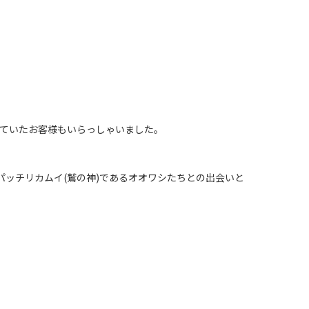
ていたお客様もいらっしゃいました。
パッチリカムイ(鷲の神)であるオオワシたちとの出会いと