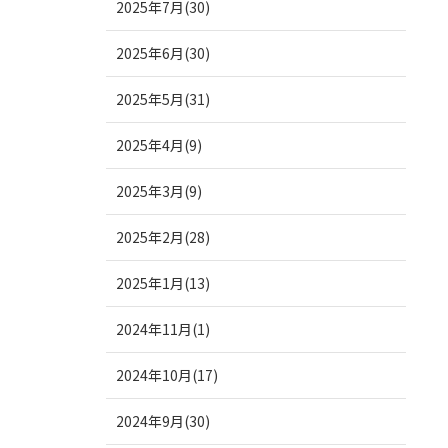
2025年7月(30)
2025年6月(30)
2025年5月(31)
2025年4月(9)
2025年3月(9)
2025年2月(28)
2025年1月(13)
2024年11月(1)
2024年10月(17)
2024年9月(30)