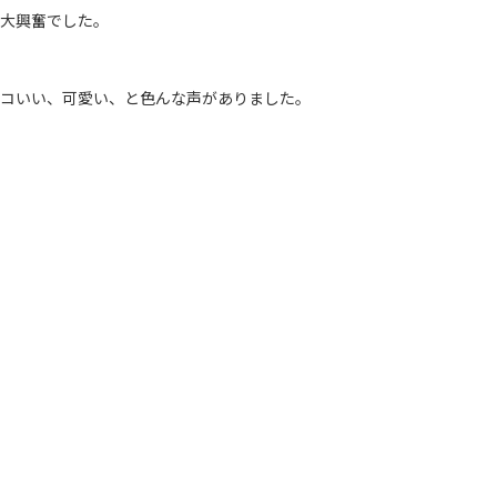
大興奮でした。
コいい、可愛い、と色んな声がありました。