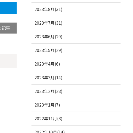
2023年8月(31)
2023年7月(31)
の記事
2023年6月(29)
2023年5月(29)
2023年4月(6)
2023年3月(14)
2023年2月(28)
2023年1月(7)
2022年11月(3)
2022年10月(14)