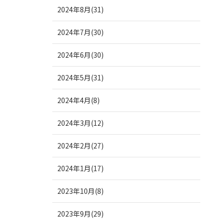
2024年8月(31)
2024年7月(30)
2024年6月(30)
2024年5月(31)
2024年4月(8)
2024年3月(12)
2024年2月(27)
2024年1月(17)
2023年10月(8)
2023年9月(29)