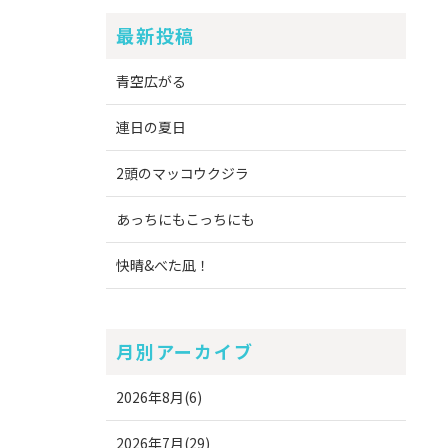
最新投稿
青空広がる
連日の夏日
2頭のマッコウクジラ
あっちにもこっちにも
快晴&べた凪！
月別アーカイブ
2026年8月(6)
2026年7月(29)