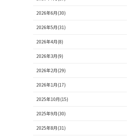
2026年6月(30)
2026年5月(31)
2026年4月(8)
2026年3月(9)
2026年2月(29)
2026年1月(17)
2025年10月(15)
2025年9月(30)
2025年8月(31)