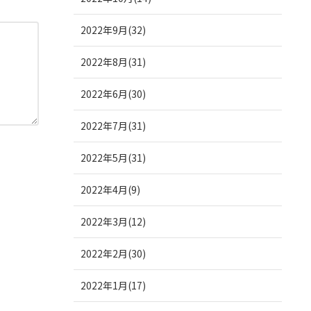
2022年9月(32)
2022年8月(31)
2022年6月(30)
2022年7月(31)
2022年5月(31)
2022年4月(9)
2022年3月(12)
2022年2月(30)
2022年1月(17)