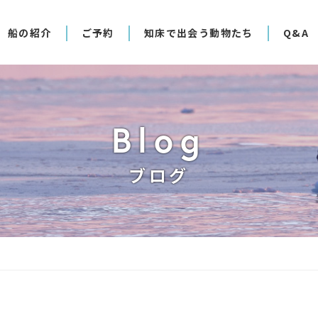
船の紹介
ご予約
知床で出会う動物たち
Q&A
Blog
ブログ