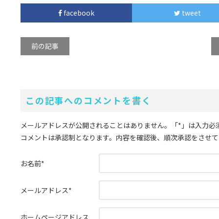
facebook
tweet
前の記事
この記事へのコメントを書く
メールアドレスが公開されることはありません。
「*」
は入力必
コメントは承認制となります。内容を確認後、順次承認をさせて
お名前
*
メールアドレス
*
ホームページアドレス