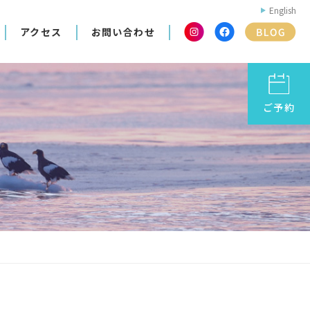
English
アクセス
お問い合わせ
ご予約