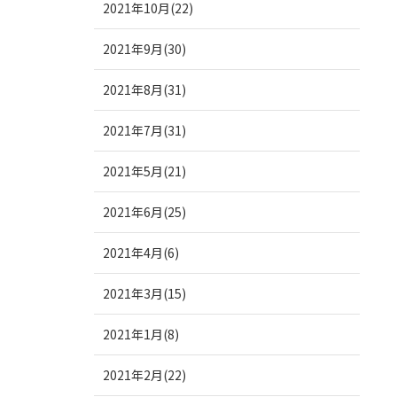
2021年10月(22)
2021年9月(30)
2021年8月(31)
2021年7月(31)
2021年5月(21)
2021年6月(25)
2021年4月(6)
2021年3月(15)
2021年1月(8)
2021年2月(22)