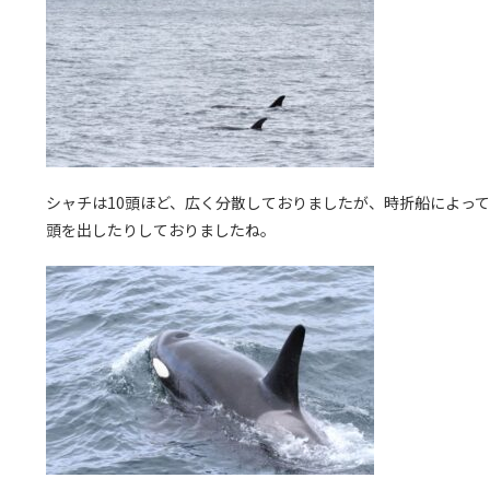
シャチは10頭ほど、広く分散しておりましたが、時折船によっ
頭を出したりしておりましたね。