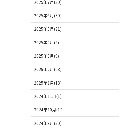
2025年7月(30)
2025年6月(30)
2025年5月(31)
2025年4月(9)
2025年3月(9)
2025年2月(28)
2025年1月(13)
2024年11月(1)
2024年10月(17)
2024年9月(30)