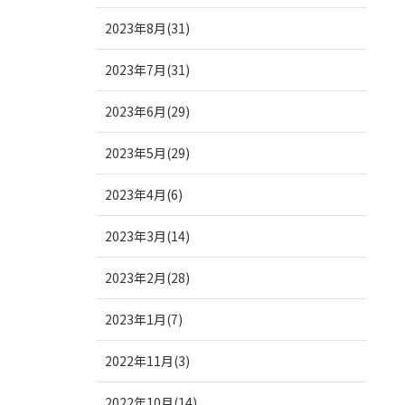
2023年8月(31)
2023年7月(31)
2023年6月(29)
2023年5月(29)
2023年4月(6)
2023年3月(14)
2023年2月(28)
2023年1月(7)
2022年11月(3)
2022年10月(14)