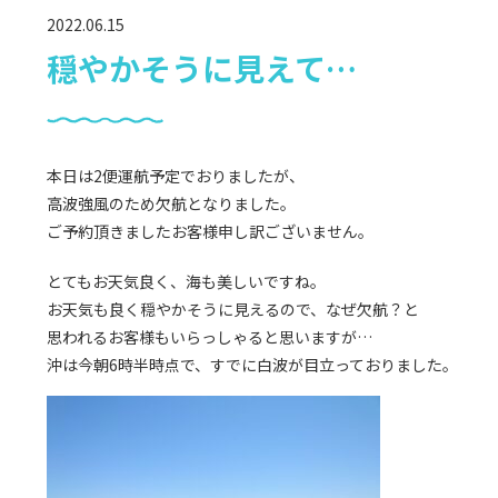
2022.06.15
穏やかそうに見えて…
本日は2便運航予定でおりましたが、
高波強風のため欠航となりました。
ご予約頂きましたお客様申し訳ございません。
とてもお天気良く、海も美しいですね。
お天気も良く穏やかそうに見えるので、なぜ欠航？と
思われるお客様もいらっしゃると思いますが…
沖は今朝6時半時点で、すでに白波が目立っておりました。