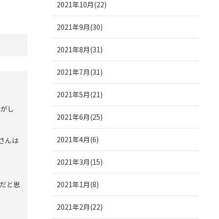
2021年10月(22)
2021年9月(30)
2021年8月(31)
2021年7月(31)
2021年5月(21)
気がし
2021年6月(25)
2021年4月(6)
さんは
2021年3月(15)
だと思
2021年1月(8)
2021年2月(22)