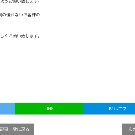
ようお願い致します。
調の優れないお客様の
しくお願い致します。
LINE
はてブ
記事一覧に戻る
次