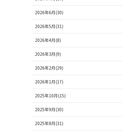
2026年6月(30)
2026年5月(31)
2026年4月(8)
2026年3月(9)
2026年2月(29)
2026年1月(17)
2025年10月(15)
2025年9月(30)
2025年8月(31)