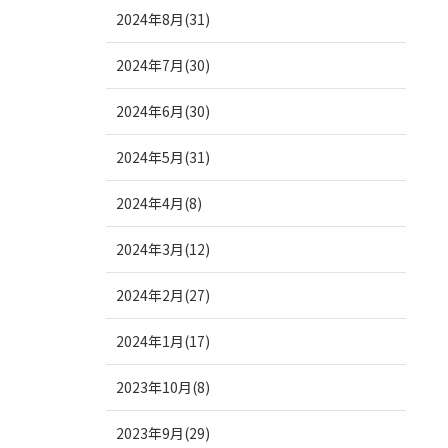
2024年8月(31)
2024年7月(30)
2024年6月(30)
2024年5月(31)
2024年4月(8)
2024年3月(12)
2024年2月(27)
2024年1月(17)
2023年10月(8)
2023年9月(29)