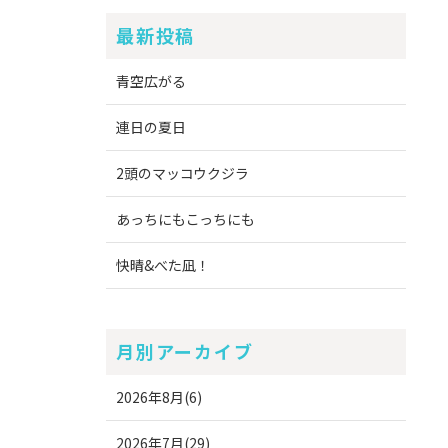
最新投稿
青空広がる
連日の夏日
2頭のマッコウクジラ
あっちにもこっちにも
快晴&べた凪！
月別アーカイブ
2026年8月(6)
2026年7月(29)