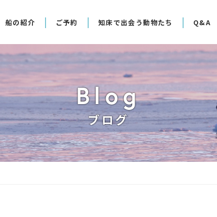
船の紹介
ご予約
知床で出会う動物たち
Q&A
Blog
ブログ