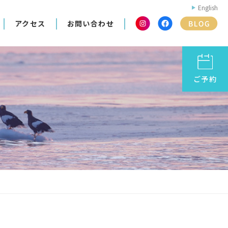
English
アクセス
お問い合わせ
ご予約