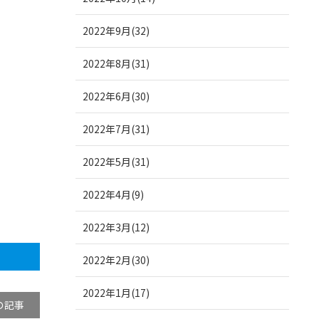
2022年9月(32)
2022年8月(31)
2022年6月(30)
2022年7月(31)
2022年5月(31)
2022年4月(9)
2022年3月(12)
2022年2月(30)
2022年1月(17)
の記事