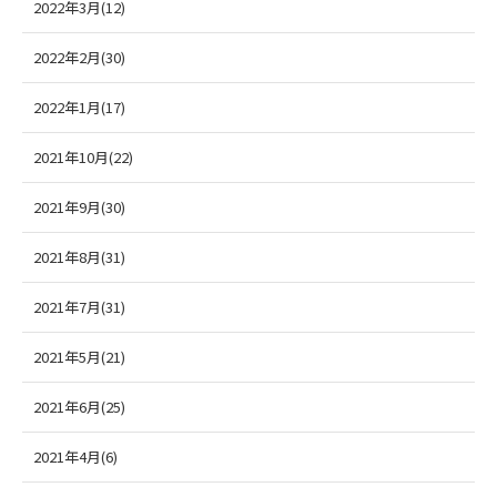
2022年3月(12)
2022年2月(30)
2022年1月(17)
2021年10月(22)
2021年9月(30)
2021年8月(31)
2021年7月(31)
2021年5月(21)
2021年6月(25)
2021年4月(6)