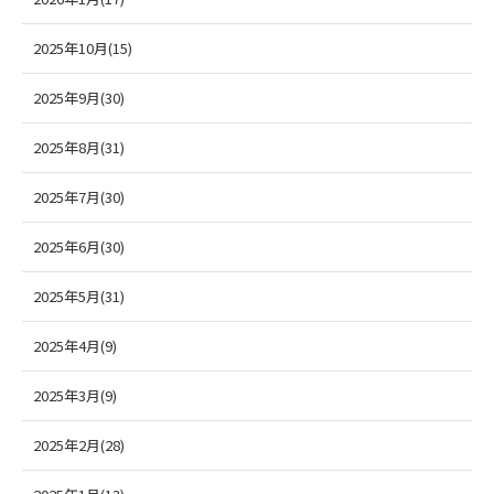
2025年10月(15)
2025年9月(30)
2025年8月(31)
2025年7月(30)
2025年6月(30)
2025年5月(31)
2025年4月(9)
2025年3月(9)
2025年2月(28)