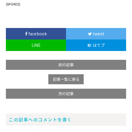
(№0403)
facebook
tweet
LINE
はてブ
前の記事
記事一覧に戻る
次の記事
この記事へのコメントを書く