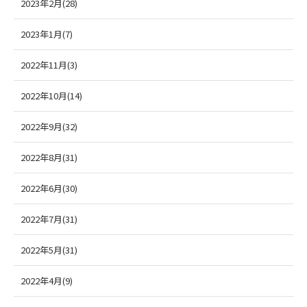
2023年2月(28)
2023年1月(7)
2022年11月(3)
2022年10月(14)
2022年9月(32)
2022年8月(31)
2022年6月(30)
2022年7月(31)
2022年5月(31)
2022年4月(9)