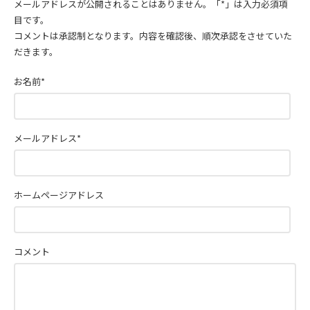
メールアドレスが公開されることはありません。
「*」
は入力必須項
目です。
コメントは承認制となります。内容を確認後、順次承認をさせていた
だきます。
お名前
*
メールアドレス
*
ホームページアドレス
コメント