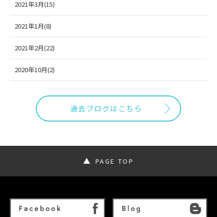
2021年3月(15)
2021年1月(8)
2021年2月(22)
2020年10月(2)
過去ブログはこちら
PAGE TOP