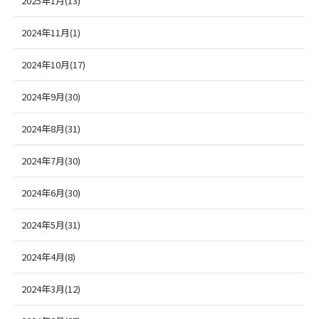
2025年1月(13)
2024年11月(1)
2024年10月(17)
2024年9月(30)
2024年8月(31)
2024年7月(30)
2024年6月(30)
2024年5月(31)
2024年4月(8)
2024年3月(12)