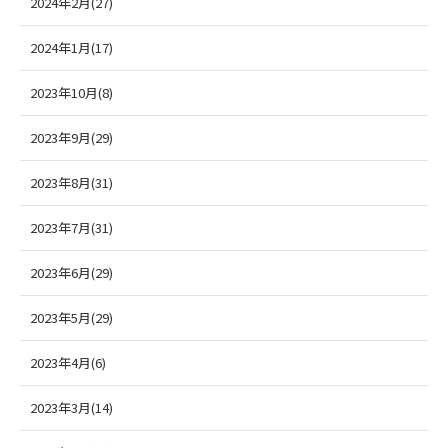
2024年2月(27)
2024年1月(17)
2023年10月(8)
2023年9月(29)
2023年8月(31)
2023年7月(31)
2023年6月(29)
2023年5月(29)
2023年4月(6)
2023年3月(14)