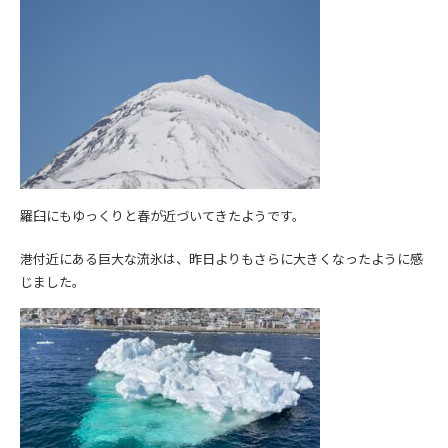
羅臼にもゆっくりと春が近づいてきたようです。
港付近にある巨大な流氷は、昨日よりもさらに大きくなったように感
じました。