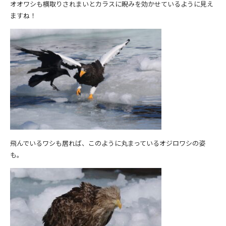
オオワシも横取りされまいとカラスに睨みを効かせているように見え
ますね！
飛んでいるワシも居れば、このように丸まっているオジロワシの姿
も。