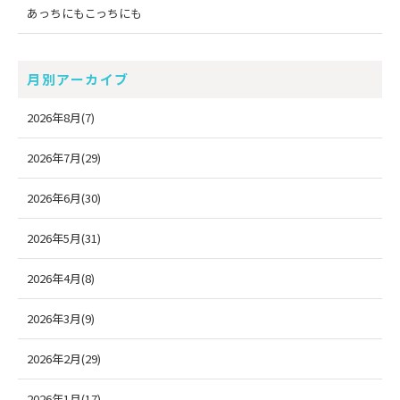
あっちにもこっちにも
月別アーカイブ
2026年8月(7)
2026年7月(29)
2026年6月(30)
2026年5月(31)
2026年4月(8)
2026年3月(9)
2026年2月(29)
2026年1月(17)