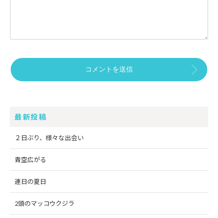
最新投稿
２日ぶり、様々な出会い
青空広がる
連日の夏日
2頭のマッコウクジラ