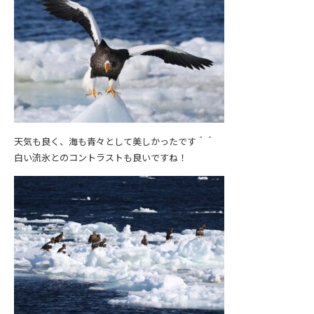
天気も良く、海も青々として美しかったです＾＾
白い流氷とのコントラストも良いですね！