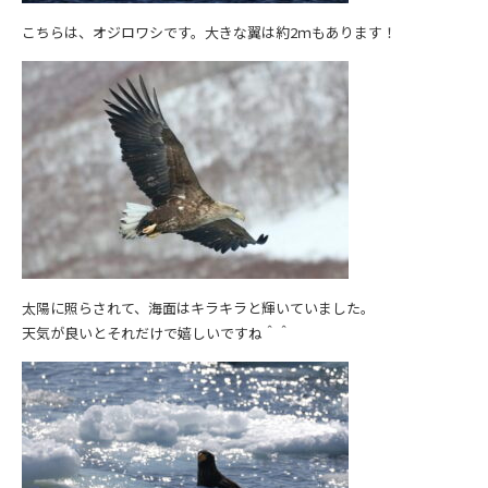
こちらは、オジロワシです。大きな翼は約2ｍもあります！
太陽に照らされて、海面はキラキラと輝いていました。
天気が良いとそれだけで嬉しいですね＾＾