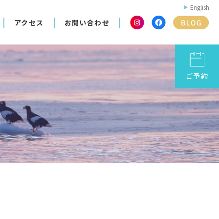
English
アクセス
お問い合わせ
ご予約