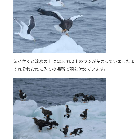
気が付くと流氷の上には10羽以上のワシが留まっていましたよ。
それぞれお気に入りの場所で羽を休めています。