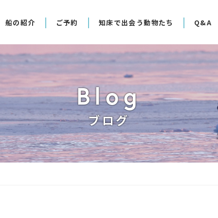
船の紹介
ご予約
知床で出会う動物たち
Q&A
Blog
ブログ