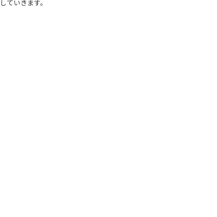
していきます。