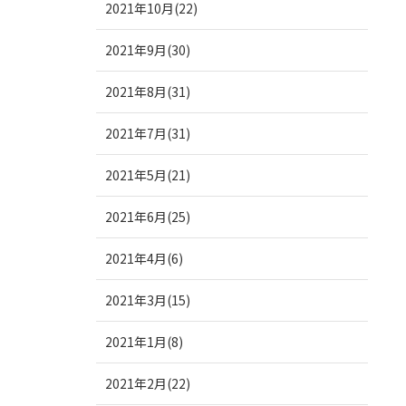
2021年10月(22)
2021年9月(30)
2021年8月(31)
2021年7月(31)
2021年5月(21)
2021年6月(25)
2021年4月(6)
2021年3月(15)
2021年1月(8)
2021年2月(22)