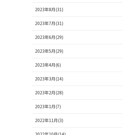
2023年8月(31)
2023年7月(31)
2023年6月(29)
2023年5月(29)
2023年4月(6)
2023年3月(14)
2023年2月(28)
2023年1月(7)
2022年11月(3)
2022年10月(14)