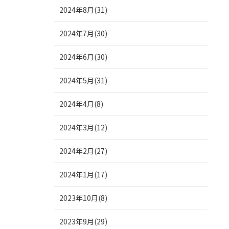
2024年8月(31)
2024年7月(30)
2024年6月(30)
2024年5月(31)
2024年4月(8)
2024年3月(12)
2024年2月(27)
2024年1月(17)
2023年10月(8)
2023年9月(29)