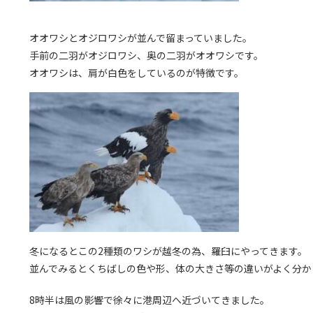
オオワシとオジロワシが並んで留まっていました。
手前の二羽がオジロワシ、奥の二羽がオオワシです。
オオワシは、肩が白色をしているのが特徴です。
冬になるとこの2種類のワシが越冬の為、羅臼にやってきます。
並んでみるとくちばしの色や形、体の大きさ等の違いがよく分か
8時半は風の影響で徐々に港周辺へ近づいてきました。