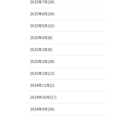
2025年7月(30)
2025年6月(30)
2025年5月(31)
2025年4月(9)
2025年3月(9)
2025年2月(28)
2025年1月(13)
2024年11月(1)
2024年10月(17)
2024年9月(30)