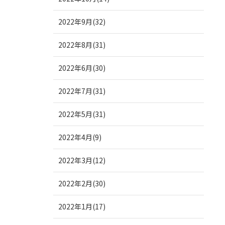
2022年9月(32)
2022年8月(31)
2022年6月(30)
2022年7月(31)
2022年5月(31)
2022年4月(9)
2022年3月(12)
2022年2月(30)
2022年1月(17)