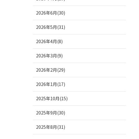
2026年6月(30)
2026年5月(31)
2026年4月(8)
2026年3月(9)
2026年2月(29)
2026年1月(17)
2025年10月(15)
2025年9月(30)
2025年8月(31)