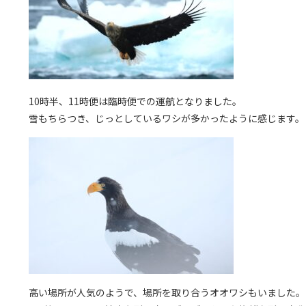
10時半、11時便は臨時便での運航となりました。
雪もちらつき、じっとしているワシが多かったように感じます。
高い場所が人気のようで、場所を取り合うオオワシもいました。