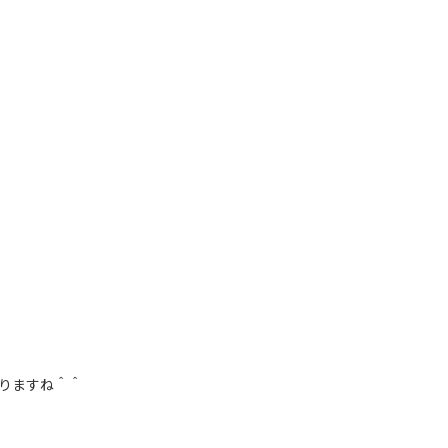
りますね＾＾