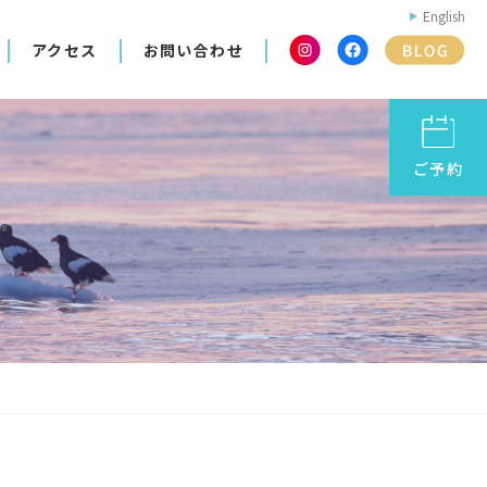
English
アクセス
お問い合わせ
ご予約