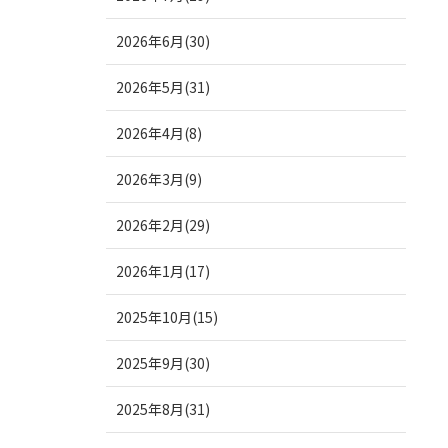
2026年6月(30)
2026年5月(31)
2026年4月(8)
2026年3月(9)
2026年2月(29)
2026年1月(17)
2025年10月(15)
2025年9月(30)
2025年8月(31)