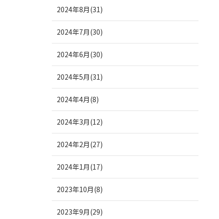
2024年8月(31)
2024年7月(30)
2024年6月(30)
2024年5月(31)
2024年4月(8)
2024年3月(12)
2024年2月(27)
2024年1月(17)
2023年10月(8)
2023年9月(29)