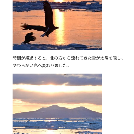
時間が経過すると、北の方から流れてきた雲が太陽を隠し、
やわらかい光へ変わりました。