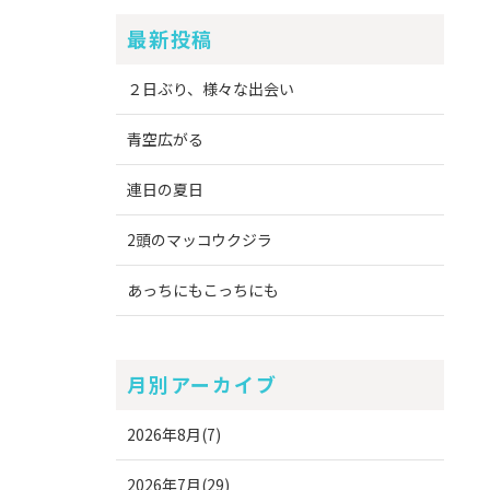
最新投稿
２日ぶり、様々な出会い
青空広がる
連日の夏日
2頭のマッコウクジラ
あっちにもこっちにも
月別アーカイブ
2026年8月(7)
2026年7月(29)