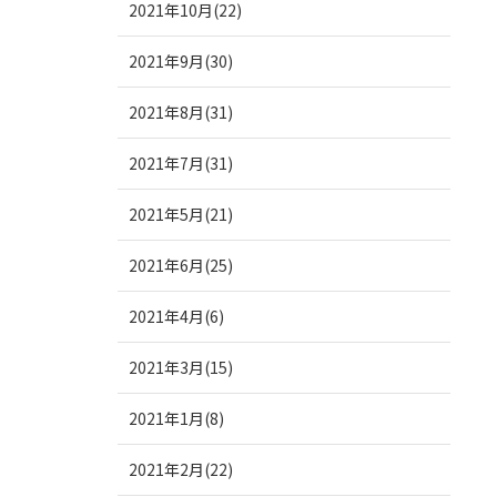
2021年10月(22)
2021年9月(30)
2021年8月(31)
2021年7月(31)
2021年5月(21)
2021年6月(25)
2021年4月(6)
2021年3月(15)
2021年1月(8)
2021年2月(22)