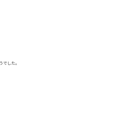
うでした。