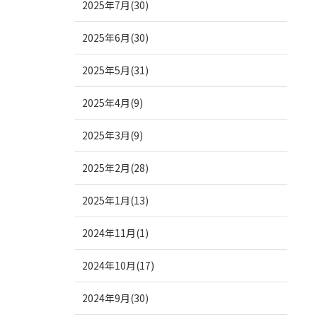
2025年7月(30)
2025年6月(30)
2025年5月(31)
2025年4月(9)
2025年3月(9)
2025年2月(28)
2025年1月(13)
2024年11月(1)
2024年10月(17)
2024年9月(30)