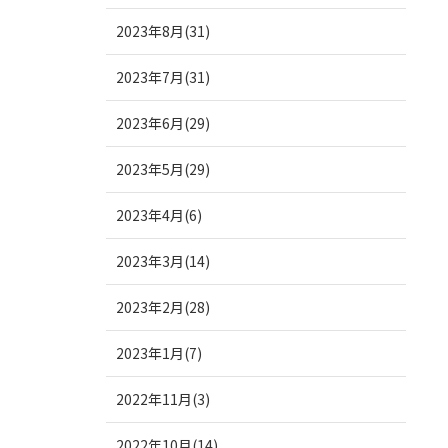
2023年8月(31)
2023年7月(31)
2023年6月(29)
2023年5月(29)
2023年4月(6)
2023年3月(14)
2023年2月(28)
2023年1月(7)
2022年11月(3)
2022年10月(14)