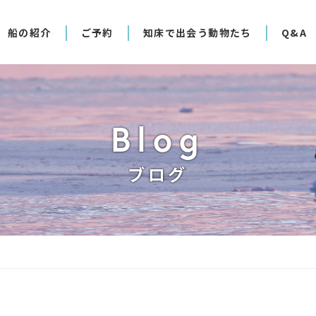
船の紹介
ご予約
知床で出会う動物たち
Q&A
Blog
ブログ