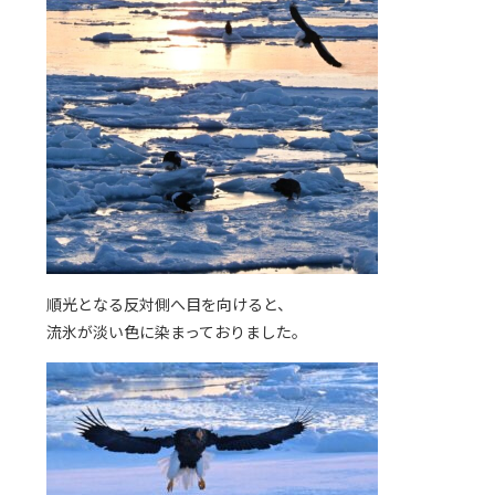
順光となる反対側へ目を向けると、
流氷が淡い色に染まっておりました。