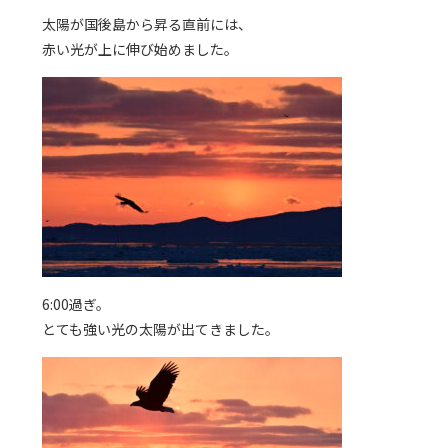
太陽が国後島から昇る直前には、
赤い光が上に伸び始めました。
6:00過ぎ。
とても強い光の太陽が出てきました。