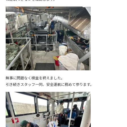
無事に問題なく検査を終えました。
引き続きスタッフ一同、安全運航に務めて参ります。