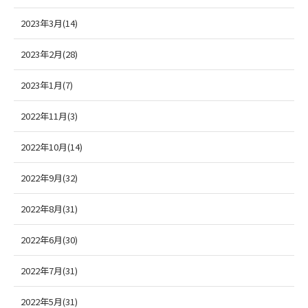
2023年3月(14)
2023年2月(28)
2023年1月(7)
2022年11月(3)
2022年10月(14)
2022年9月(32)
2022年8月(31)
2022年6月(30)
2022年7月(31)
2022年5月(31)