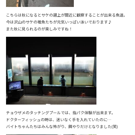
こちらは秋になるとサケの遡上が間近に観察することが出来る魚道。
今は沢山のサケの稚魚たちが元気いっぱい泳いでおります♪
また秋に見られるのが楽しみですね！
チョウザメのタッチングプールでは、指パク体験が出来ます。
ドクターフィッシュの時は、迷いなく手を入れていたのに…
バイトちゃんたちはみんな怖がり、餌やりだけとなりました(笑)