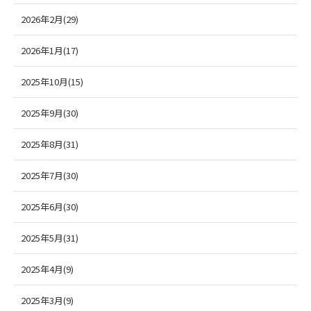
2026年2月(29)
2026年1月(17)
2025年10月(15)
2025年9月(30)
2025年8月(31)
2025年7月(30)
2025年6月(30)
2025年5月(31)
2025年4月(9)
2025年3月(9)