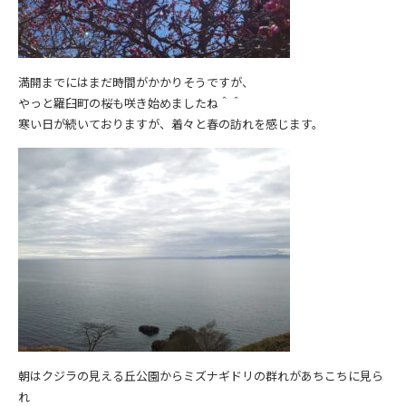
満開までにはまだ時間がかかりそうですが、
やっと羅臼町の桜も咲き始めましたね＾＾
寒い日が続いておりますが、着々と春の訪れを感じます。
朝はクジラの見える丘公園からミズナギドリの群れがあちこちに見ら
れ