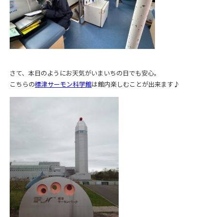
さて、本日のようにお天気がいまいちの日でも安心。
こちらの
標津サーモン科学館
は館内楽しむことが出来ます♪