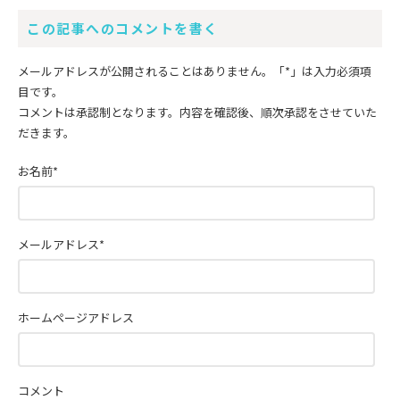
この記事へのコメントを書く
メールアドレスが公開されることはありません。
「*」
は入力必須項
目です。
コメントは承認制となります。内容を確認後、順次承認をさせていた
だきます。
お名前
*
メールアドレス
*
ホームページアドレス
コメント