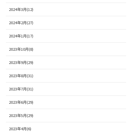
2024年3月(12)
2024年2月(27)
2024年1月(17)
2023年10月(8)
2023年9月(29)
2023年8月(31)
2023年7月(31)
2023年6月(29)
2023年5月(29)
2023年4月(6)