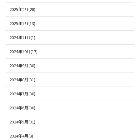
2025年2月(28)
2025年1月(13)
2024年11月(1)
2024年10月(17)
2024年9月(30)
2024年8月(31)
2024年7月(30)
2024年6月(30)
2024年5月(31)
2024年4月(8)