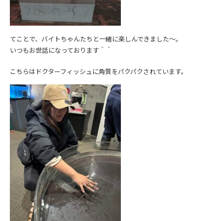
てことで、バイトちゃんたちと一緒に楽しんできました～。
いつもお世話になっております＾＾
こちらはドクターフィッシュに角質をパクパクされています。