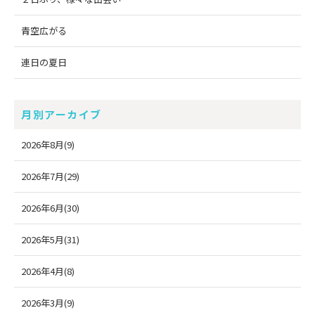
青空広がる
連日の夏日
月別アーカイブ
2026年8月(9)
2026年7月(29)
2026年6月(30)
2026年5月(31)
2026年4月(8)
2026年3月(9)