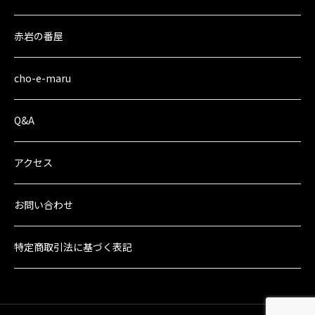
赤岩の番屋
cho-e-maru
Q&A
アクセス
お問い合わせ
特定商取引法に
基づく表記