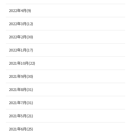
2022年4月(9)
2022年3月(12)
2022年2月(30)
2022年1月(17)
2021年10月(22)
2021年9月(30)
2021年8月(31)
2021年7月(31)
2021年5月(21)
2021年6月(25)