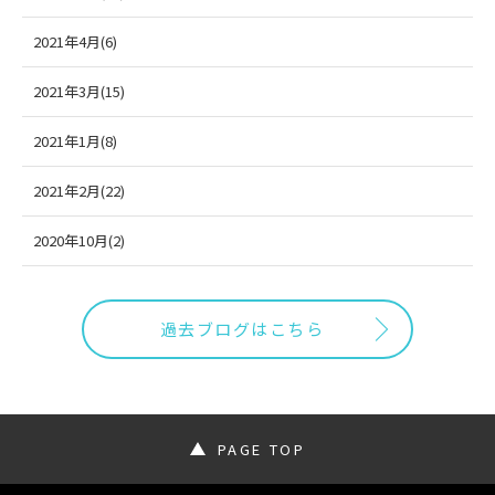
2021年4月(6)
2021年3月(15)
2021年1月(8)
2021年2月(22)
2020年10月(2)
過去ブログはこちら
PAGE TOP