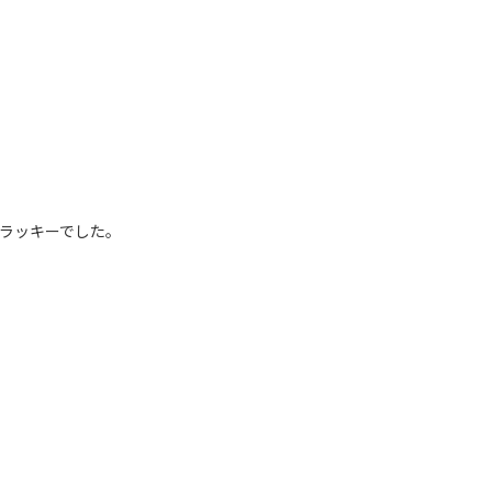
ラッキーでした。