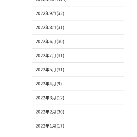
2022年9月(32)
2022年8月(31)
2022年6月(30)
2022年7月(31)
2022年5月(31)
2022年4月(9)
2022年3月(12)
2022年2月(30)
2022年1月(17)