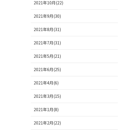
2021年10月(22)
2021年9月(30)
2021年8月(31)
2021年7月(31)
2021年5月(21)
2021年6月(25)
2021年4月(6)
2021年3月(15)
2021年1月(8)
2021年2月(22)