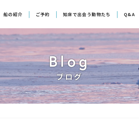
船の紹介
ご予約
知床で出会う動物たち
Q&A
Blog
ブログ