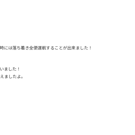
時には落ち着き全便運航することが出来ました！
いました！
えましたよ。