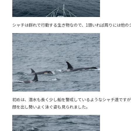
シャチは群れで行動する生き物なので、1頭いれば周りには他の
初めは、潜水も長く少し船を警戒しているようなシャチ達ですが
顔を出し勢いよく泳ぐ姿も見られました。