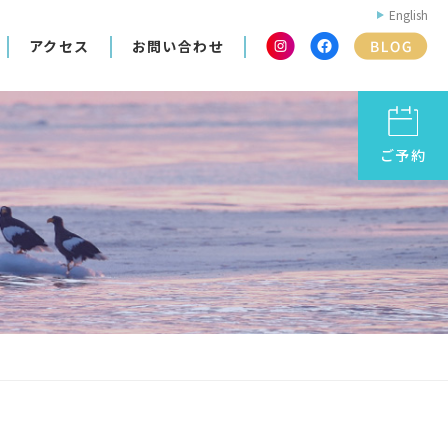
English
アクセス
お問い合わせ
ご予約