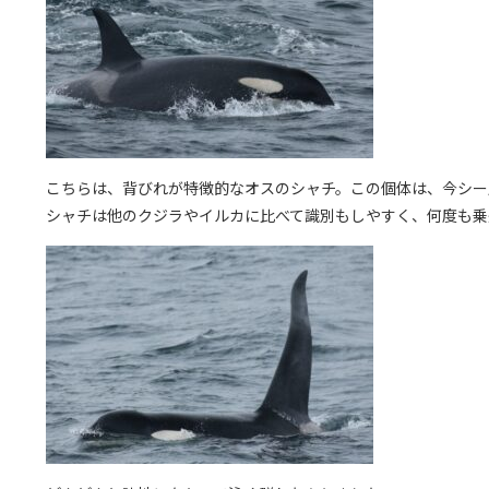
こちらは、背びれが特徴的なオスのシャチ。この個体は、今シー
シャチは他のクジラやイルカに比べて識別もしやすく、何度も乗