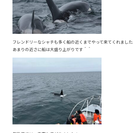
フレンドリーなシャチも多く船の近くまでやって来てくれました
あまりの近さに船は大盛り上がりです＾＾