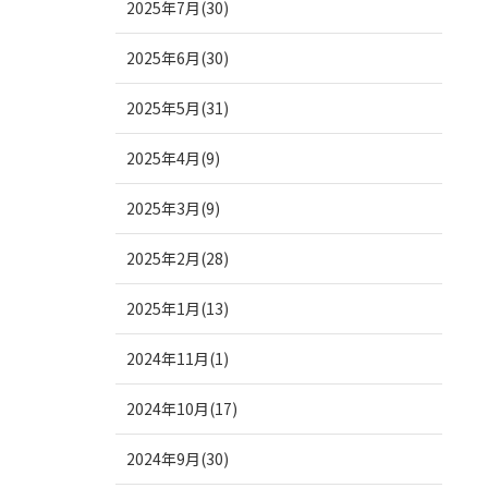
2025年7月(30)
2025年6月(30)
2025年5月(31)
2025年4月(9)
2025年3月(9)
2025年2月(28)
2025年1月(13)
2024年11月(1)
2024年10月(17)
2024年9月(30)