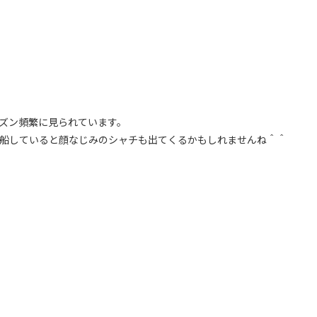
ズン頻繁に見られています。
船していると顔なじみのシャチも出てくるかもしれませんね＾＾