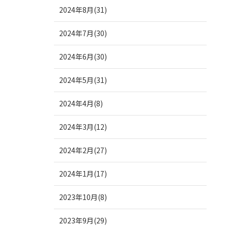
2024年8月(31)
2024年7月(30)
2024年6月(30)
2024年5月(31)
2024年4月(8)
2024年3月(12)
2024年2月(27)
2024年1月(17)
2023年10月(8)
2023年9月(29)