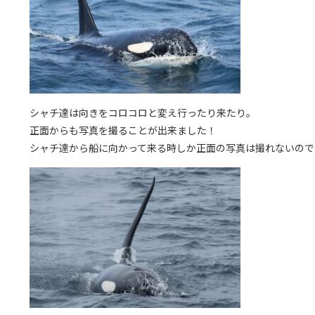
シャチ達は向きをコロコロと変え行ったり来たり。
正面からも写真を撮ることが出来ました！
シャチ達から船に向かって来る時しか正面の写真は撮れないので