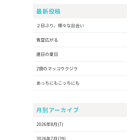
最新投稿
２日ぶり、様々な出会い
青空広がる
連日の夏日
2頭のマッコウクジラ
あっちにもこっちにも
月別アーカイブ
2026年8月(7)
2026年7月(29)