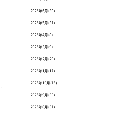
2026年6月(30)
2026年5月(31)
2026年4月(8)
2026年3月(9)
2026年2月(29)
2026年1月(17)
2025年10月(15)
＾
2025年9月(30)
2025年8月(31)