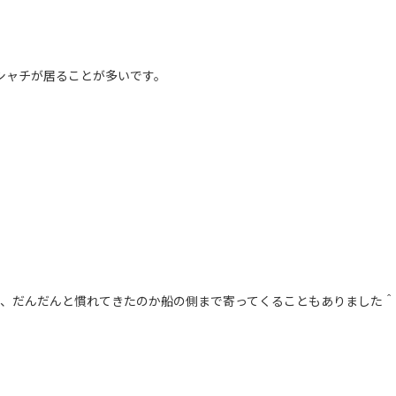
シャチが居ることが多いです。
、だんだんと慣れてきたのか船の側まで寄ってくることもありました＾