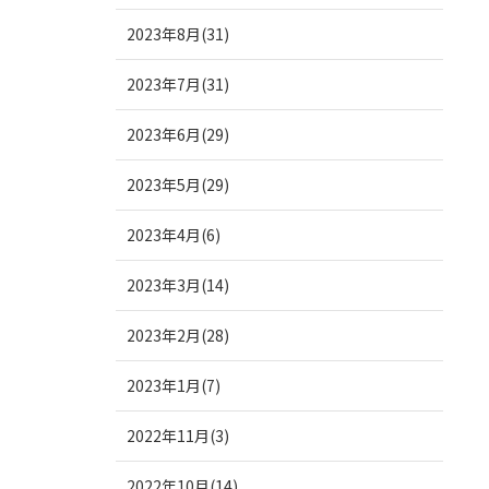
2023年8月(31)
2023年7月(31)
2023年6月(29)
2023年5月(29)
2023年4月(6)
2023年3月(14)
2023年2月(28)
2023年1月(7)
2022年11月(3)
2022年10月(14)