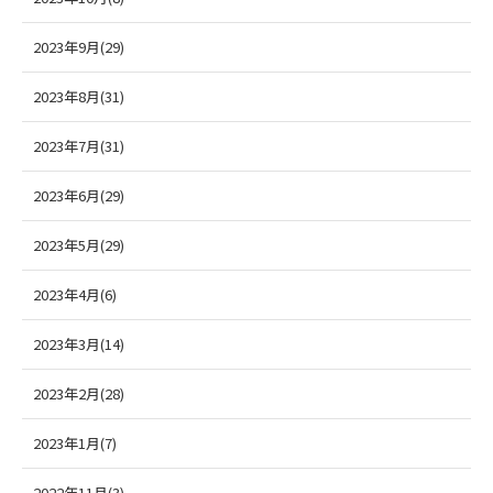
2023年9月(29)
2023年8月(31)
2023年7月(31)
2023年6月(29)
2023年5月(29)
2023年4月(6)
2023年3月(14)
2023年2月(28)
2023年1月(7)
2022年11月(3)