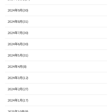
2024年9月(30)
2024年8月(31)
2024年7月(30)
2024年6月(30)
2024年5月(31)
2024年4月(8)
2024年3月(12)
2024年2月(27)
2024年1月(17)
2023年10月(8)