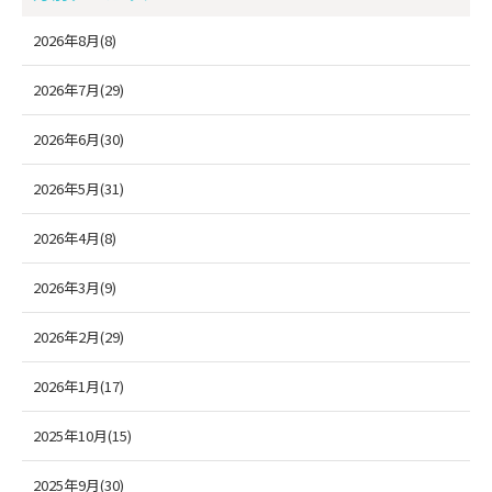
2026年8月(8)
2026年7月(29)
2026年6月(30)
2026年5月(31)
2026年4月(8)
2026年3月(9)
2026年2月(29)
2026年1月(17)
2025年10月(15)
2025年9月(30)