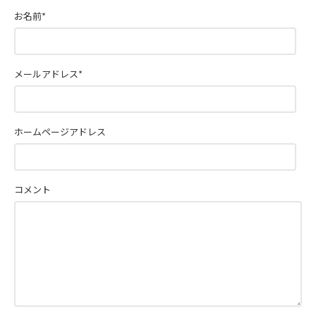
お名前
*
メールアドレス
*
ホームページアドレス
コメント