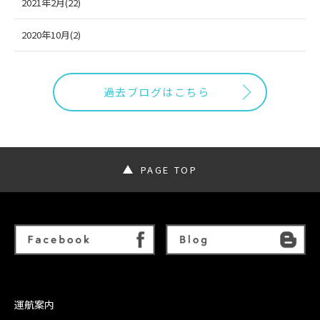
2021年2月(22)
2020年10月(2)
過去ブログはこちら
PAGE TOP
運航案内