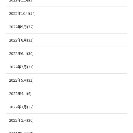
2022年10月(14)
2022年9月(32)
2022年8月(31)
2022年6月(30)
2022年7月(31)
2022年5月(31)
2022年4月(9)
2022年3月(12)
2022年2月(30)