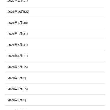
2022年1月(17)
2021年10月(22)
2021年9月(30)
2021年8月(31)
2021年7月(31)
2021年5月(21)
2021年6月(25)
2021年4月(6)
2021年3月(15)
2021年1月(8)