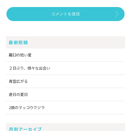
最新投稿
羅臼の短い夏
２日ぶり、様々な出会い
青空広がる
連日の夏日
2頭のマッコウクジラ
月別アーカイブ