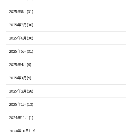
2025年8月(31)
2025年7月(30)
2025年6月(30)
2025年5月(31)
2025年4月(9)
2025年3月(9)
2025年2月(28)
2025年1月(13)
2024年11月(1)
2024年10月(17)