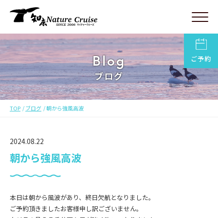
Blog
ご予約
ブログ
TOP
ブログ
朝から強風高波
2024.08.22
朝から強風高波
本日は朝から風波があり、終日欠航となりました。
ご予約頂きましたお客様申し訳ございません。