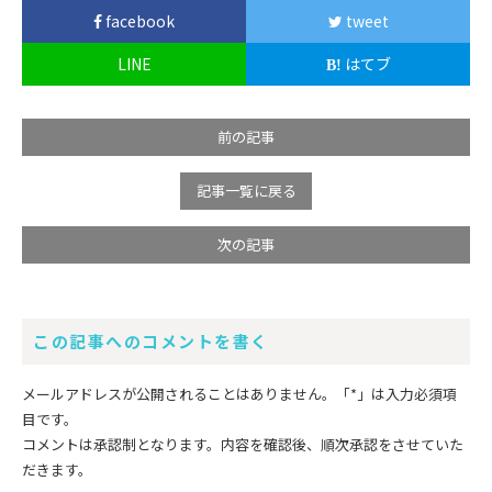
facebook
tweet
LINE
はてブ
前の記事
記事一覧に戻る
次の記事
この記事へのコメントを書く
メールアドレスが公開されることはありません。
「*」
は入力必須項
目です。
コメントは承認制となります。内容を確認後、順次承認をさせていた
だきます。