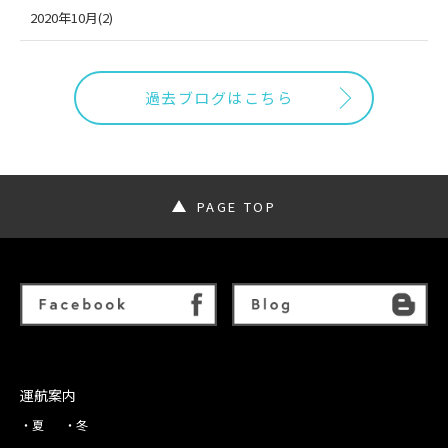
2020年10月(2)
過去ブログはこちら
PAGE TOP
運航案内
夏
冬