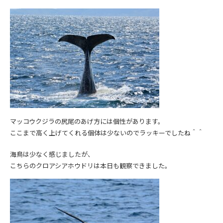
マッコウクジラの尻尾のあげ方には個性があります。
ここまで高く上げてくれる個体は少ないのでラッキーでしたね＾＾
海鳥は少なく感じましたが、
こちらのクロアシアホウドリは本日も観察できました。