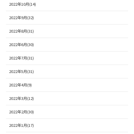
2022年10月(14)
2022年9月(32)
2022年8月(31)
2022年6月(30)
2022年7月(31)
2022年5月(31)
2022年4月(9)
2022年3月(12)
2022年2月(30)
2022年1月(17)