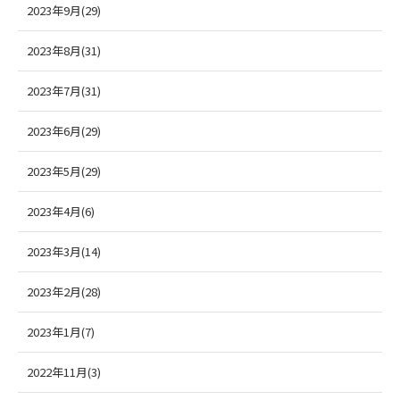
2023年9月(29)
2023年8月(31)
2023年7月(31)
2023年6月(29)
2023年5月(29)
2023年4月(6)
2023年3月(14)
2023年2月(28)
2023年1月(7)
2022年11月(3)