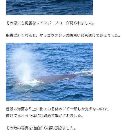
その際にも綺麗なレインボーブローが見られました。
船首に近くなると、マッコウクジラの四角い頭も透けて見えました。
普段は海面より上に出ている体のごく一部しか見えないので、
透けて見える巨体には改めて驚かされました。
その時の写真を他船から撮影頂きました。