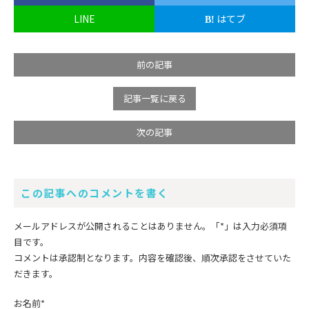
LINE
はてブ
前の記事
記事一覧に戻る
次の記事
この記事へのコメントを書く
メールアドレスが公開されることはありません。
「*」
は入力必須項
目です。
コメントは承認制となります。内容を確認後、順次承認をさせていた
だきます。
お名前
*