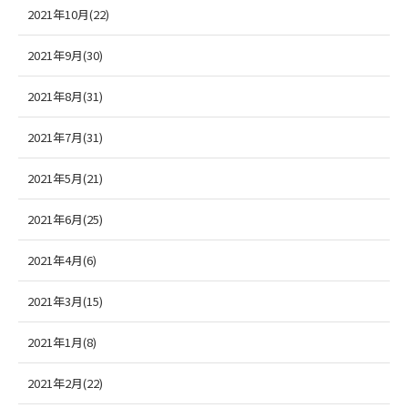
2021年10月(22)
2021年9月(30)
2021年8月(31)
2021年7月(31)
2021年5月(21)
2021年6月(25)
2021年4月(6)
2021年3月(15)
2021年1月(8)
2021年2月(22)