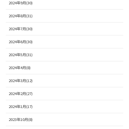
2024年9月(30)
2024年8月(31)
2024年7月(30)
2024年6月(30)
2024年5月(31)
2024年4月(8)
2024年3月(12)
2024年2月(27)
2024年1月(17)
2023年10月(8)