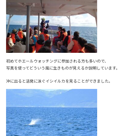
初めてホエールウォッチングに参加される方も多いので、
写真を使ってどういう風に生きものが見えるか説明しています。
沖に出ると活発に泳ぐイシイルカを見ることができました。