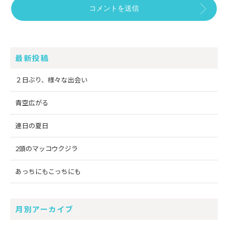
最新投稿
２日ぶり、様々な出会い
青空広がる
連日の夏日
2頭のマッコウクジラ
あっちにもこっちにも
月別アーカイブ