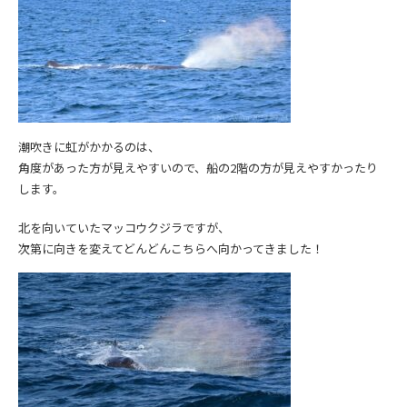
潮吹きに虹がかかるのは、
角度があった方が見えやすいので、船の2階の方が見えやすかったり
します。
北を向いていたマッコウクジラですが、
次第に向きを変えてどんどんこちらへ向かってきました！