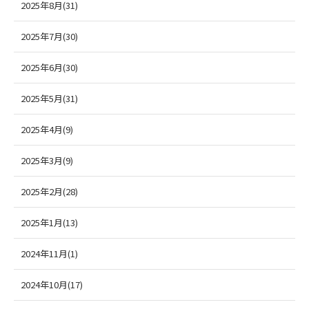
2025年8月(31)
2025年7月(30)
2025年6月(30)
2025年5月(31)
2025年4月(9)
2025年3月(9)
2025年2月(28)
2025年1月(13)
2024年11月(1)
2024年10月(17)