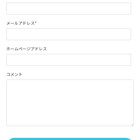
メールアドレス
*
ホームページアドレス
コメント