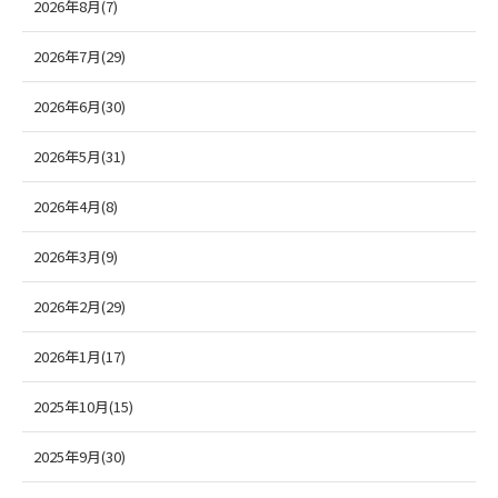
2026年8月(7)
2026年7月(29)
2026年6月(30)
2026年5月(31)
2026年4月(8)
2026年3月(9)
2026年2月(29)
2026年1月(17)
2025年10月(15)
2025年9月(30)