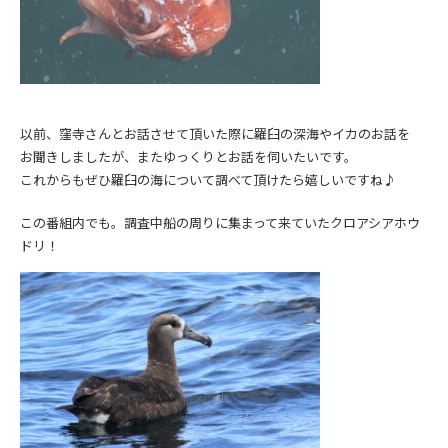
以前、窪寺さんとお話させて頂いた際に羅臼の深海やイカのお話を
お聞きしましたが、またゆっくりとお話を伺いたいです。
これからもぜひ羅臼の海について調べて頂けたら嬉しいですね♪
この番組内でも。調査中船の周りに集まって来ていたクロアシアホウ
ドリ！