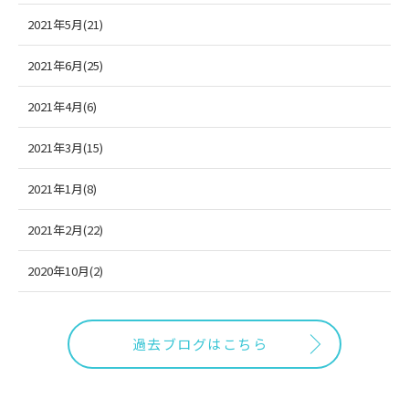
2021年5月(21)
2021年6月(25)
2021年4月(6)
2021年3月(15)
2021年1月(8)
2021年2月(22)
2020年10月(2)
過去ブログはこちら