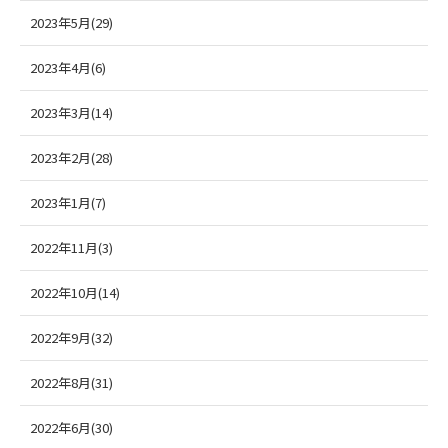
2023年5月(29)
2023年4月(6)
2023年3月(14)
2023年2月(28)
2023年1月(7)
2022年11月(3)
2022年10月(14)
2022年9月(32)
2022年8月(31)
2022年6月(30)