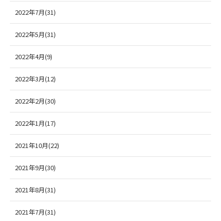
2022年7月(31)
2022年5月(31)
2022年4月(9)
2022年3月(12)
2022年2月(30)
2022年1月(17)
2021年10月(22)
2021年9月(30)
2021年8月(31)
2021年7月(31)