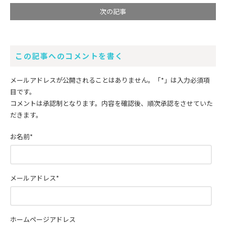
次の記事
この記事へのコメントを書く
メールアドレスが公開されることはありません。
「*」
は入力必須項
目です。
コメントは承認制となります。内容を確認後、順次承認をさせていた
だきます。
お名前
*
メールアドレス
*
ホームページアドレス