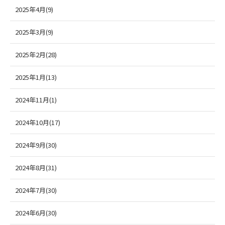
2025年4月(9)
2025年3月(9)
2025年2月(28)
2025年1月(13)
2024年11月(1)
2024年10月(17)
2024年9月(30)
2024年8月(31)
2024年7月(30)
2024年6月(30)