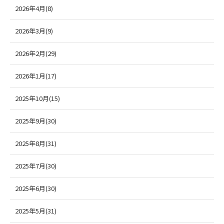
2026年4月(8)
2026年3月(9)
2026年2月(29)
2026年1月(17)
2025年10月(15)
2025年9月(30)
2025年8月(31)
2025年7月(30)
2025年6月(30)
2025年5月(31)