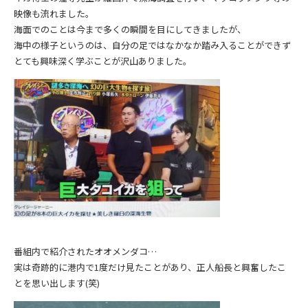
映像も流れました。
海面でのことは今まで多くの瞬間を目にしてきましたが、
海中の様子というのは、自分の足ではなかなか踏み入ることができず
とても興味深く学ぶことが沢山ありました。
番組内で紹介されたオオメンダコ…
実は奇跡的に港内で1度だけ見たことがあり、正人船長と興奮したこ
とを思い出します(笑)