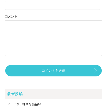
コメント
最新投稿
２日ぶり、様々な出会い