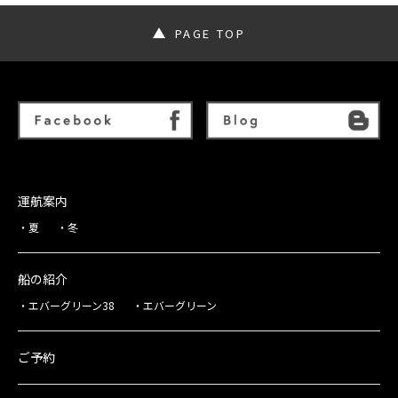
PAGE TOP
運航案内
夏
冬
船の紹介
エバーグリーン38
エバーグリーン
ご予約