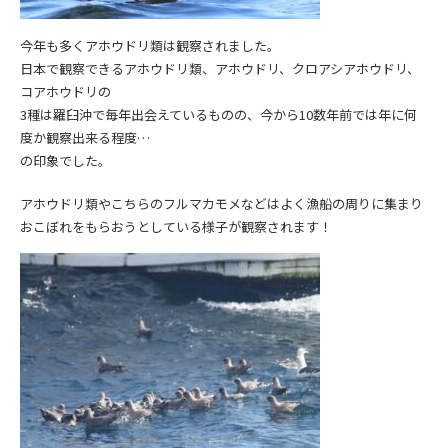
今年も多くアホウドリ類は観察されました。
日本で観察できるアホウドリ類、アホウドリ、クロアシアホウドリ、
コアホウドリの
3種は羅臼沖で毎年出会えているものの、今から10数年前では年に何
度か観察出来る程度…
の印象でした。
アホウドリ類やこちらのフルマカモメなどはよく漁船の周りに集まり
おこぼれをもらおうとしている様子が観察されます！