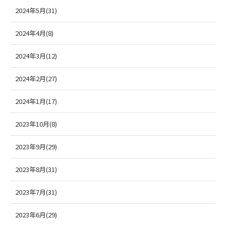
2024年5月(31)
2024年4月(8)
2024年3月(12)
2024年2月(27)
2024年1月(17)
2023年10月(8)
2023年9月(29)
2023年8月(31)
2023年7月(31)
2023年6月(29)