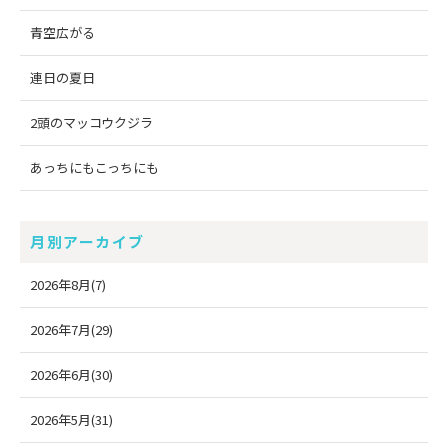
青空広がる
連日の夏日
2頭のマッコウクジラ
あっちにもこっちにも
月別アーカイブ
2026年8月(7)
2026年7月(29)
2026年6月(30)
2026年5月(31)