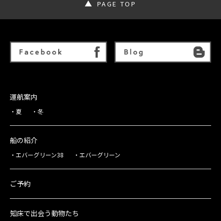
PAGE TOP
運航案内
夏
冬
船の紹介
エバーグリーン38
エバーグリーン
ご予約
知床で出会う動物たち