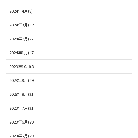
2024年4月(8)
2024年3月(12)
2024年2月(27)
2024年1月(17)
2023年10月(8)
2023年9月(29)
2023年8月(31)
2023年7月(31)
2023年6月(29)
2023年5月(29)