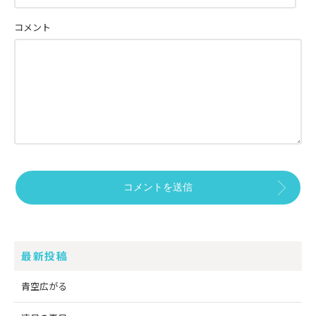
コメント
最新投稿
青空広がる