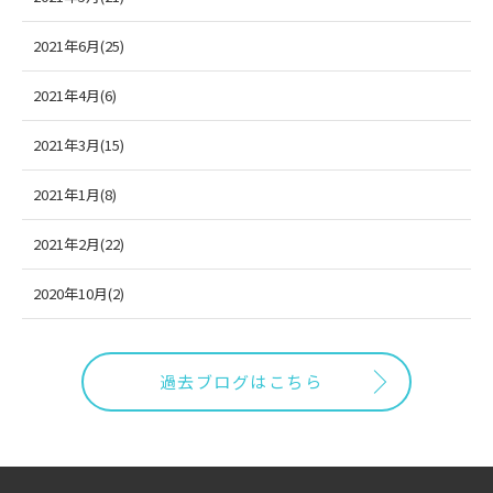
2021年6月(25)
2021年4月(6)
2021年3月(15)
2021年1月(8)
2021年2月(22)
2020年10月(2)
過去ブログはこちら