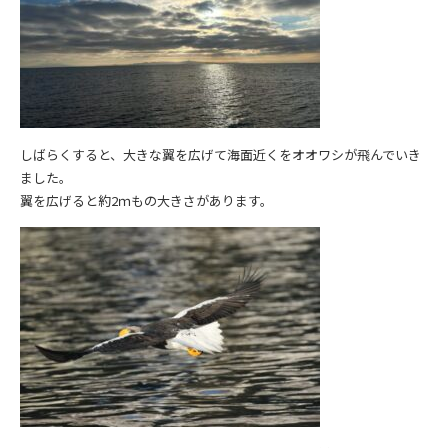
しばらくすると、大きな翼を広げて海面近くをオオワシが飛んでいき
ました。
翼を広げると約2ｍもの大きさがあります。