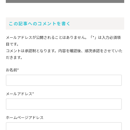
この記事へのコメントを書く
メールアドレスが公開されることはありません。
「*」
は入力必須項
目です。
コメントは承認制となります。内容を確認後、順次承認をさせていた
だきます。
お名前
*
メールアドレス
*
ホームページアドレス