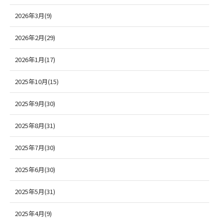
2026年3月(9)
2026年2月(29)
2026年1月(17)
2025年10月(15)
2025年9月(30)
2025年8月(31)
2025年7月(30)
2025年6月(30)
2025年5月(31)
2025年4月(9)