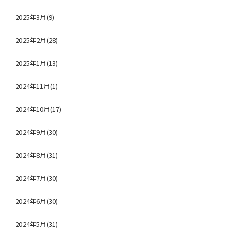
2025年3月(9)
2025年2月(28)
2025年1月(13)
2024年11月(1)
2024年10月(17)
2024年9月(30)
2024年8月(31)
2024年7月(30)
2024年6月(30)
2024年5月(31)