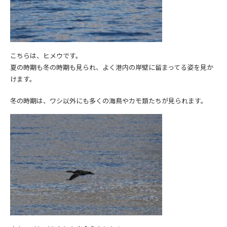
こちらは、ヒメウです。
夏の時期も冬の時期も見られ、よく港内の岸壁に留まってる姿を見か
けます。
冬の時期は、ワシ以外にも多くの海鳥やカモ類たちが見られます。