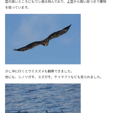
空の高いところにもワシ達は飛んでおり、上空から鋭い目つきで獲物
を狙っています。
少し沖に行くとウミスズメも観察できました。
他にも、シノリガモ、スズガモ、ケイマフリなども見られました。