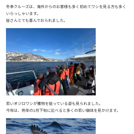
冬季クルーズは、海外からのお客様も多く初めてワシを見る方も多く
いらっしゃいます。
皆さんとても喜んでおられました。
若いオジロワシが獲物を狙っている姿も見られました。
今年は、例年の1月下旬に比べると多くの若い個体を見かけます。