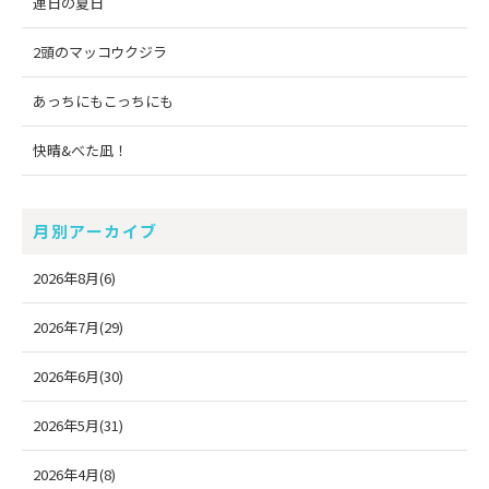
連日の夏日
2頭のマッコウクジラ
あっちにもこっちにも
快晴&べた凪！
月別アーカイブ
2026年8月(6)
2026年7月(29)
2026年6月(30)
2026年5月(31)
2026年4月(8)