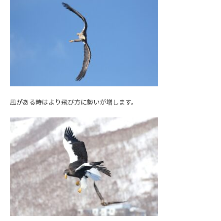
風がある時はより飛び方に勢いが増します。