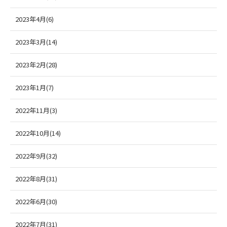
2023年4月(6)
2023年3月(14)
2023年2月(28)
2023年1月(7)
2022年11月(3)
2022年10月(14)
2022年9月(32)
2022年8月(31)
2022年6月(30)
2022年7月(31)