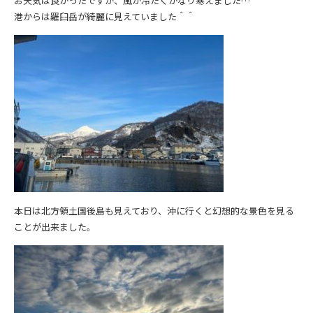
お天気は良かったですが、風が冷たくかなり寒えました…
港からは羅臼岳が綺麗に見えていました＾＾
本日は北方領土国後島も見えており、沖に行くと幻想的な景色を見る
ことが出来ました。