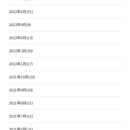
2022年5月(31)
2022年4月(9)
2022年3月(12)
2022年2月(30)
2022年1月(17)
2021年10月(22)
2021年9月(30)
2021年8月(31)
2021年7月(31)
2021年5月(21)