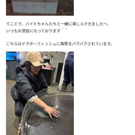
てことで、バイトちゃんたちと一緒に楽しんできました～。
いつもお世話になっております＾＾
こちらはドクターフィッシュに角質をパクパクされています。