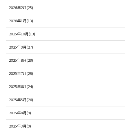
2026年2月(25)
2026年1月(13)
2025年10月(13)
2025年9月(27)
2025年8月(29)
2025年7月(29)
2025年6月(24)
2025年5月(26)
2025年4月(9)
2025年3月(9)