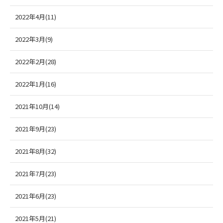
2022年4月(11)
2022年3月(9)
2022年2月(28)
2022年1月(16)
2021年10月(14)
2021年9月(23)
2021年8月(32)
2021年7月(23)
2021年6月(23)
2021年5月(21)