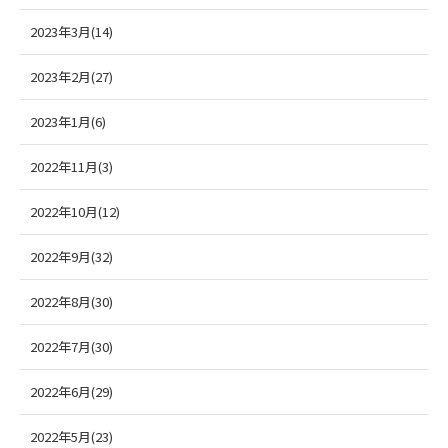
2023年3月(14)
2023年2月(27)
2023年1月(6)
2022年11月(3)
2022年10月(12)
2022年9月(32)
2022年8月(30)
2022年7月(30)
2022年6月(29)
2022年5月(23)