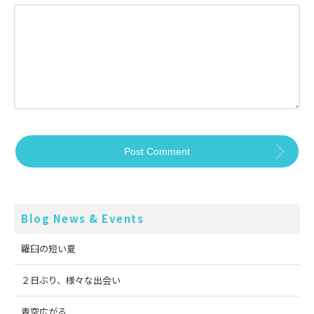
Blog News & Events
羅臼の短い夏
２日ぶり、様々な出会い
青空広がる