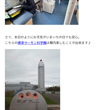
さて、本日のようにお天気がいまいちの日でも安心。
こちらの
標津サーモン科学館
は館内楽しむことが出来ます♪