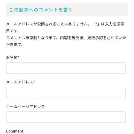
この記事へのコメントを書く
メールアドレスが公開されることはありません。
「*」
は入力必須項
目です。
コメントは承認制となります。内容を確認後、順次承認をさせていた
だきます。
お名前
*
メールアドレス
*
ホームページアドレス
Comment