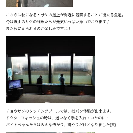
こちらは秋になるとサケの遡上が間近に観察することが出来る魚道。
今は沢山のサケの稚魚たちが元気いっぱい泳いでおります♪
また秋に見られるのが楽しみですね！
チョウザメのタッチングプールでは、指パク体験が出来ます。
ドクターフィッシュの時は、迷いなく手を入れていたのに…
バイトちゃんたちはみんな怖がり、餌やりだけとなりました(笑)