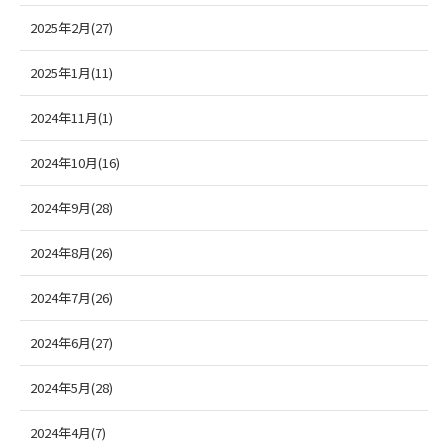
2025年2月(27)
2025年1月(11)
2024年11月(1)
2024年10月(16)
2024年9月(28)
2024年8月(26)
2024年7月(26)
2024年6月(27)
2024年5月(28)
2024年4月(7)