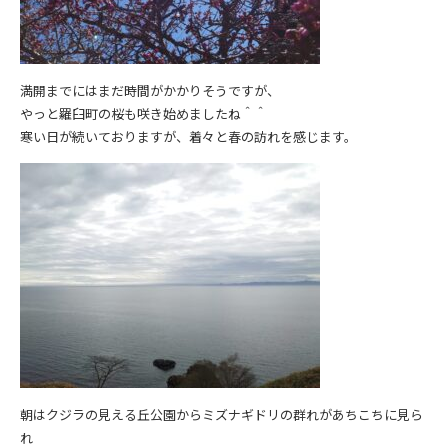
満開までにはまだ時間がかかりそうですが、
やっと羅臼町の桜も咲き始めましたね＾＾
寒い日が続いておりますが、着々と春の訪れを感じます。
朝はクジラの見える丘公園からミズナギドリの群れがあちこちに見ら
れ