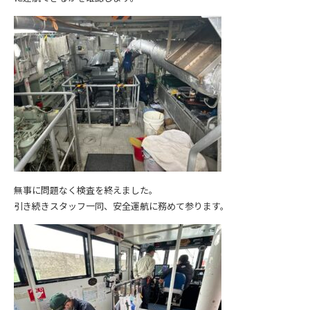
無事に問題なく検査を終えました。
引き続きスタッフ一同、安全運航に務めて参ります。