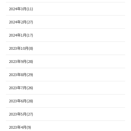
2024年3月(11)
2024年2月(27)
2024年1月(17)
2023年10月(8)
2023年9月(28)
2023年8月(29)
2023年7月(26)
2023年6月(28)
2023年5月(27)
2023年4月(9)