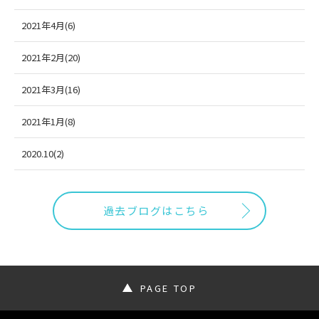
2021年4月(6)
2021年2月(20)
2021年3月(16)
2021年1月(8)
2020.10(2)
過去ブログはこちら
PAGE TOP