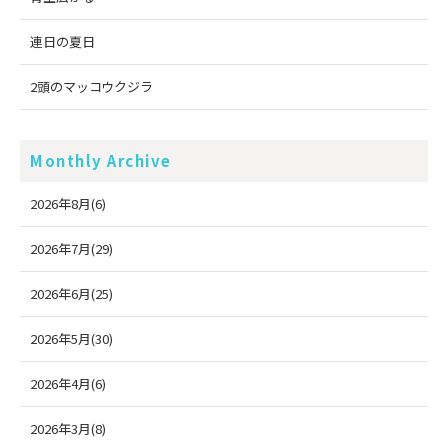
連日の夏日
2頭のマッコウクジラ
Monthly Archive
2026年8月(6)
2026年7月(29)
2026年6月(25)
2026年5月(30)
2026年4月(6)
2026年3月(8)