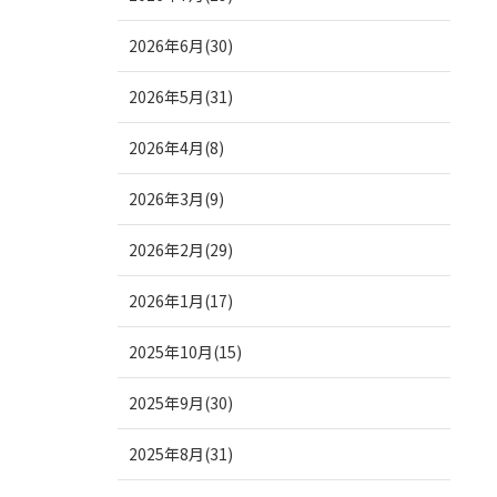
2026年6月(30)
2026年5月(31)
2026年4月(8)
2026年3月(9)
2026年2月(29)
2026年1月(17)
2025年10月(15)
2025年9月(30)
2025年8月(31)