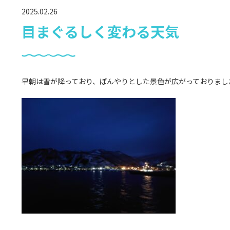
2025.02.26
目まぐるしく変わる天気
早朝は雪が降っており、ぼんやりとした景色が広がっておりまし