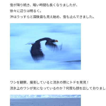
雪が降り続き、暗い時間も長くなりましたが、
徐々に辺りは明るく。
沖はうっすらと国後島も見え始め、雪も止んできました。
ワシを観察、撮影していると流氷の際にトドを発見！
流氷上のワシが気になっているのか？何度も顔を出しておりまし