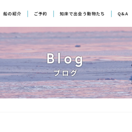
船の紹介
ご予約
知床で出会う動物たち
Q&A
Blog
ブログ