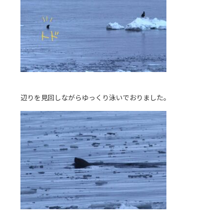
辺りを見回しながらゆっくり泳いでおりました。