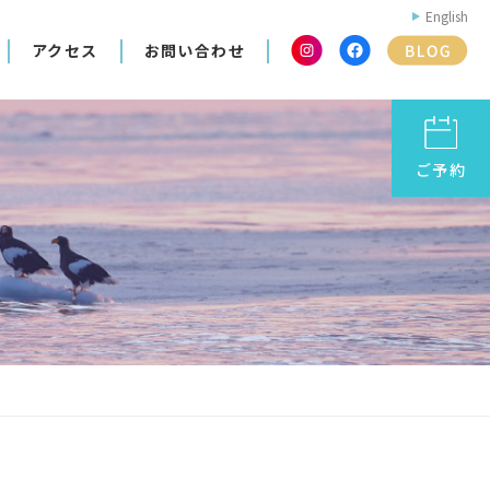
English
アクセス
お問い合わせ
ご予約