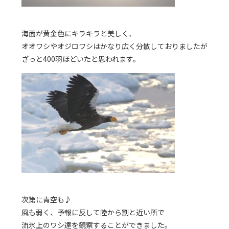
海面が黄金色にキラキラと美しく、
オオワシやオジロワシはかなり広く分散しておりましたが
ざっと400羽ほどいたと思われます。
次第に青空も♪
風も弱く、予報に反して陸から割と近い所で
流氷上のワシ達を観察することができました。