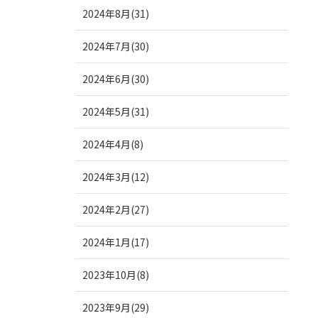
2024年8月(31)
2024年7月(30)
2024年6月(30)
2024年5月(31)
2024年4月(8)
2024年3月(12)
2024年2月(27)
2024年1月(17)
2023年10月(8)
2023年9月(29)