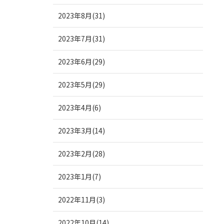
2023年8月(31)
2023年7月(31)
2023年6月(29)
2023年5月(29)
2023年4月(6)
2023年3月(14)
2023年2月(28)
2023年1月(7)
2022年11月(3)
2022年10月(14)