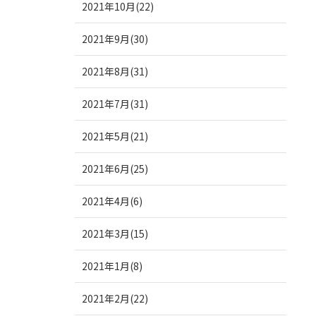
2021年10月(22)
2021年9月(30)
2021年8月(31)
2021年7月(31)
2021年5月(21)
2021年6月(25)
2021年4月(6)
2021年3月(15)
2021年1月(8)
2021年2月(22)