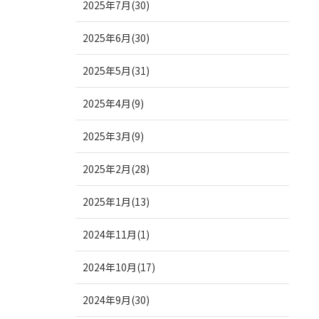
2025年7月(30)
2025年6月(30)
2025年5月(31)
2025年4月(9)
2025年3月(9)
2025年2月(28)
2025年1月(13)
2024年11月(1)
2024年10月(17)
2024年9月(30)