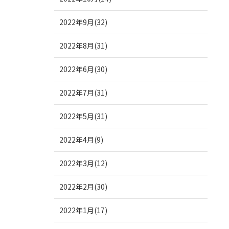
2022年9月(32)
2022年8月(31)
2022年6月(30)
2022年7月(31)
2022年5月(31)
2022年4月(9)
2022年3月(12)
2022年2月(30)
2022年1月(17)