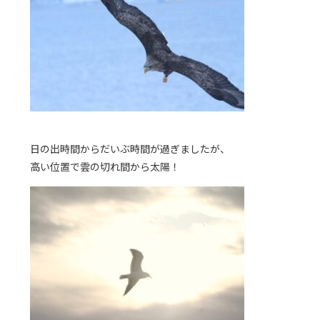
日の出時間からだいぶ時間が過ぎましたが、
高い位置で雲の切れ間から太陽！