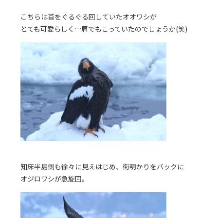
こちらは首をぐるぐる回していたオオワシが
とても可愛らしく…肩でもこっていたのでしょうか(笑)
知床半島側も徐々に見えはじめ、街明かりをバックに
オジロワシが急旋回。