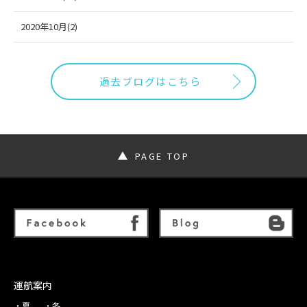
2020年10月(2)
過去ブログはこちら
PAGE TOP
運航案内
夏
冬