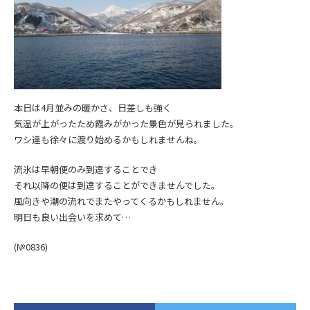
本日は4月並みの暖かさ、日差しも強く
気温が上がったため霞みがかった景色が見られました。
ワシ達も徐々に渡り始めるかもしれませんね。
流氷は早朝便のみ到達することでき
それ以降の便は到達することができませんでした。
風向きや潮の流れでまたやってくるかもしれません。
明日も良い出会いを求めて…
(№0836)