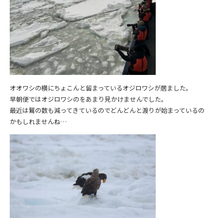
オオワシの横にちょこんと留まっているオジロワシが居ました。
早朝便ではオジロワシのをあまり見かけませんでした。
最近は鷲の数も減ってきているのでどんどんと渡りが始まっているの
かもしれませんね…