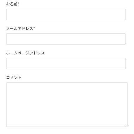
お名前
*
メールアドレス
*
ホームページアドレス
コメント