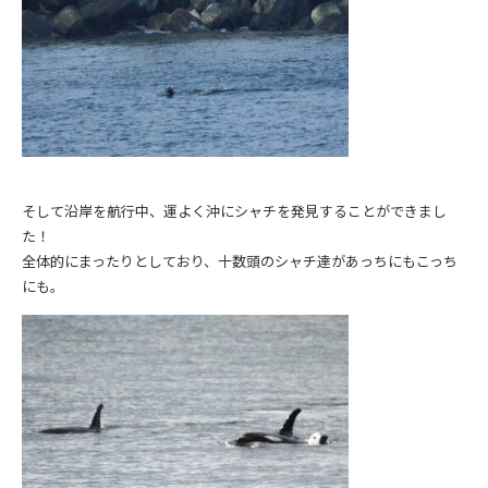
そして沿岸を航行中、運よく沖にシャチを発見することができまし
た！
全体的にまったりとしており、十数頭のシャチ達があっちにもこっち
にも。