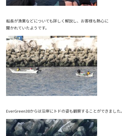
船長が漁業などについても詳しく解説し、お客様も熱心に
聞かれていたようです。
EverGreen38からは沿岸にトドの姿も観察することができました。