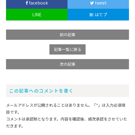
facebook
tweet
LINE
はてブ
前の記事
記事一覧に戻る
次の記事
この記事へのコメントを書く
メールアドレスが公開されることはありません。
「*」
は入力必須項
目です。
コメントは承認制となります。内容を確認後、順次承認をさせていた
だきます。