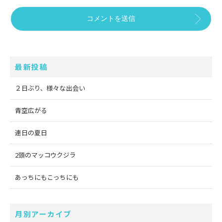
最新投稿
２日ぶり、様々な出会い
青空広がる
連日の夏日
2頭のマッコウクジラ
あっちにもこっちにも
月別アーカイブ