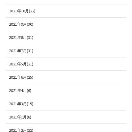
2021年10月(22)
2021年9月(30)
2021年8月(31)
2021年7月(31)
2021年5月(21)
2021年6月(25)
2021年4月(6)
2021年3月(15)
2021年1月(8)
2021年2月(22)