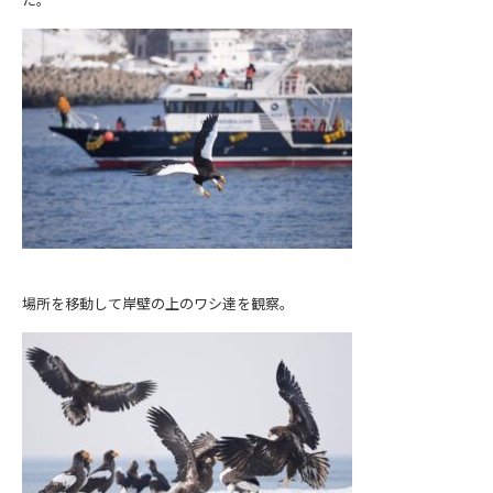
場所を移動して岸壁の上のワシ達を観察。