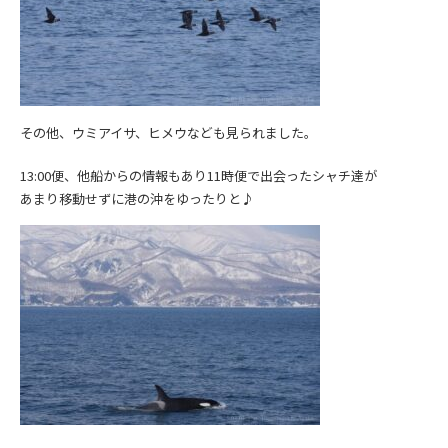
その他、ウミアイサ、ヒメウなども見られました。
13:00便、他船からの情報もあり11時便で出会ったシャチ達が
あまり移動せずに港の沖をゆったりと♪