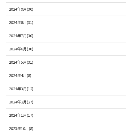
2024年9月(30)
2024年8月(31)
2024年7月(30)
2024年6月(30)
2024年5月(31)
2024年4月(8)
2024年3月(12)
2024年2月(27)
2024年1月(17)
2023年10月(8)