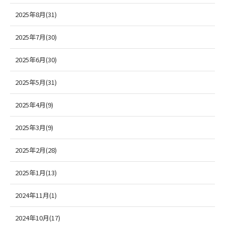
2025年8月(31)
2025年7月(30)
2025年6月(30)
2025年5月(31)
2025年4月(9)
2025年3月(9)
2025年2月(28)
2025年1月(13)
2024年11月(1)
2024年10月(17)