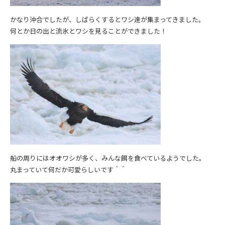
かなり沖合でしたが、しばらくするとワシ達が集まってきました。
何とか日の出と流氷とワシを見ることができました！
船の周りにはオオワシが多く、みんな餌を食べているようでした。
丸まっていて何だか可愛らしいです＾＾