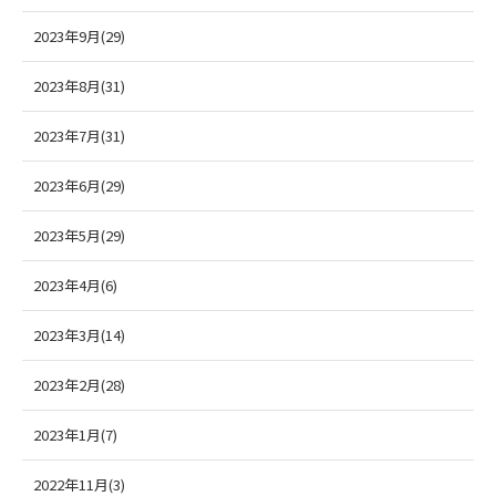
2023年9月(29)
2023年8月(31)
2023年7月(31)
2023年6月(29)
2023年5月(29)
2023年4月(6)
2023年3月(14)
2023年2月(28)
2023年1月(7)
2022年11月(3)