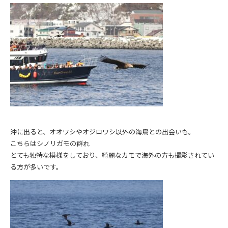
沖に出ると、オオワシやオジロワシ以外の海鳥との出会いも。
こちらはシノリガモの群れ
とても独特な模様をしており、綺麗なカモで海外の方も撮影されてい
る方が多いです。