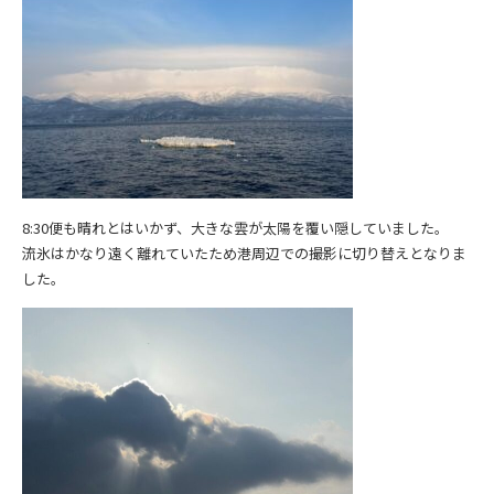
8:30便も晴れとはいかず、大きな雲が太陽を覆い隠していました。
流氷はかなり遠く離れていたため港周辺での撮影に切り替えとなりま
した。