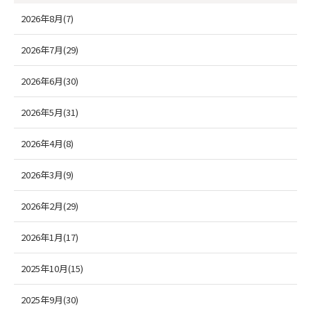
2026年8月(7)
2026年7月(29)
2026年6月(30)
2026年5月(31)
2026年4月(8)
2026年3月(9)
2026年2月(29)
2026年1月(17)
2025年10月(15)
2025年9月(30)