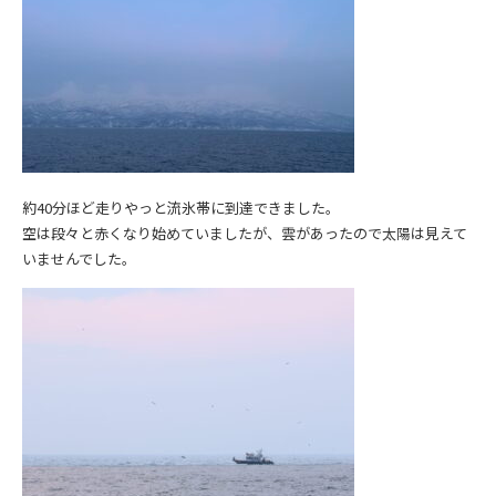
約40分ほど走りやっと流氷帯に到達できました。
空は段々と赤くなり始めていましたが、雲があったので太陽は見えて
いませんでした。