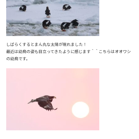
しばらくするとまん丸な太陽が現れました！
最近は幼鳥の姿も目立ってきたように感じます＾＾こちらはオオワシ
の幼鳥です。