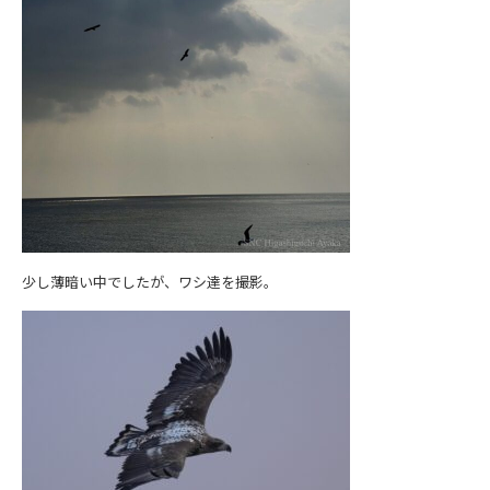
少し薄暗い中でしたが、ワシ達を撮影。