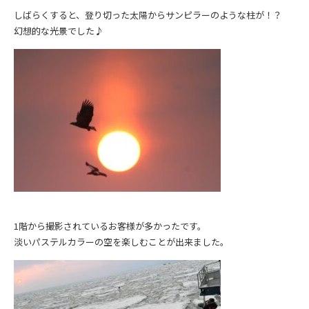
しばらくすると、登り切った太陽からサンピラーのような柱が！？
幻想的な光景でした♪
1階から撮影されているお客様が多かったです。
淡いパステルカラーの空を楽しむことが出来ました。