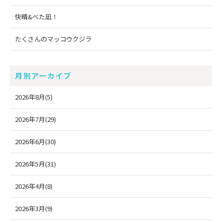
快晴&べた凪！
たくさんのマッコウクジラ
月別アーカイブ
2026年8月(5)
2026年7月(29)
2026年6月(30)
2026年5月(31)
2026年4月(8)
2026年3月(9)