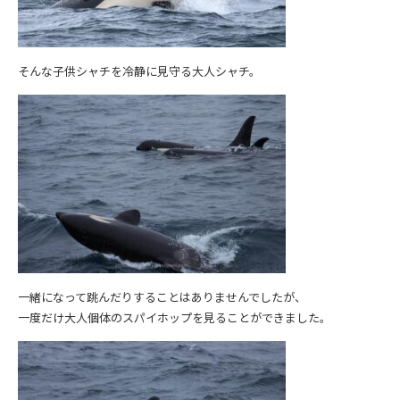
そんな子供シャチを冷静に見守る大人シャチ。
一緒になって跳んだりすることはありませんでしたが、
一度だけ大人個体のスパイホップを見ることができました。