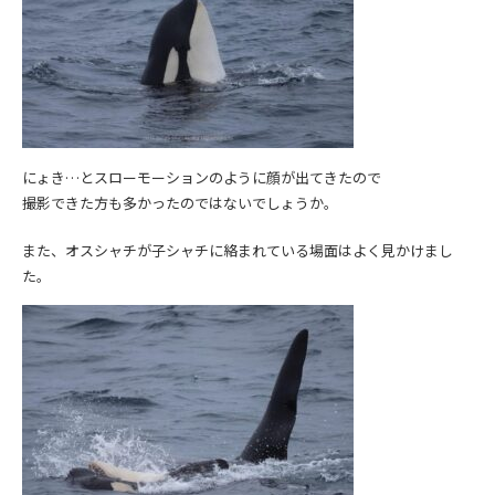
にょき…とスローモーションのように顔が出てきたので
撮影できた方も多かったのではないでしょうか。
また、オスシャチが子シャチに絡まれている場面はよく見かけまし
た。