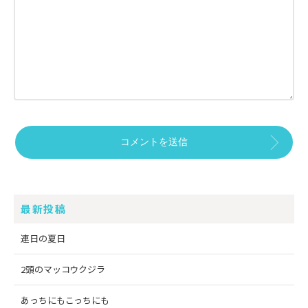
最新投稿
連日の夏日
2頭のマッコウクジラ
あっちにもこっちにも