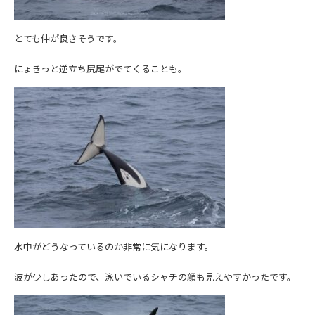
とても仲が良さそうです。
にょきっと逆立ち尻尾がでてくることも。
水中がどうなっているのか非常に気になります。
波が少しあったので、泳いでいるシャチの顔も見えやすかったです。