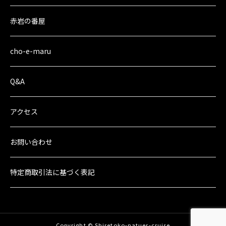
赤岩の番屋
cho-e-maru
Q&A
アクセス
お問い合わせ
特定商取引法に
基づく表記
Copyright © Shiretoko-natuer-cruise