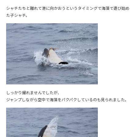
シャチたちと離れて港に向かおうというタイミングで海藻で遊び始め
た子シャチ。
しっかり撮れませんでしたが、
ジャンプしながら空中で海藻をパクパクしているのも見られました。