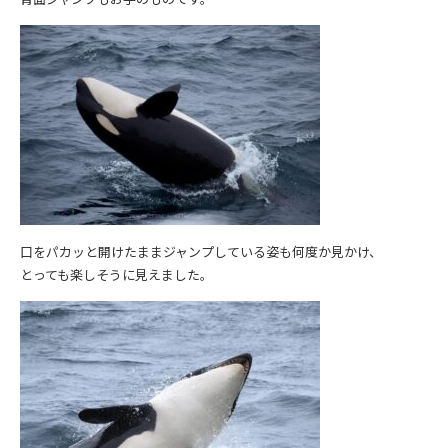
口をパカッと開けたままジャンプしている姿も何度か見かけ、
とっても楽しそうに見えました。