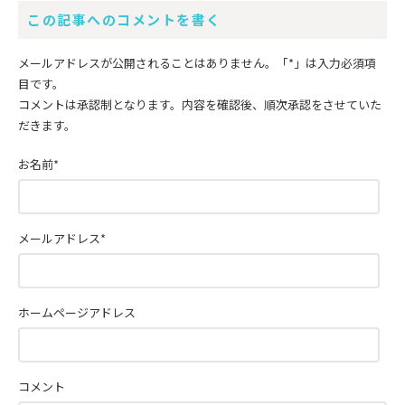
この記事へのコメントを書く
メールアドレスが公開されることはありません。
「*」
は入力必須項
目です。
コメントは承認制となります。内容を確認後、順次承認をさせていた
だきます。
お名前
*
メールアドレス
*
ホームページアドレス
コメント