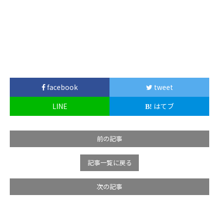
facebook
tweet
LINE
はてブ
前の記事
記事一覧に戻る
次の記事