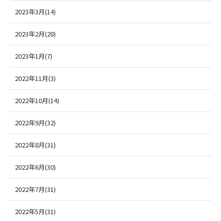
2023年3月(14)
2023年2月(28)
2023年1月(7)
2022年11月(3)
2022年10月(14)
2022年9月(32)
2022年8月(31)
2022年6月(30)
2022年7月(31)
2022年5月(31)