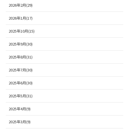
2026年2月(29)
2026年1月(17)
2025年10月(15)
2025年9月(30)
2025年8月(31)
2025年7月(30)
2025年6月(30)
2025年5月(31)
2025年4月(9)
2025年3月(9)