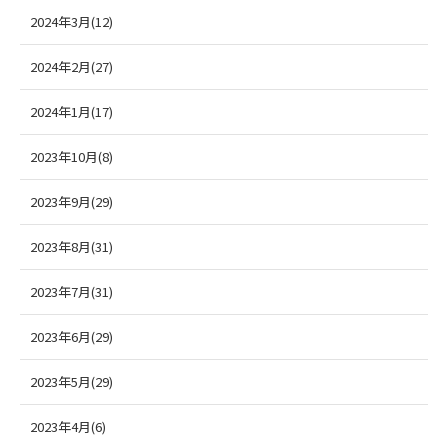
2024年3月(12)
2024年2月(27)
2024年1月(17)
2023年10月(8)
2023年9月(29)
2023年8月(31)
2023年7月(31)
2023年6月(29)
2023年5月(29)
2023年4月(6)