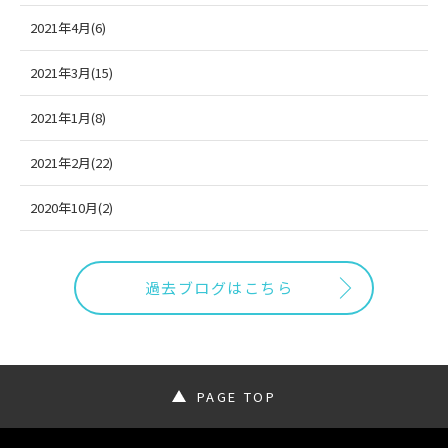
2021年4月(6)
2021年3月(15)
2021年1月(8)
2021年2月(22)
2020年10月(2)
過去ブログはこちら
PAGE TOP