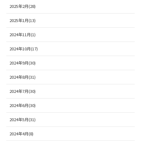
2025年2月(28)
2025年1月(13)
2024年11月(1)
2024年10月(17)
2024年9月(30)
2024年8月(31)
2024年7月(30)
2024年6月(30)
2024年5月(31)
2024年4月(8)