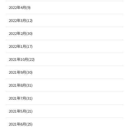
2022年4月(9)
2022年3月(12)
2022年2月(30)
2022年1月(17)
2021年10月(22)
2021年9月(30)
2021年8月(31)
2021年7月(31)
2021年5月(21)
2021年6月(25)