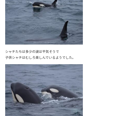
シャチたちは多少の波は平気そうで
子供シャチはむしろ楽しんでいるようでした。