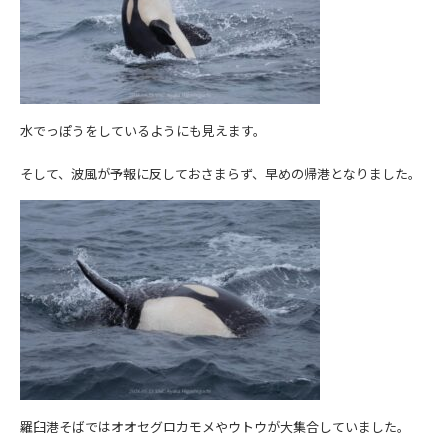
水でっぽうをしているようにも見えます。
そして、波風が予報に反しておさまらず、早めの帰港となりました。
羅臼港そばではオオセグロカモメやウトウが大集合していました。