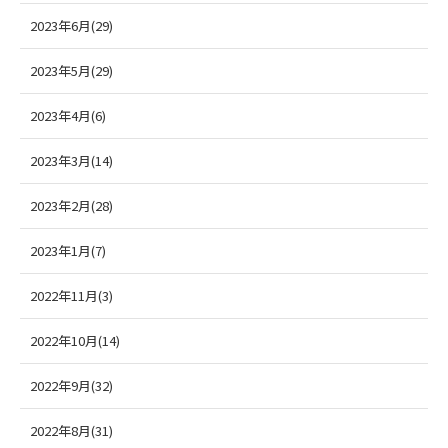
2023年6月(29)
2023年5月(29)
2023年4月(6)
2023年3月(14)
2023年2月(28)
2023年1月(7)
2022年11月(3)
2022年10月(14)
2022年9月(32)
2022年8月(31)