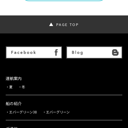
PAGE TOP
運航案内
夏
冬
船の紹介
エバーグリーン38
エバーグリーン