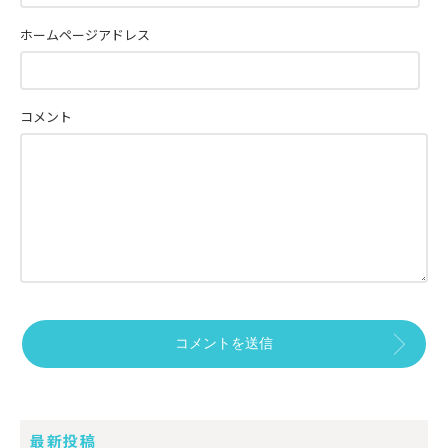
ホームページアドレス
コメント
最新投稿