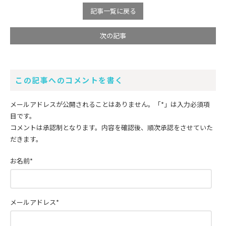
記事一覧に戻る
次の記事
この記事へのコメントを書く
メールアドレスが公開されることはありません。
「*」
は入力必須項
目です。
コメントは承認制となります。内容を確認後、順次承認をさせていた
だきます。
お名前
*
メールアドレス
*