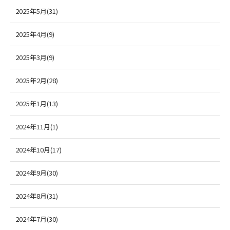
2025年5月(31)
2025年4月(9)
2025年3月(9)
2025年2月(28)
2025年1月(13)
2024年11月(1)
2024年10月(17)
2024年9月(30)
2024年8月(31)
2024年7月(30)