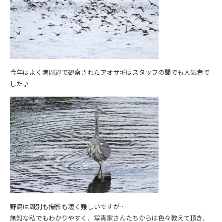
今年はよく港周辺で観察されたアオサギはスタッフの間でも人気者で
した♪
野鳥は識別も撮影も凄く難しいですが…
無知な私でもわかりやすく、写真家さんたちからは色々教えて頂き、