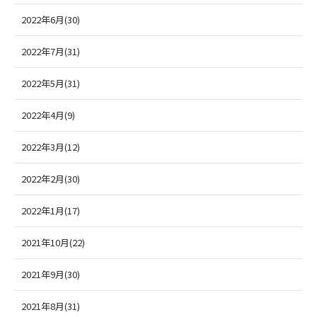
2022年6月(30)
2022年7月(31)
2022年5月(31)
2022年4月(9)
2022年3月(12)
2022年2月(30)
2022年1月(17)
2021年10月(22)
2021年9月(30)
2021年8月(31)