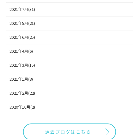
2021年7月(31)
2021年5月(21)
2021年6月(25)
2021年4月(6)
2021年3月(15)
2021年1月(8)
2021年2月(22)
2020年10月(2)
過去ブログはこちら