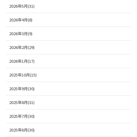
2026年5月(31)
2026年4月(8)
2026年3月(9)
2026年2月(29)
2026年1月(17)
2025年10月(15)
2025年9月(30)
2025年8月(31)
2025年7月(30)
2025年6月(30)