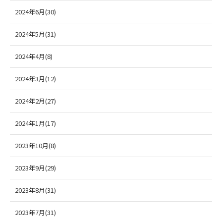
2024年6月(30)
2024年5月(31)
2024年4月(8)
2024年3月(12)
2024年2月(27)
2024年1月(17)
2023年10月(8)
2023年9月(29)
2023年8月(31)
2023年7月(31)