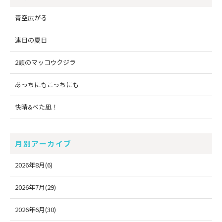
青空広がる
連日の夏日
2頭のマッコウクジラ
あっちにもこっちにも
快晴&べた凪！
月別アーカイブ
2026年8月(6)
2026年7月(29)
2026年6月(30)