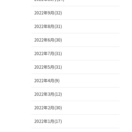
2022年9月(32)
2022年8月(31)
2022年6月(30)
2022年7月(31)
2022年5月(31)
2022年4月(9)
2022年3月(12)
2022年2月(30)
2022年1月(17)