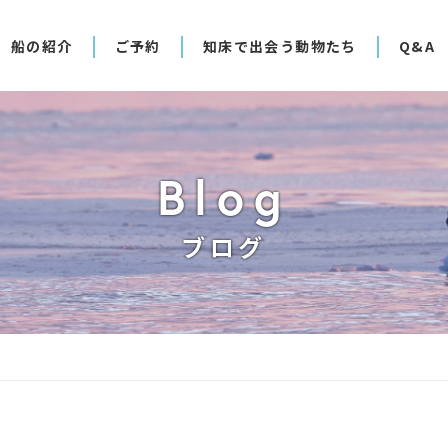
船の紹介
ご予約
知床で出会う動物たち
Q&A
Blog
ブログ