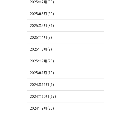
2025年7月(30)
2025年6月(30)
2025年5月(31)
2025年4月(9)
2025年3月(9)
2025年2月(28)
2025年1月(13)
2024年11月(1)
2024年10月(17)
2024年9月(30)