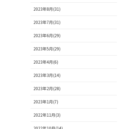
2023年8月(31)
2023年7月(31)
2023年6月(29)
2023年5月(29)
2023年4月(6)
2023年3月(14)
2023年2月(28)
2023年1月(7)
2022年11月(3)
2022年10月(14)