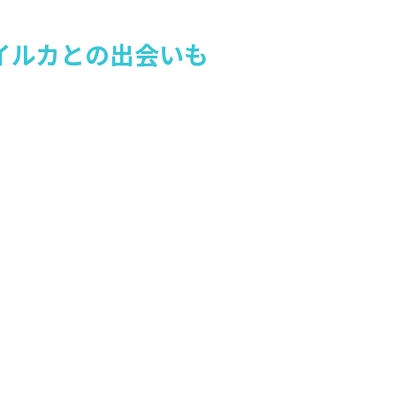
イルカとの出会いも