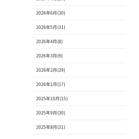
2026年6月(30)
2026年5月(31)
2026年4月(8)
2026年3月(9)
2026年2月(29)
2026年1月(17)
2025年10月(15)
2025年9月(30)
2025年8月(31)