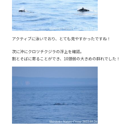
アクティブに泳いでおり、とても見やすかったですね！
次に沖にクロツチクジラの浮上を確認。
割とそばに寄ることができ、10頭弱の大きめの群れでした！