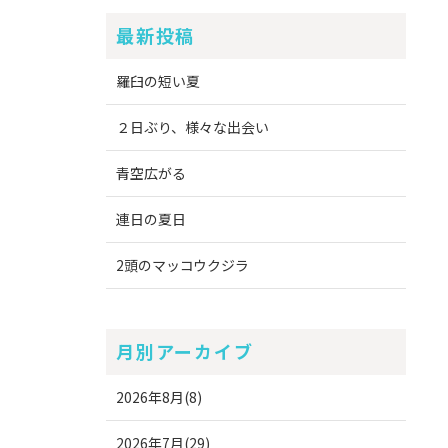
最新投稿
羅臼の短い夏
２日ぶり、様々な出会い
青空広がる
連日の夏日
2頭のマッコウクジラ
月別アーカイブ
2026年8月(8)
2026年7月(29)