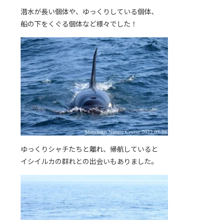
潜水が長い個体や、ゆっくりしている個体、
船の下をくぐる個体など様々でした！
ゆっくりシャチたちと離れ、帰航していると
イシイルカの群れとの出会いもありました。