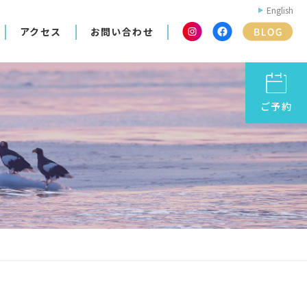
English
アクセス
お問い合わせ
ご予約