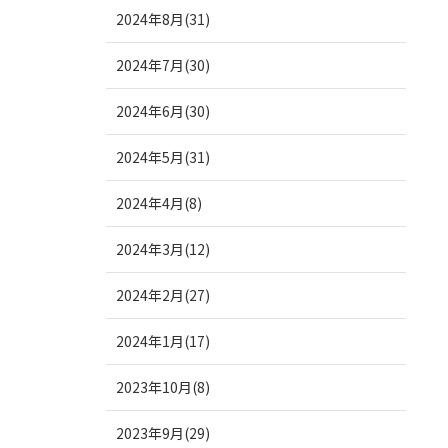
2024年8月(31)
2024年7月(30)
2024年6月(30)
2024年5月(31)
2024年4月(8)
2024年3月(12)
2024年2月(27)
2024年1月(17)
2023年10月(8)
2023年9月(29)