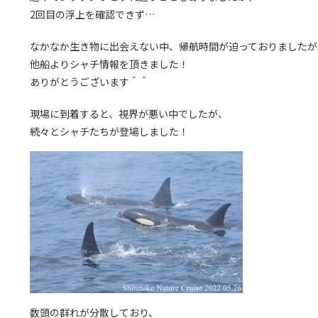
2回目の浮上を確認できず…
なかなか生き物に出会えない中、帰航時間が迫っておりましたが
他船よりシャチ情報を頂きました！
ありがとうございます＾＾
現場に到着すると、視界が悪い中でしたが、
続々とシャチたちが登場しました！
数頭の群れが分散しており、