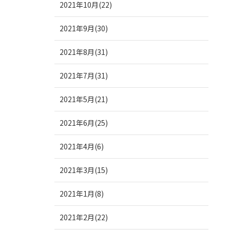
2021年10月(22)
2021年9月(30)
2021年8月(31)
2021年7月(31)
2021年5月(21)
2021年6月(25)
2021年4月(6)
2021年3月(15)
2021年1月(8)
2021年2月(22)