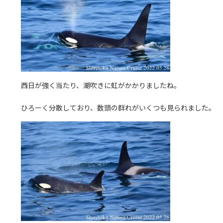
西日が強く当たり、潮吹きに虹がかかりましたね。
ひろーく分散しており、数頭の群れがいくつも見られました。