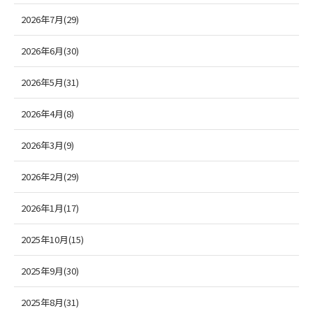
2026年7月(29)
2026年6月(30)
2026年5月(31)
2026年4月(8)
2026年3月(9)
2026年2月(29)
2026年1月(17)
2025年10月(15)
2025年9月(30)
2025年8月(31)