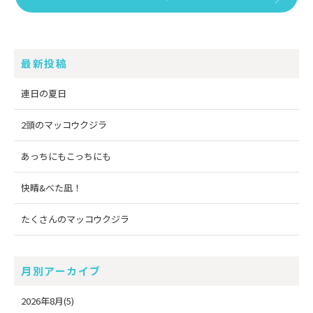
最新投稿
連日の夏日
2頭のマッコウクジラ
あっちにもこっちにも
快晴&べた凪！
たくさんのマッコウクジラ
月別アーカイブ
2026年8月(5)