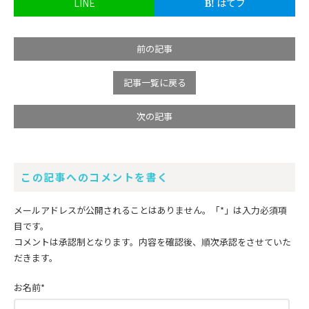
LINE
はてブ
前の記事
記事一覧に戻る
次の記事
この記事へのコメントを書く
メールアドレスが公開されることはありません。
「*」
は入力必須項
目です。
コメントは承認制となります。内容を確認後、順次承認をさせていた
だきます。
お名前
*