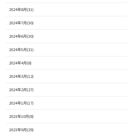
2024年8月(31)
2024年7月(30)
2024年6月(30)
2024年5月(31)
2024年4月(8)
2024年3月(12)
2024年2月(27)
2024年1月(17)
2023年10月(8)
2023年9月(29)