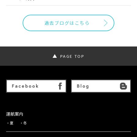
過去ブログはこちら
PAGE TOP
運航案内
夏
冬