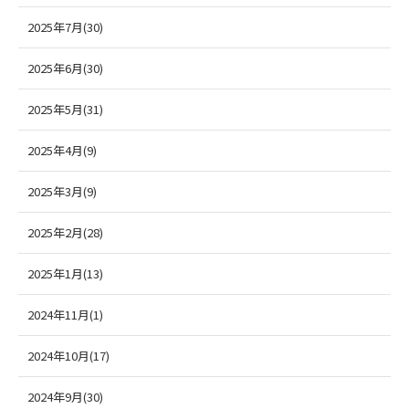
2025年7月(30)
2025年6月(30)
2025年5月(31)
2025年4月(9)
2025年3月(9)
2025年2月(28)
2025年1月(13)
2024年11月(1)
2024年10月(17)
2024年9月(30)