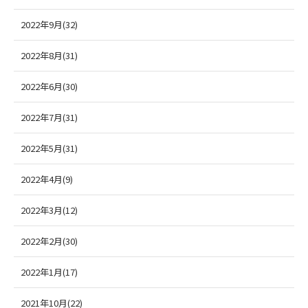
2022年9月(32)
2022年8月(31)
2022年6月(30)
2022年7月(31)
2022年5月(31)
2022年4月(9)
2022年3月(12)
2022年2月(30)
2022年1月(17)
2021年10月(22)