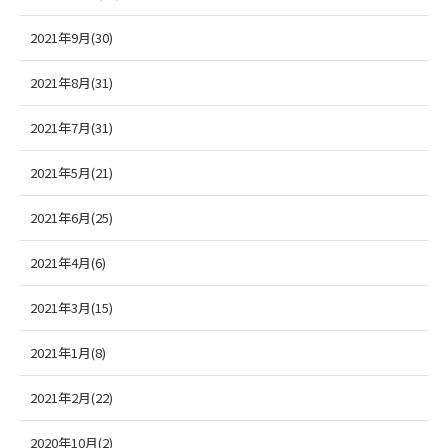
2021年9月(30)
2021年8月(31)
2021年7月(31)
2021年5月(21)
2021年6月(25)
2021年4月(6)
2021年3月(15)
2021年1月(8)
2021年2月(22)
2020年10月(2)