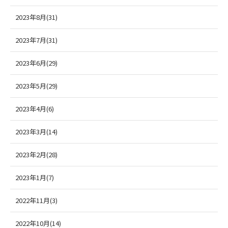
2023年8月(31)
2023年7月(31)
2023年6月(29)
2023年5月(29)
2023年4月(6)
2023年3月(14)
2023年2月(28)
2023年1月(7)
2022年11月(3)
2022年10月(14)