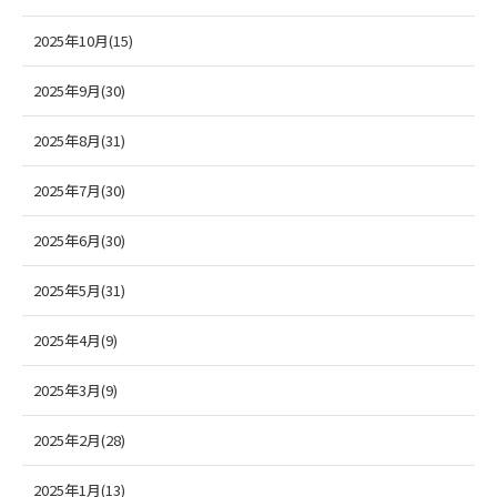
2025年10月(15)
2025年9月(30)
2025年8月(31)
2025年7月(30)
2025年6月(30)
2025年5月(31)
2025年4月(9)
2025年3月(9)
2025年2月(28)
2025年1月(13)