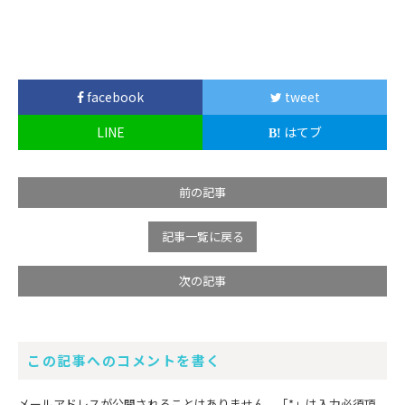
facebook
tweet
LINE
はてブ
前の記事
記事一覧に戻る
次の記事
この記事へのコメントを書く
メールアドレスが公開されることはありません。
「*」
は入力必須項