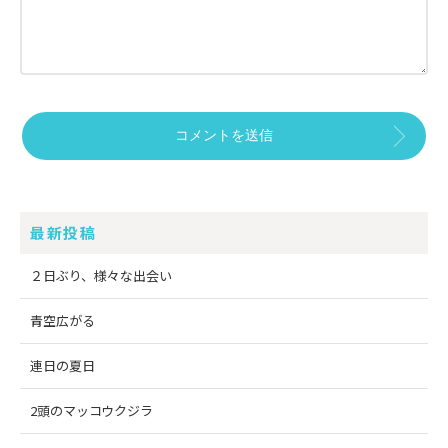
最新投稿
２日ぶり、様々な出会い
青空広がる
連日の夏日
2頭のマッコウクジラ