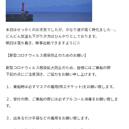
本日はせっかくのお天気でしたが、かなり波が高く時化ました…。
どんどん気温も下がり夕方はひんやりとしております。
明日は落ち着き、無事出航できますように☆
【新型コロナウィルス感染防止のためのお願い】
新型コロナウィルス感染拡大防止の
ため、皆様にはご乗船の際
下記の点にご注意頂き、
ご協力をお願い申し上げます。
１．乗船時は必ずマスクの着用(咳エチケット)をお願い致します。
２．受付の際、ご乗船の際には必ずアルコール消毒をお願い致しま
す。
３．出来るだけ手袋などの着用をお願い致します。