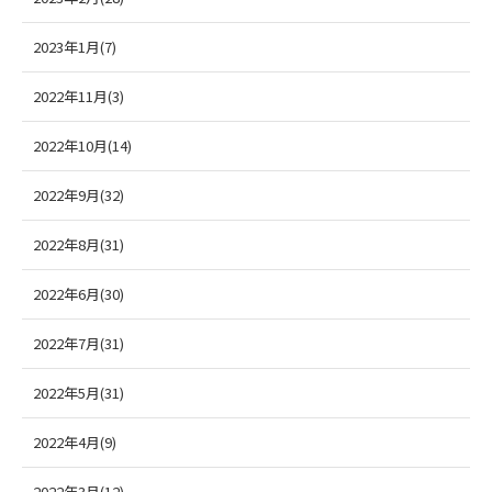
2023年1月(7)
2022年11月(3)
2022年10月(14)
2022年9月(32)
2022年8月(31)
2022年6月(30)
2022年7月(31)
2022年5月(31)
2022年4月(9)
2022年3月(12)