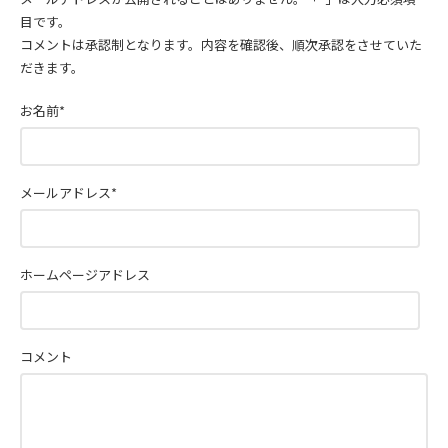
目です。
コメントは承認制となります。内容を確認後、順次承認をさせていた
だきます。
お名前
*
メールアドレス
*
ホームページアドレス
コメント