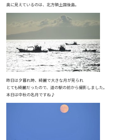
奥に見えているのは、北方領土国後島。
昨日は夕暮れ時、綺麗で大きな月が見られ
とても綺麗だったので、道の駅の前から撮影しました。
本日は中秋の名月ですね♪