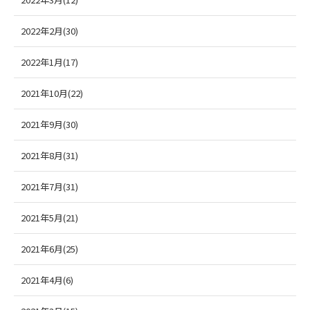
2022年2月(30)
2022年1月(17)
2021年10月(22)
2021年9月(30)
2021年8月(31)
2021年7月(31)
2021年5月(21)
2021年6月(25)
2021年4月(6)