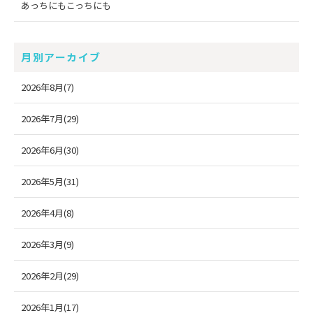
あっちにもこっちにも
月別アーカイブ
2026年8月(7)
2026年7月(29)
2026年6月(30)
2026年5月(31)
2026年4月(8)
2026年3月(9)
2026年2月(29)
2026年1月(17)