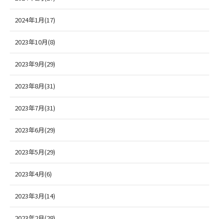
2024年1月(17)
2023年10月(8)
2023年9月(29)
2023年8月(31)
2023年7月(31)
2023年6月(29)
2023年5月(29)
2023年4月(6)
2023年3月(14)
2023年2月(28)