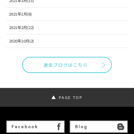
2021年3月(15)
2021年1月(8)
2021年2月(22)
2020年10月(2)
過去ブログはこちら
PAGE TOP