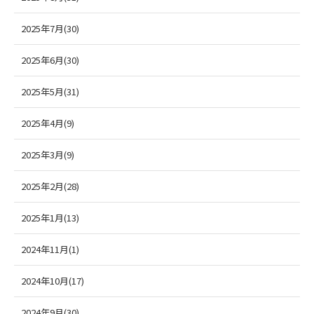
2025年7月(30)
2025年6月(30)
2025年5月(31)
2025年4月(9)
2025年3月(9)
2025年2月(28)
2025年1月(13)
2024年11月(1)
2024年10月(17)
2024年9月(30)