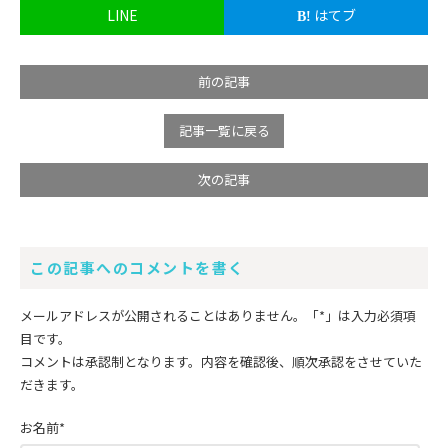
LINE
はてブ
前の記事
記事一覧に戻る
次の記事
この記事へのコメントを書く
メールアドレスが公開されることはありません。
「*」
は入力必須項
目です。
コメントは承認制となります。内容を確認後、順次承認をさせていた
だきます。
お名前
*