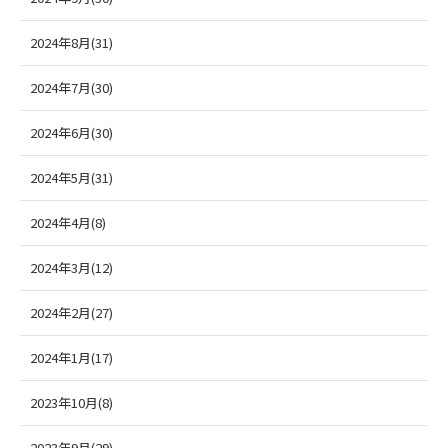
2024年8月(31)
2024年7月(30)
2024年6月(30)
2024年5月(31)
2024年4月(8)
2024年3月(12)
2024年2月(27)
2024年1月(17)
2023年10月(8)
2023年9月(29)