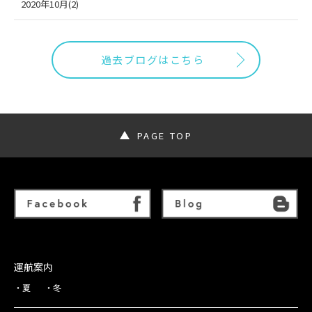
2020年10月(2)
過去ブログはこちら
PAGE TOP
運航案内
夏
冬