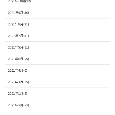
2021年10月(22)
2021年9月(30)
2021年8月(31)
2021年7月(31)
2021年5月(21)
2021年6月(25)
2021年4月(6)
2021年3月(15)
2021年1月(8)
2021年2月(22)