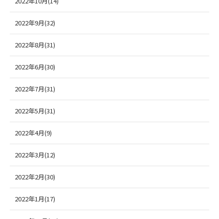
2022年10月(14)
2022年9月(32)
2022年8月(31)
2022年6月(30)
2022年7月(31)
2022年5月(31)
2022年4月(9)
2022年3月(12)
2022年2月(30)
2022年1月(17)