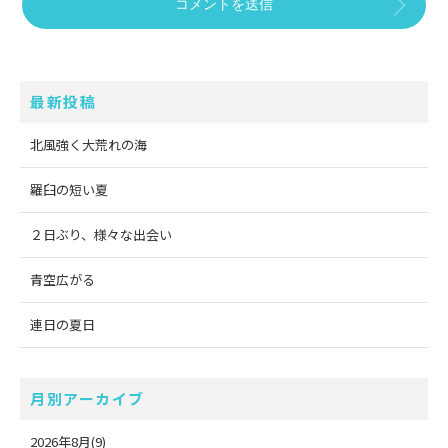
最新投稿
北風強く大荒れの海
羅臼の短い夏
２日ぶり、様々な出会い
青空広がる
連日の夏日
月別アーカイブ
2026年8月(9)