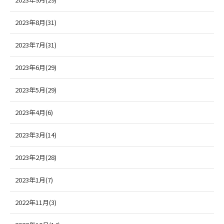
2023年8月(31)
2023年7月(31)
2023年6月(29)
2023年5月(29)
2023年4月(6)
2023年3月(14)
2023年2月(28)
2023年1月(7)
2022年11月(3)