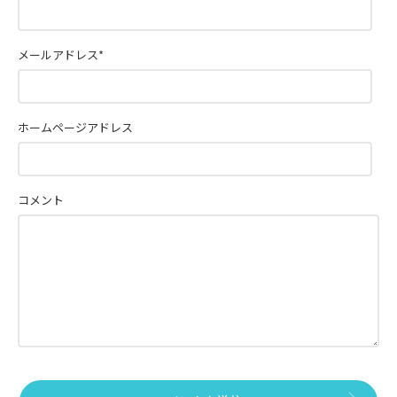
メールアドレス
*
ホームページアドレス
コメント