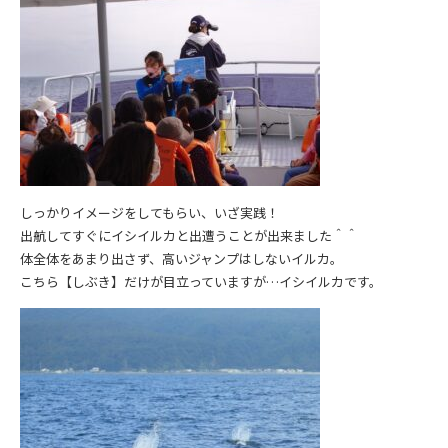
しっかりイメージをしてもらい、いざ実践！
出航してすぐにイシイルカと出遭うことが出来ました＾＾
体全体をあまり出さず、高いジャンプはしないイルカ。
こちら【しぶき】だけが目立っていますが…イシイルカです。