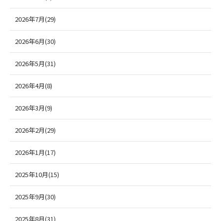
2026年7月(29)
2026年6月(30)
2026年5月(31)
2026年4月(8)
2026年3月(9)
2026年2月(29)
2026年1月(17)
2025年10月(15)
2025年9月(30)
2025年8月(31)