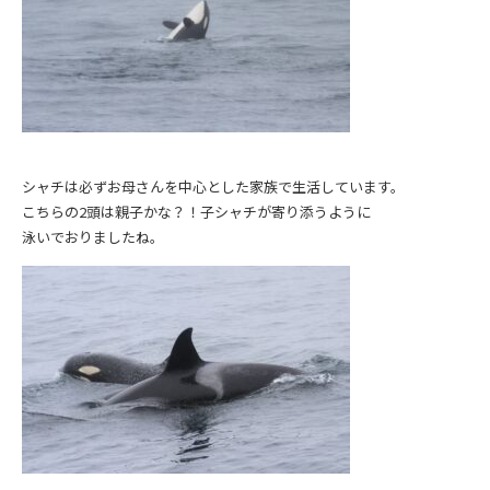
シャチは必ずお母さんを中心とした家族で生活しています。
こちらの2頭は親子かな？！子シャチが寄り添うように
泳いでおりましたね。