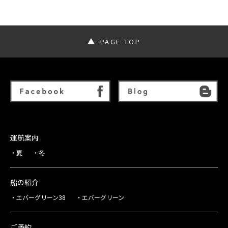
PAGE TOP
運航案内
夏
冬
船の紹介
エバーグリーン38
エバーグリーン
ご予約