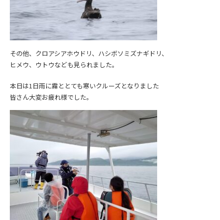
その他、クロアシアホウドリ、ハシボソミズナギドリ、
ヒメウ、ウトウなども見られました。
本日は1日雨に霧ととても寒いクルーズとなりました
皆さん大変お疲れ様でした。