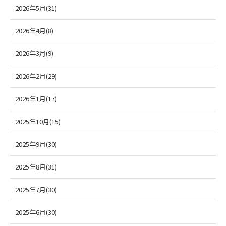
2026年5月(31)
2026年4月(8)
2026年3月(9)
2026年2月(29)
2026年1月(17)
2025年10月(15)
2025年9月(30)
2025年8月(31)
2025年7月(30)
2025年6月(30)