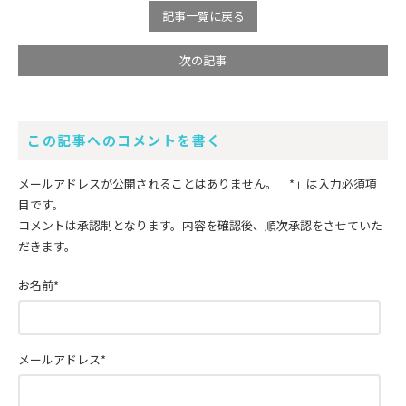
記事一覧に戻る
次の記事
この記事へのコメントを書く
メールアドレスが公開されることはありません。
「*」
は入力必須項
目です。
コメントは承認制となります。内容を確認後、順次承認をさせていた
だきます。
お名前
*
メールアドレス
*