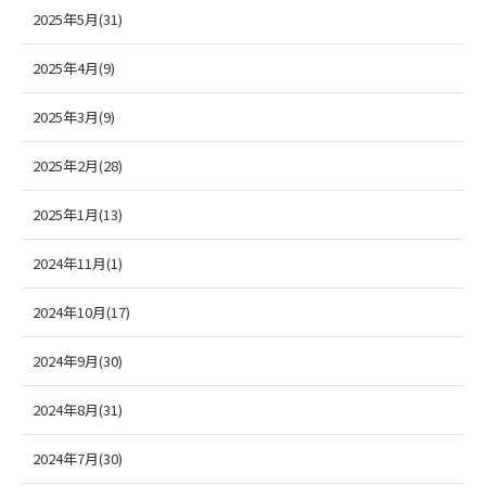
2025年5月(31)
2025年4月(9)
2025年3月(9)
2025年2月(28)
2025年1月(13)
2024年11月(1)
2024年10月(17)
2024年9月(30)
2024年8月(31)
2024年7月(30)