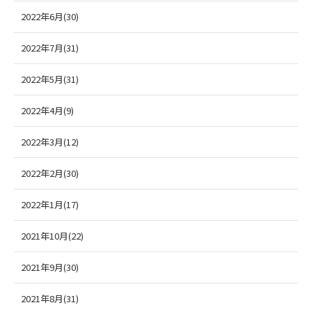
2022年6月(30)
2022年7月(31)
2022年5月(31)
2022年4月(9)
2022年3月(12)
2022年2月(30)
2022年1月(17)
2021年10月(22)
2021年9月(30)
2021年8月(31)