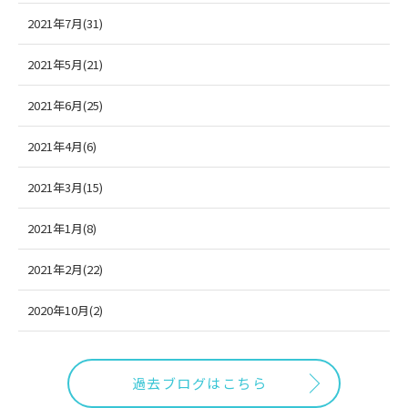
2021年7月(31)
2021年5月(21)
2021年6月(25)
2021年4月(6)
2021年3月(15)
2021年1月(8)
2021年2月(22)
2020年10月(2)
過去ブログはこちら