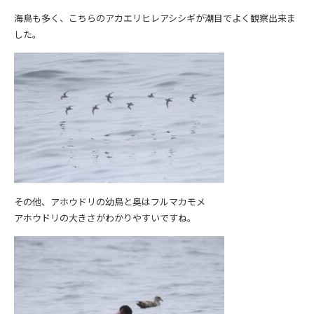
海鳥も多く、こちらのアカエリヒレアシシギが潮目でよく観察出来ま
した。
その他、アホウドリの幼鳥と奥はフルマカモメ
アホウドリの大きさがわかりやすいですね。