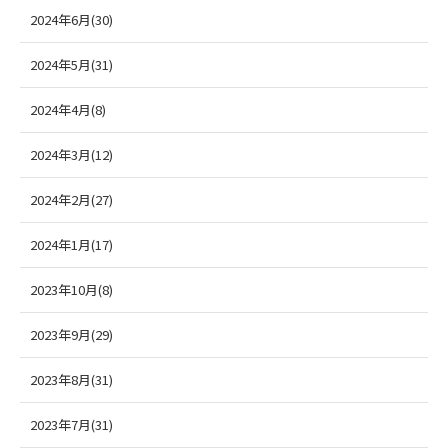
2024年6月(30)
2024年5月(31)
2024年4月(8)
2024年3月(12)
2024年2月(27)
2024年1月(17)
2023年10月(8)
2023年9月(29)
2023年8月(31)
2023年7月(31)