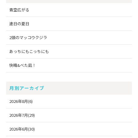
青空広がる
連日の夏日
2頭のマッコウクジラ
あっちにもこっちにも
快晴&べた凪！
月別アーカイブ
2026年8月(6)
2026年7月(29)
2026年6月(30)