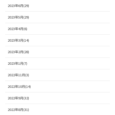
2023年6月(29)
2023年5月(29)
2023年4月(6)
2023年3月(14)
2023年2月(28)
2023年1月(7)
2022年11月(3)
2022年10月(14)
2022年9月(32)
2022年8月(31)