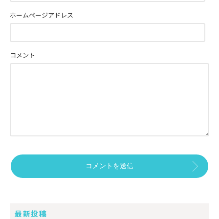
ホームページアドレス
コメント
最新投稿