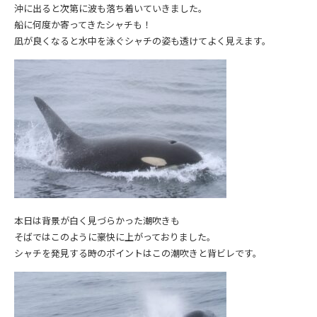
沖に出ると次第に波も落ち着いていきました。
船に何度か寄ってきたシャチも！
凪が良くなると水中を泳ぐシャチの姿も透けてよく見えます。
本日は背景が白く見づらかった潮吹きも
そばではこのように豪快に上がっておりました。
シャチを発見する時のポイントはこの潮吹きと背ビレです。