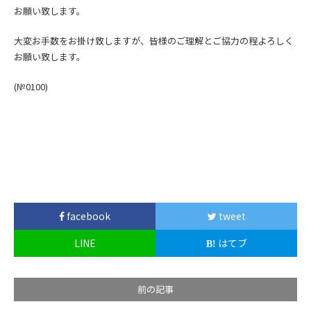
お願い致します。
大変お手数をお掛け致しますが、皆様のご理解とご協力の程よろしく
お願い致します。
(№0100)
facebook
tweet
LINE
はてブ
前の記事