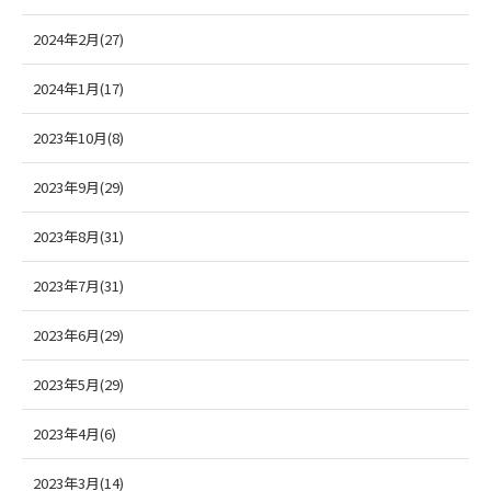
2024年2月(27)
2024年1月(17)
2023年10月(8)
2023年9月(29)
2023年8月(31)
2023年7月(31)
2023年6月(29)
2023年5月(29)
2023年4月(6)
2023年3月(14)