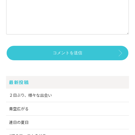
最新投稿
２日ぶり、様々な出会い
青空広がる
連日の夏日