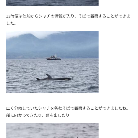
13時便は他船からシャチの情報が入り、そばで観察することができま
した。
広く分散していたシャチを各社そばで観察することができましたね。
船に向かってきたり、頭を出したり