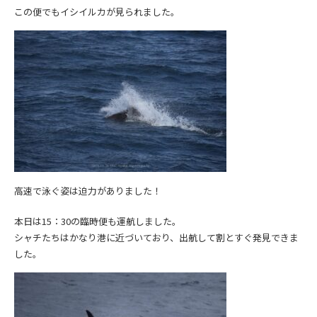
この便でもイシイルカが見られました。
高速で泳ぐ姿は迫力がありました！
本日は15：30の臨時便も運航しました。
シャチたちはかなり港に近づいており、出航して割とすぐ発見できま
した。