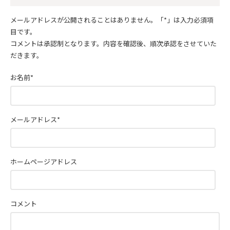
メールアドレスが公開されることはありません。
「*」
は入力必須項
目です。
コメントは承認制となります。内容を確認後、順次承認をさせていた
だきます。
お名前
*
メールアドレス
*
ホームページアドレス
コメント