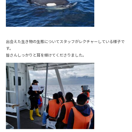
出会えた生き物の生態についてスタッフがレクチャーしている様子で
す。
皆さんしっかりと耳を傾けてくださりました。