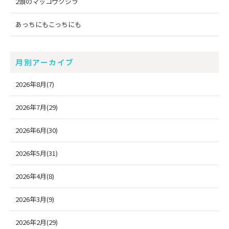
2頭のマッコウクジラ
あっちにもこっちにも
月別アーカイブ
2026年8月(7)
2026年7月(29)
2026年6月(30)
2026年5月(31)
2026年4月(8)
2026年3月(9)
2026年2月(29)