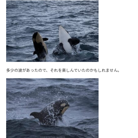
多少の波があったので、それを楽しんでいたのかもしれません。