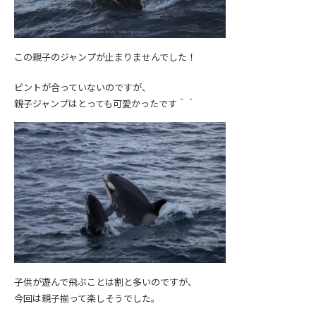
この親子のジャンプが止まりませんでした！
ピントが合っていないのですが、
親子ジャンプはとっても可愛かったです＾＾
子供が遊んで飛ぶことは割と多いのですが、
今回は親子揃って楽しそうでした。