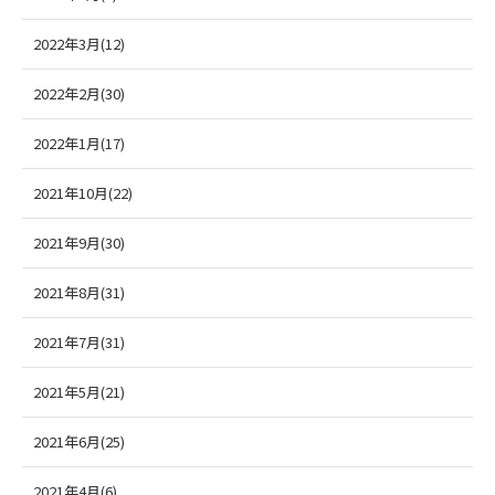
2022年3月(12)
2022年2月(30)
2022年1月(17)
2021年10月(22)
2021年9月(30)
2021年8月(31)
2021年7月(31)
2021年5月(21)
2021年6月(25)
2021年4月(6)