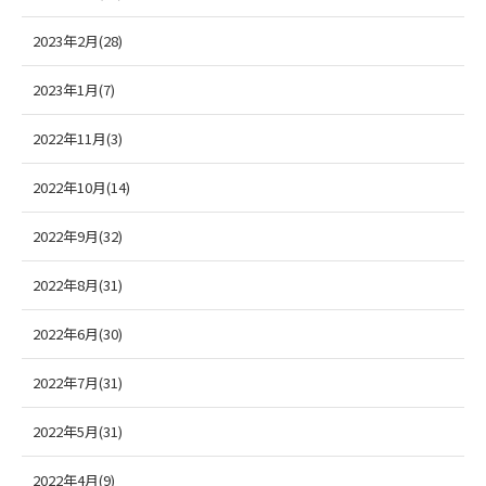
2023年2月(28)
2023年1月(7)
2022年11月(3)
2022年10月(14)
2022年9月(32)
2022年8月(31)
2022年6月(30)
2022年7月(31)
2022年5月(31)
2022年4月(9)