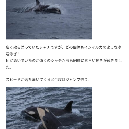
広く散らばっていたシャチですが、どの個体もイシイルカのような高
速泳ぎ！
何か急いでいたのか遠くのシャチたちも同様に素早い動きが続きまし
た。
スピードが落ち着いてくると今度はジャンプ祭り。