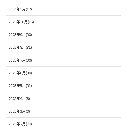
2026年1月(17)
2025年10月(15)
2025年9月(30)
2025年8月(31)
2025年7月(30)
2025年6月(30)
2025年5月(31)
2025年4月(9)
2025年3月(9)
2025年2月(28)