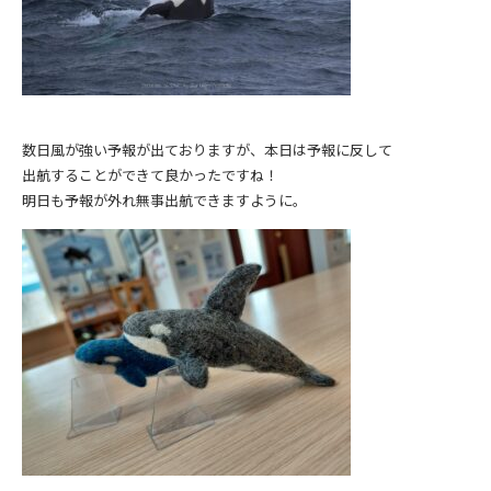
数日風が強い予報が出ておりますが、本日は予報に反して
出航することができて良かったですね！
明日も予報が外れ無事出航できますように。