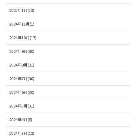
2025年1月(13)
2024年11月(1)
2024年10月(17)
2024年9月(30)
2024年8月(31)
2024年7月(30)
2024年6月(30)
2024年5月(31)
2024年4月(8)
2024年3月(12)