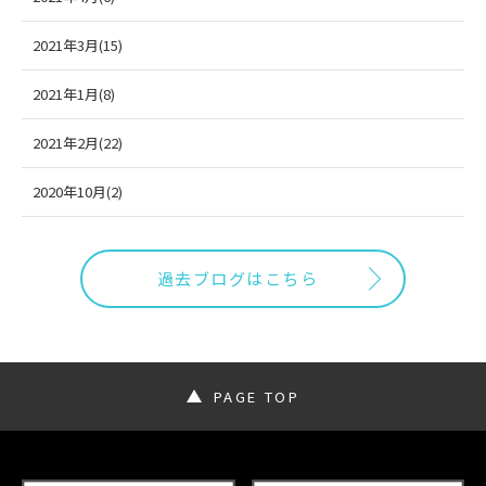
2021年3月(15)
2021年1月(8)
2021年2月(22)
2020年10月(2)
過去ブログはこちら
PAGE TOP