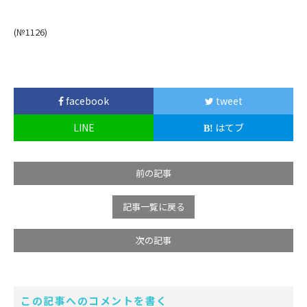
(№1126
)
facebook
tweet
LINE
はてブ
前の記事
記事一覧に戻る
次の記事
この記事へのコメントを書く