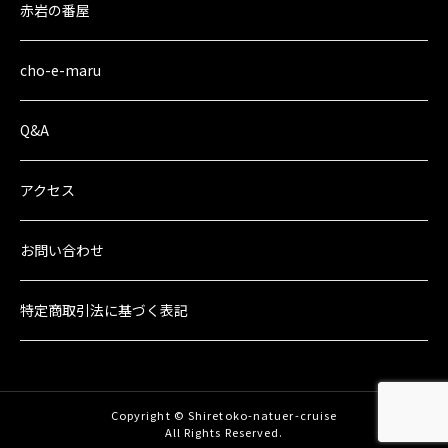
赤岩の番屋
cho-e-maru
Q&A
アクセス
お問い合わせ
特定商取引法に
基づく表記
Copyright © Shiretoko-natuer-cruise
All Rights Reserved.