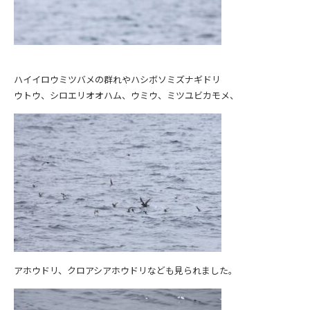
ハイイロウミツバメの群れやハシボソミズナギドリ
ウトウ、シロエリオオハム、ウミウ、ミツユビカモメ、
アホウドリ、クロアシアホウドリなども見られました。