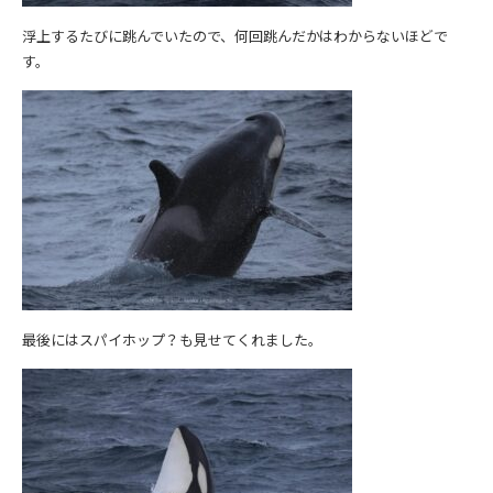
浮上するたびに跳んでいたので、何回跳んだかはわからないほどで
す。
最後にはスパイホップ？も見せてくれました。